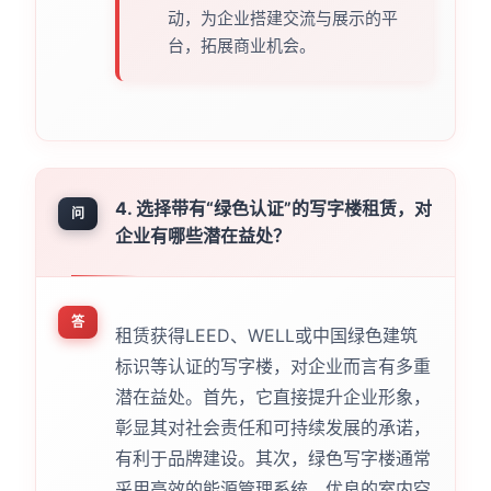
动，为企业搭建交流与展示的平
台，拓展商业机会。
4. 选择带有“绿色认证”的写字楼租赁，对
问
企业有哪些潜在益处？
答
租赁获得LEED、WELL或中国绿色建筑
标识等认证的写字楼，对企业而言有多重
潜在益处。首先，它直接提升企业形象，
彰显其对社会责任和可持续发展的承诺，
有利于品牌建设。其次，绿色写字楼通常
采用高效的能源管理系统、优良的室内空