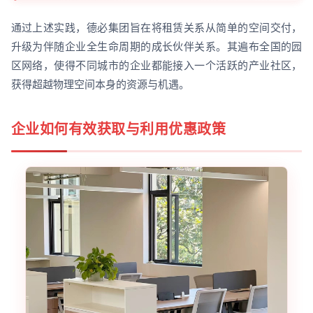
通过上述实践，德必集团旨在将租赁关系从简单的空间交付，
升级为伴随企业全生命周期的成长伙伴关系。其遍布全国的园
区网络，使得不同城市的企业都能接入一个活跃的产业社区，
获得超越物理空间本身的资源与机遇。
企业如何有效获取与利用优惠政策