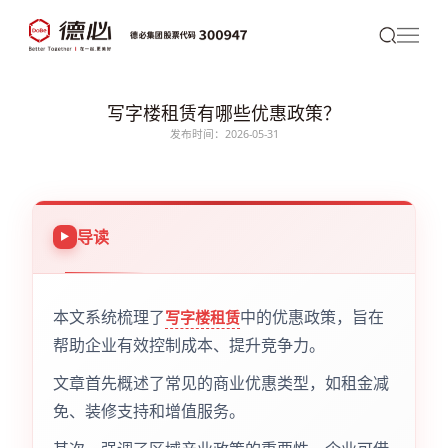
写字楼租赁有哪些优惠政策？
发布时间：2026-05-31
导读
本文系统梳理了
中的优惠政策，旨在
写字楼租赁
帮助企业有效控制成本、提升竞争力。
文章首先概述了常见的商业优惠类型，如租金减
免、装修支持和增值服务。