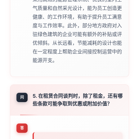
气质量和自然采光设计，能为员工创造更
健康、的工作环境，有助于提升员工满意
度与工作效率。此外，部分地方政府对入
驻绿色建筑的企业可能有额外的补贴或评
优倾斜。从长远看，节能减耗的设计也能
在一定程度上帮助企业间接控制运营中的
能源开支。
5. 在租赁合同谈判时，除了租金，还有哪
问
些条款可能争取到优惠或附加价值？
答