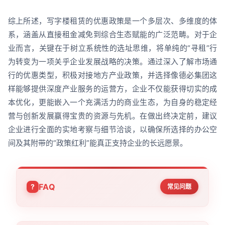
综上所述，写字楼租赁的优惠政策是一个多层次、多维度的体
系，涵盖从直接租金减免到综合生态赋能的广泛范畴。对于企
业而言，关键在于树立系统性的选址思维，将单纯的“寻租”行
为转变为一项关乎企业发展战略的决策。通过深入了解市场通
行的优惠类型，积极对接地方产业政策，并选择像德必集团这
样能够提供深度产业服务的运营方，企业不仅能获得切实的成
本优化，更能嵌入一个充满活力的商业生态，为自身的稳定经
营与创新发展赢得宝贵的资源与先机。在做出终决定前，建议
企业进行全面的实地考察与细节洽谈，以确保所选择的办公空
间及其附带的“政策红利”能真正支持企业的长远愿景。
FAQ
常见问题