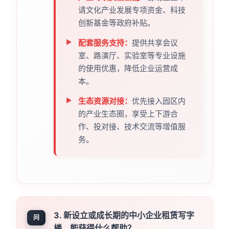
请文化产业发展专项资金、科技
创新基金等政府补贴。
配套服务支持：
提供共享会议
室、路演厅、实验室等专业设施
的使用优惠，降低企业运营成
本。
生态资源对接：
优先接入园区内
的产业生态圈，享受上下游合
作、投对接、技术交流等增值服
务。
3. 新设立或成长期的中小企业租赁写字
问
楼，能获得什么帮助？