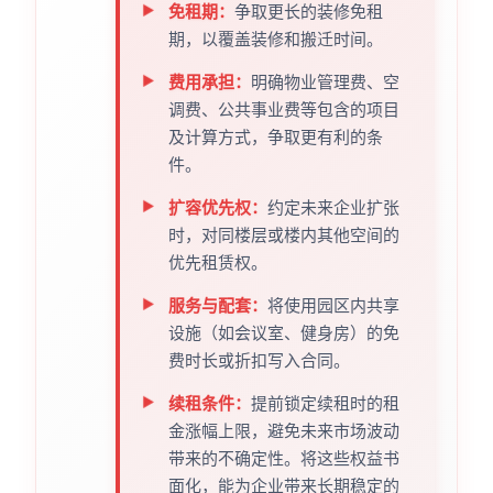
免租期：
争取更长的装修免租
期，以覆盖装修和搬迁时间。
费用承担：
明确物业管理费、空
调费、公共事业费等包含的项目
及计算方式，争取更有利的条
件。
扩容优先权：
约定未来企业扩张
时，对同楼层或楼内其他空间的
优先租赁权。
服务与配套：
将使用园区内共享
设施（如会议室、健身房）的免
费时长或折扣写入合同。
续租条件：
提前锁定续租时的租
金涨幅上限，避免未来市场波动
带来的不确定性。将这些权益书
面化，能为企业带来长期稳定的