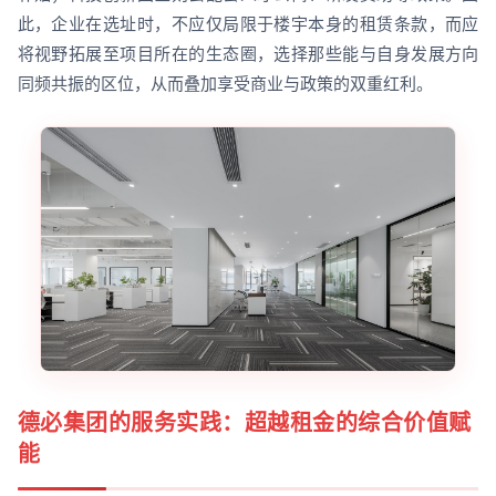
此，企业在选址时，不应仅局限于楼宇本身的租赁条款，而应
将视野拓展至项目所在的生态圈，选择那些能与自身发展方向
同频共振的区位，从而叠加享受商业与政策的双重红利。
德必集团的服务实践：超越租金的综合价值赋
能