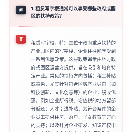
1. 租赁写字楼通常可以享受哪些政府或园
问
区的扶持政策？
答
租赁写字楼，特别是位于政府重点扶持的
产业园区内的写字楼，企业往往能享受到
一系列优惠政策。这些政策通常由地方政
府或园区运营方提供，旨在吸引和培育特
定产业。常见的扶持方向包括：租金补贴
或减免，尤其针对符合区域产业导向（如
科技创新、文化创意等）的企业；税收优
惠，例如企业所得税、增值税的地方留部
分返还；人才引进补贴，为符合条件的企
业员工提供住房、落户、子女教育等方面
的支持；以及针对企业研发、知识产权申