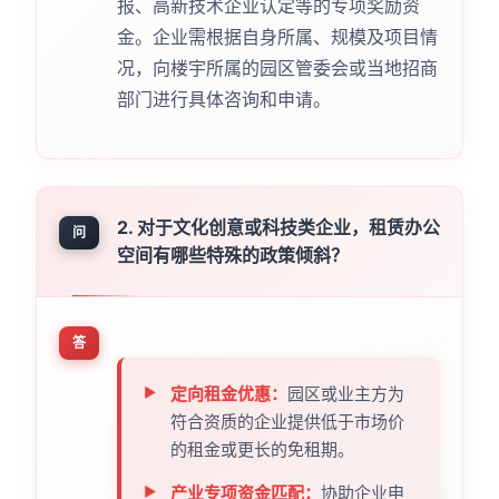
报、高新技术企业认定等的专项奖励资
金。企业需根据自身所属、规模及项目情
况，向楼宇所属的园区管委会或当地招商
部门进行具体咨询和申请。
2. 对于文化创意或科技类企业，租赁办公
问
空间有哪些特殊的政策倾斜？
答
定向租金优惠：
园区或业主方为
符合资质的企业提供低于市场价
的租金或更长的免租期。
产业专项资金匹配：
协助企业申