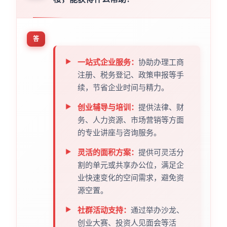
答
一站式企业服务：
协助办理工商
注册、税务登记、政策申报等手
续，节省企业时间与精力。
创业辅导与培训：
提供法律、财
务、人力资源、市场营销等方面
的专业讲座与咨询服务。
灵活的面积方案：
提供可灵活分
割的单元或共享办公位，满足企
业快速变化的空间需求，避免资
源空置。
社群活动支持：
通过举办沙龙、
创业大赛、投资人见面会等活