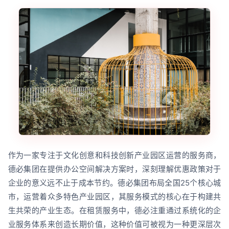
作为一家专注于文化创意和科技创新产业园区运营的服务商，
德必集团在提供办公空间解决方案时，深刻理解优惠政策对于
企业的意义远不止于成本节约。德必集团布局全国25个核心城
市，运营着众多特色产业园区，其服务模式的核心在于构建共
生共荣的产业生态。在租赁服务中，德必注重通过系统化的企
业服务体系来创造长期价值，这种价值可被视为一种更深层次