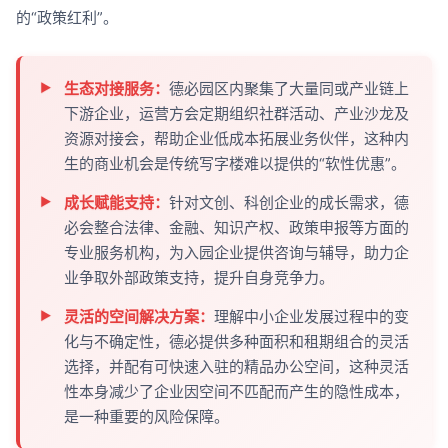
的“政策红利”。
生态对接服务：
德必园区内聚集了大量同或产业链上
下游企业，运营方会定期组织社群活动、产业沙龙及
资源对接会，帮助企业低成本拓展业务伙伴，这种内
生的商业机会是传统写字楼难以提供的“软性优惠”。
成长赋能支持：
针对文创、科创企业的成长需求，德
必会整合法律、金融、知识产权、政策申报等方面的
专业服务机构，为入园企业提供咨询与辅导，助力企
业争取外部政策支持，提升自身竞争力。
灵活的空间解决方案：
理解中小企业发展过程中的变
化与不确定性，德必提供多种面积和租期组合的灵活
选择，并配有可快速入驻的精品办公空间，这种灵活
性本身减少了企业因空间不匹配而产生的隐性成本，
是一种重要的风险保障。