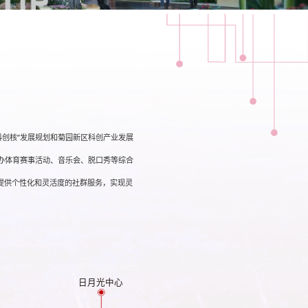
科创核”发展规划和菊园新区科创产业发展
办体育赛事活动、音乐会、脱口秀等综合
提供个性化和灵活度的社群服务，实现灵
校
日月光中心