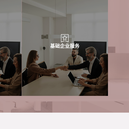
基础企业服务