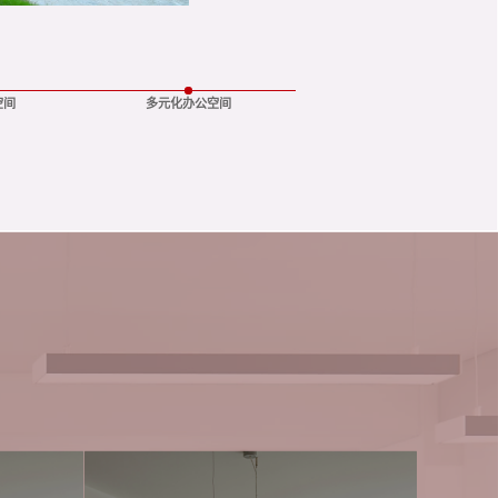
空间
多元化办公空间