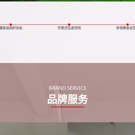
健身运动好去处
开放式生态空间
多场景会议
BRAND SERVICE
品牌服务