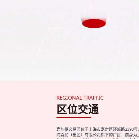
REGIONAL TRAFFIC
区位交通
嘉加德必易园位于上海市嘉定区环城路2390号
海嘉加（集团）有限公司旗下的厂房，前身为