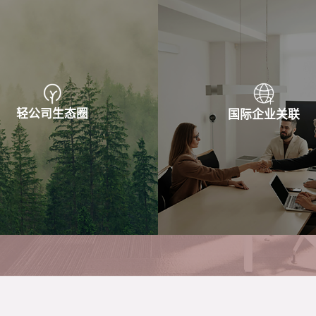
轻公司生态圈
国际企业关联