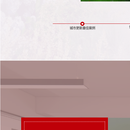
城市更新最佳案例