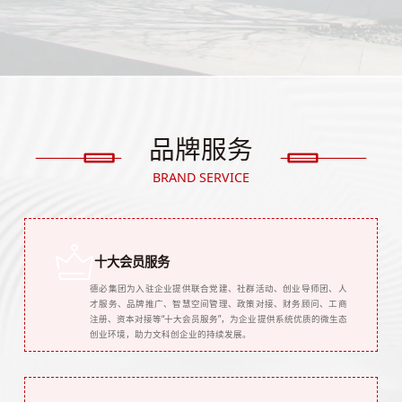
品牌服务
BRAND SERVICE
十大会员服务
德必集团为入驻企业提供联合党建、社群活动、创业导师团、人
才服务、品牌推广、智慧空间管理、政策对接、财务顾问、工商
注册、资本对接等“十大会员服务”，为企业提供系统优质的微生态
创业环境，助力文科创企业的持续发展。