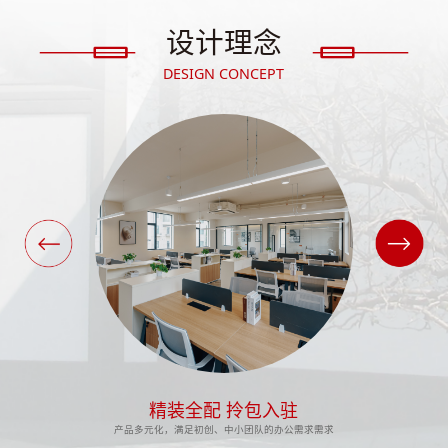
设计理念
DESIGN CONCEPT
精装全配 拎包入驻
产品多元化，满足初创、中小团队的办公需求需求