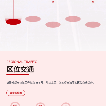
REGIONAL TRAFFIC
区位交通
雄踞成都市锦江区桦彩路 158 号，地铁上盖，坐拥得天独厚的区位交通优势。
查看区位图