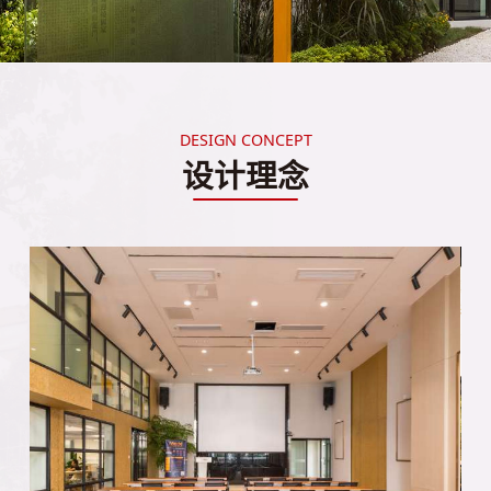
DESIGN CONCEPT
设计理念