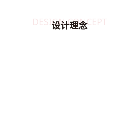
DESIGN CONCEPT
设计理念