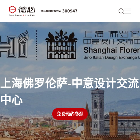
上海佛罗伦萨-中意设计交流
中心
免费预约参观