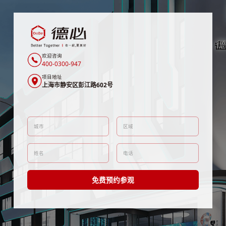
欢迎咨询
400-0300-947
项目地址
上海市静安区彭江路602号
免费预约参观