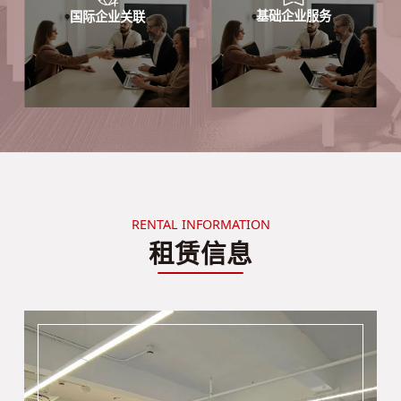
基础企业服务
国际企业关联
RENTAL INFORMATION
租赁信息