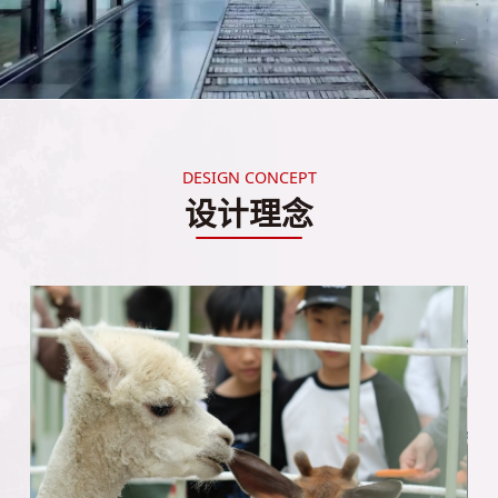
DESIGN CONCEPT
设计理念