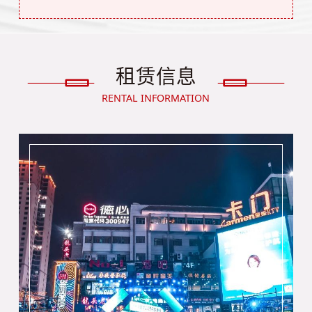
租赁信息
RENTAL INFORMATION