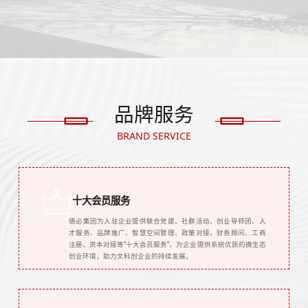
品牌服务
BRAND SERVICE
十大会员服务
德必集团为入驻企业提供联合党建、社群活动、创业导师团、人
才服务、品牌推广、智慧空间管理、政策对接、财务顾问、工商
注册、资本对接等“十大会员服务”，为企业提供系统优质的微生态
创业环境，助力文科创企业的持续发展。