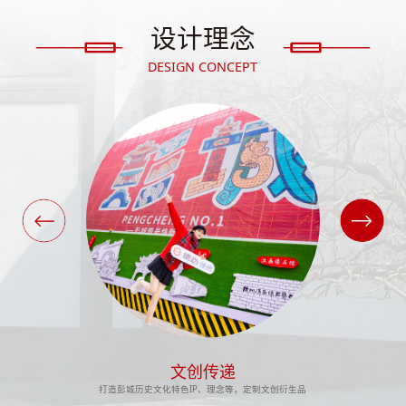
设计理念
DESIGN CONCEPT
文创传递
打造彭城历史文化特色IP、理念等，定制文创衍生品