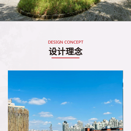
DESIGN CONCEPT
设计理念