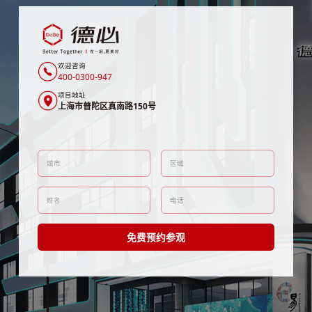
欢迎咨询
400-0300-947
项目地址
上海市普陀区真南路150号
免费预约参观