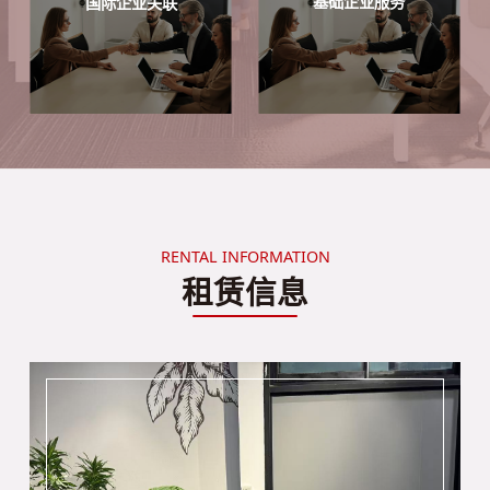
基础企业服务
国际企业关联
RENTAL INFORMATION
租赁信息