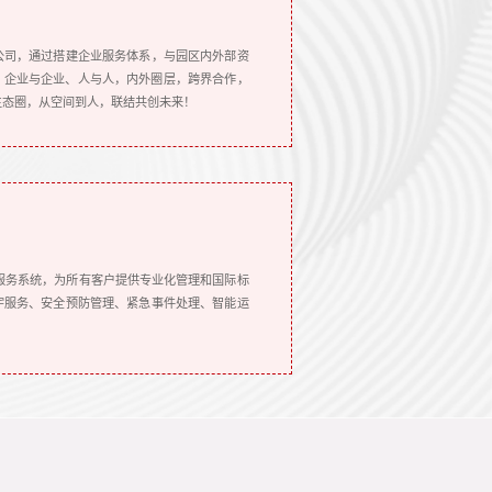
公司，通过搭建企业服务体系，与园区内外部资
、企业与企业、人与人，内外圈层，跨界合作，
生态圈，从空间到人，联结共创未来！
服务系统，为所有客户提供专业化管理和国际标
宇服务、安全预防管理、紧急事件处理、智能运