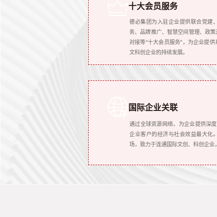
十大会员服务
德必集团为入驻企业提供联合党建
务、品牌推广、智慧空间管理、政策
对接等“十大会员服务”，为企业提
文科创企业的持续发展。
国际企业关联
通过全球资源网络，为企业提供深度嵌
企业客户的经济与社会效益最大化
场，致力于连通国际文创、科创企业