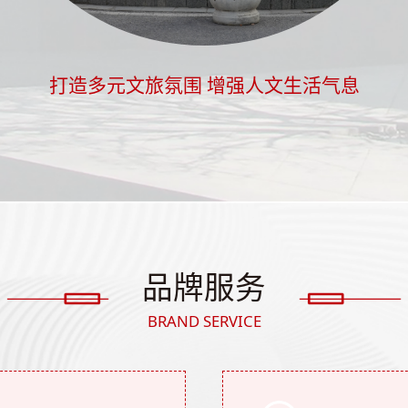
打造多元文旅氛围 增强人文生活气息
品牌服务
BRAND SERVICE