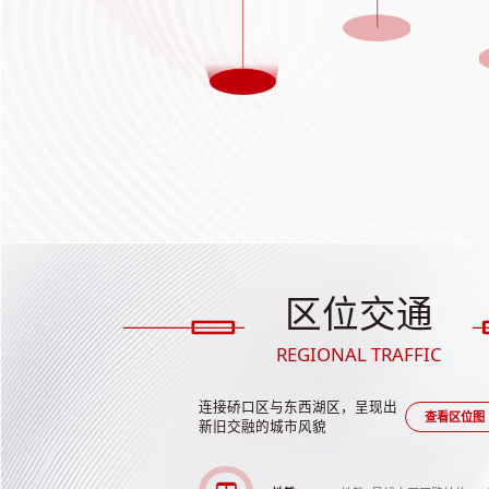
区位交通
REGIONAL TRAFFIC
连接硚口区与东西湖区，呈现出
查看区位图
新旧交融的城市风貌