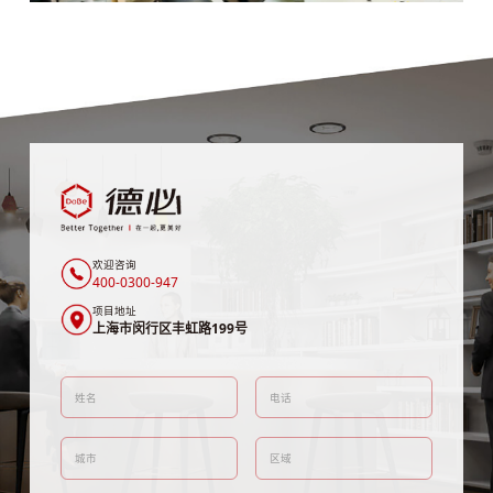
欢迎咨询
400-0300-947
项目地址
上海市闵行区丰虹路199号