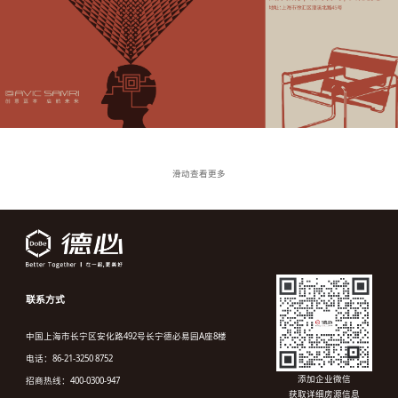
滑动查看更多
联系方式
中国上海市长宁区安化路492号长宁德必易园A座8楼
电话：86-21-3250 8752
添加企业微信
招商热线：400-0300-947
获取详细房源信息