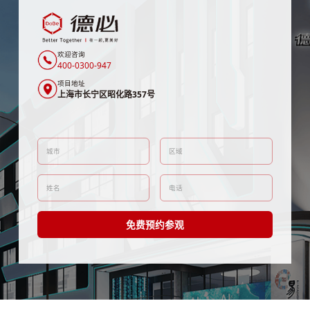
欢迎咨询
400-0300-947
项目地址
上海市长宁区昭化路357号
免费预约参观