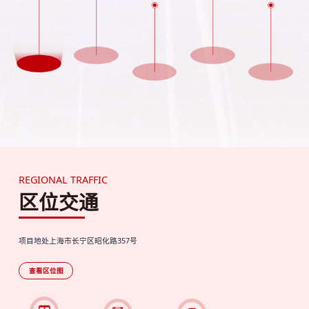
REGIONAL TRAFFIC
区位交通
项目地处上海市长宁区昭化路357号
查看区位图