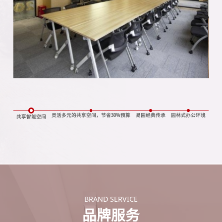
灵活多元的共享空间，节省30%预算
易园经典传承
园林式办公环境
共享智能空间
BRAND SERVICE
品牌服务