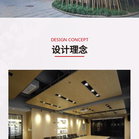
DESIGN CONCEPT
设计理念