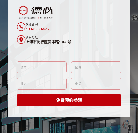
欢迎咨询
400-0300-947
项目地址
上海市闵行区吴中路1366号
免费预约参观