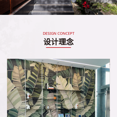
DESIGN CONCEPT
设计理念