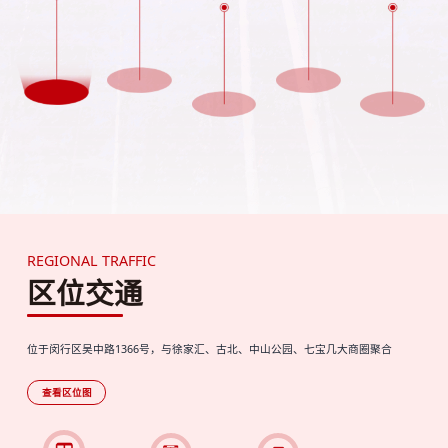
REGIONAL TRAFFIC
区位交通
位于闵行区吴中路1366号，与徐家汇、古北、中山公园、七宝几大商圈聚合
查看区位图