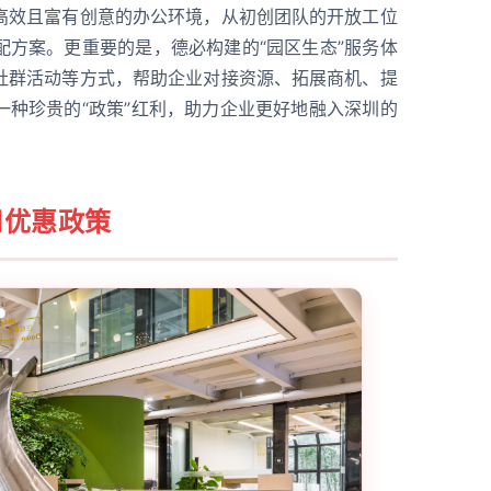
高效且富有创意的办公环境，从初创团队的开放工位
配方案。更重要的是，德必构建的“园区生态”服务体
社群活动等方式，帮助企业对接资源、拓展商机、提
一种珍贵的“政策”红利，助力企业更好地融入深圳的
用优惠政策