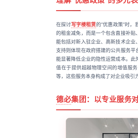
理解“优惠政策”的多元
在探讨
写字楼租赁
的“优惠政策”时
的租金减免，而是一个包含直接补贴
能包括对新入驻企业、高新技术企业
支持则体现在政府搭建的公共服务平
能显著降低企业的隐性运营成本。此
值在于提供超越物理空间的增值服务
等，这些服务本身构成了对企业吸引力
德必
集团：以专业服务