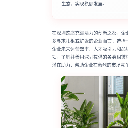
生态，实现稳健发展。
在深圳这座充满活力的创新之都，企
多寻求扎根或扩张的企业而言，选择
企业未来运营效率、人才吸引力和品
项，了解并善用深圳提供的各类租赁
潜在助力，帮助企业在激烈的市场竞