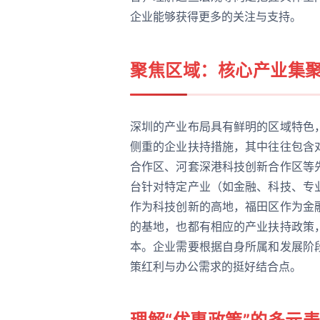
企业能够获得更多的关注与支持。
聚焦区域：核心产业集
深圳的产业布局具有鲜明的区域特色
侧重的企业扶持措施，其中往往包含
合作区、河套深港科技创新合作区等
台针对特定产业（如金融、科技、专
作为科技创新的高地，福田区作为金
的基地，也都有相应的产业扶持政策
本。企业需要根据自身所属和发展阶
策红利与办公需求的挺好结合点。