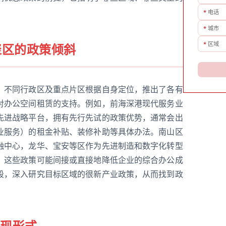
*
电话
*
城市
*
区域
聚区的政策倾斜
，不同行政区及重点片区根据自身定位，推出了各有
对办公空间租赁的支持。例如，前海深港现代服务业
先进战略平台，拥有先行先试的政策优势，通常会出
业服务）的租金补贴、装修补助等具体办法。南山区
融中心，龙华、宝安等区作为先进制造和数字化转型
，这些政策可能间接或直接地降低企业的综合办公成
段，深入研究目标区域的很新产业政策，从而找到政