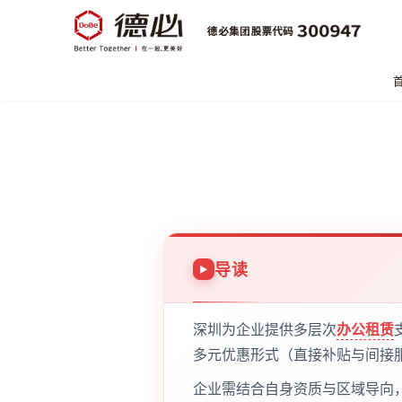
导读
深圳为企业提供多层次
办公租赁
多元优惠形式（直接补贴与间接
企业需结合自身资质与区域导向