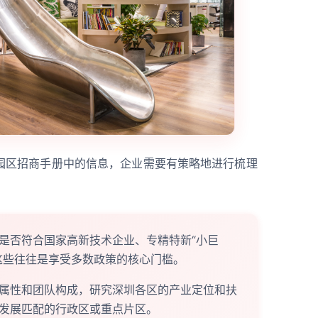
园区招商手册中的信息，企业需要有策略地进行梳理
：
是否符合国家高新技术企业、专精特新“小巨
这些往往是享受多数政策的核心门槛。
属性和团队构成，研究深圳各区的产业定位和扶
发展匹配的行政区或重点片区。