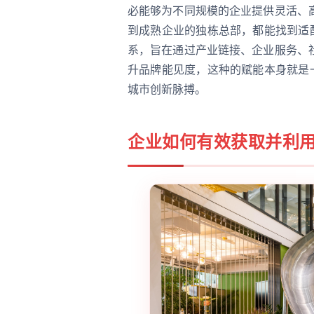
必能够为不同规模的企业提供灵活、
到成熟企业的独栋总部，都能找到适
系，旨在通过产业链接、企业服务、
升品牌能见度，这种的赋能本身就是
城市创新脉搏。
企业如何有效获取并利