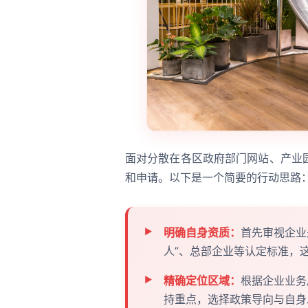
面对分散在各区政府部门网站、产业
和申请。以下是一个简要的行动思路
明确自身资质：
首先审视企业
人”、总部企业等认定标准，
精确定位区域：
根据企业业务
持重点，选择政策导向与自身