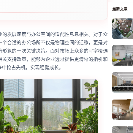
最新文章
业的发展速度与办公空间的适配性息息相关。对于众
一个合适的办公场所不仅是物理空间的迁移，更是对
牌形象的一次关键决策。面对市场上众多的写字楼选
相关支持政策，能够为企业选址提供更清晰的指引和
争中抢占先机，实现稳健成长。