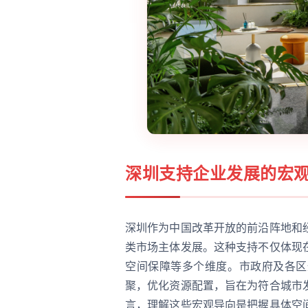
深圳支持企业发展的宏
深圳作为中国改革开放的前沿阵地和
类市场主体发展。这种支持不仅体现
空间保障等多个维度。市政府及各区
聚，优化资源配置，旨在为符合城市
言，理解这些宏观导向是把握具体空