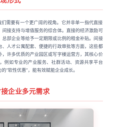
表现形式
，我们需要有一个更广阔的视角。它并非单一指代直接
、间接支持与增值服务的综合体。直接的经济激励可
、总部企业等给予一定期限或比例的租金补贴。间接
台、人才公寓配套、便捷的行政审批等方面，这些都
外，许多优质的产业园区或写字楼运营方，其核心价
，例如专业的产业服务、社群活动、资源共享平台
的“软性优惠”，能有效赋能企业成长。
对接企业多元需求