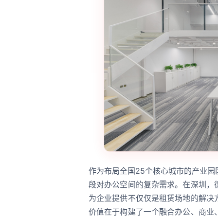
作为布局全国25个核心城市的产业
段对办公空间的复杂需求。在深圳，
为企业提供不仅仅是租赁场地的解决
价值在于构建了一个融合办公、商业