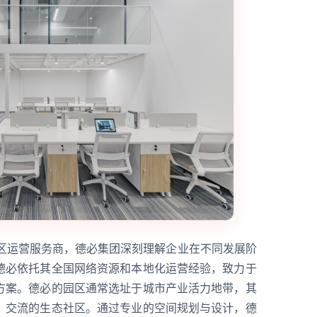
园区运营服务商，德必集团深刻理解企业在不同发展阶
德必依托其全国网络资源和本地化运营经验，致力于
方案。德必的园区通常选址于城市产业活力地带，其
、交流的生态社区。通过专业的空间规划与设计，德