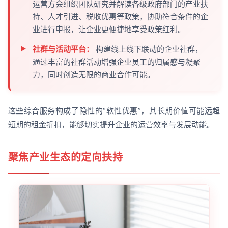
运营方会组织团队研究并解读各级政府部门的产业扶
持、人才引进、税收优惠等政策，协助符合条件的企
业进行申报，让企业更便捷地享受政策红利。
社群与活动平台：
构建线上线下联动的企业社群，
通过丰富的社群活动增强企业员工的归属感与凝聚
力，同时创造无限的商业合作可能。
这些综合服务构成了隐性的“软性优惠”，其长期价值可能远超
短期的租金折扣，能够切实提升企业的运营效率与发展动能。
聚焦产业生态的定向扶持