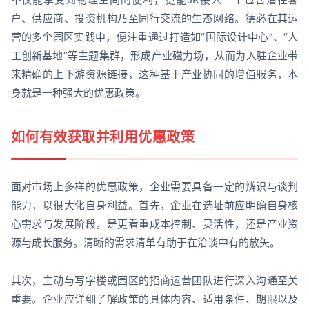
户、供应商、投资机构乃至同行交流的生态网络。德必在其运
营的多个园区实践中，便注重通过打造如“国际设计中心”、“人
工创新基地”等主题集群，形成产业磁力场，从而为入驻企业带
来精确的上下游资源链接，这种基于产业协同的增值服务，本
身就是一种强大的优惠政策。
如何有效获取并利用优惠政策
面对市场上多样的优惠政策，企业需要具备一定的辨识与谈判
能力，以很大化自身利益。首先，企业在选址前应明确自身核
心需求与发展阶段，是更看重成本控制、灵活性，还是产业资
源与成长服务。清晰的需求清单有助于在洽谈中有的放矢。
其次，主动与写字楼或园区的招商运营团队进行深入沟通至关
重要。企业应详细了解政策的具体内容、适用条件、期限以及