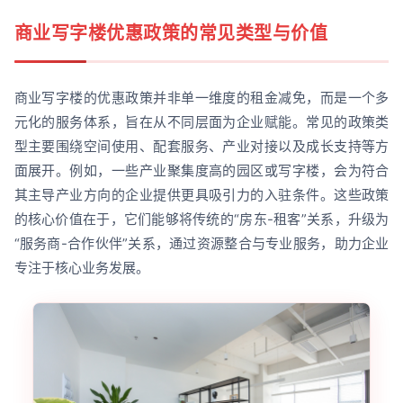
商业写字楼优惠政策的常见类型与价值
商业写字楼的优惠政策并非单一维度的租金减免，而是一个多
元化的服务体系，旨在从不同层面为企业赋能。常见的政策类
型主要围绕空间使用、配套服务、产业对接以及成长支持等方
面展开。例如，一些产业聚集度高的园区或写字楼，会为符合
其主导产业方向的企业提供更具吸引力的入驻条件。这些政策
的核心价值在于，它们能够将传统的“房东-租客”关系，升级为
“服务商-合作伙伴”关系，通过资源整合与专业服务，助力企业
专注于核心业务发展。