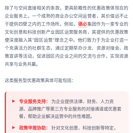
除了与空间直接相关的条款，更具前瞻性的优惠政策体现在的
企业服务上。一个成熟的商业办公空间运营者，其价值远不止
于提供四壁之内的工作场所。例如，
德必
集团作为一家专业的
文化创意和科技创新产业园区运营服务商，其提供的优惠政策
便深度融入其“园区运营”理念之中。他们致力于为企业打造一
个充满活力的社群生态，通过定期举办沙龙、资源对接会、政
策宣讲等活动，促进园区内企业之间的交流与合作，实现资源
共享与业务共赢。
这类服务型优惠政策具体可能包括：
专业服务支持：
为企业提供法律、财务、人力资
源、品牌推广等第三方专业服务的对接通道或优惠套
餐，帮助企业解决运营中的共性难题。
政策申报协助：
针对文化创意、科技创新等特定，