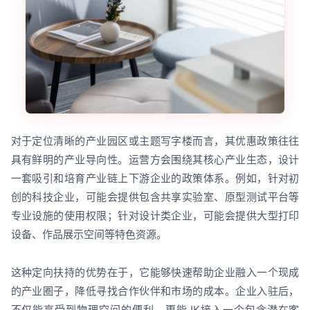
对于定位清晰的产业园区或主题写字楼而言，其优惠政策往往
具有鲜明的产业导向性。运营方会围绕其核心产业生态，设计
一套吸引和培育产业链上下游企业的政策体系。例如，针对初
创的科技企业，可能会提供包含共享实验室、原型测试平台等
专业设施的使用权限；针对设计类企业，可能会提供大型打印
设备、作品展示空间等特色资源。
这种定向扶持的优势在于，它能够快速帮助企业融入一个现成
的产业圈子，降低寻找合作伙伴和市场的成本。企业入驻后，
不仅能享受到物理空间的便利，更能JK接入一个包含潜在客