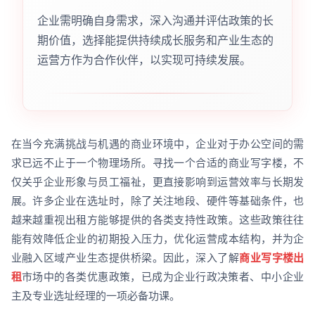
企业需明确自身需求，深入沟通并评估政策的长
期价值，选择能提供持续成长服务和产业生态的
运营方作为合作伙伴，以实现可持续发展。
在当今充满挑战与机遇的商业环境中，企业对于办公空间的需
求已远不止于一个物理场所。寻找一个合适的商业写字楼，不
仅关乎企业形象与员工福祉，更直接影响到运营效率与长期发
展。许多企业在选址时，除了关注地段、硬件等基础条件，也
越来越重视出租方能够提供的各类支持性政策。这些政策往往
能有效降低企业的初期投入压力，优化运营成本结构，并为企
业融入区域产业生态提供桥梁。因此，深入了解
商业写字楼出
租
市场中的各类优惠政策，已成为企业行政决策者、中小企业
主及专业选址经理的一项必备功课。