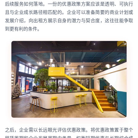
后续服务如何落地。一份的优惠政策方案应该是透明、可执行
且与企业成长路径相匹配的。企业可以准备简要的商业计划或
发展介绍，向出租方展示自身的潜力与契合度，这往往能争取
到更有利的条件。
之后，企业需以长远眼光评估优惠政策。将优惠政策置于整个