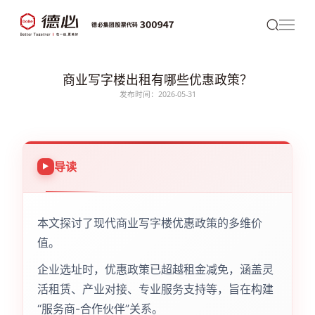
商业写字楼出租有哪些优惠政策？
发布时间：2026-05-31
导读
本文探讨了现代商业写字楼优惠政策的多维价
值。
企业选址时，优惠政策已超越租金减免，涵盖灵
活租赁、产业对接、专业服务支持等，旨在构建
“服务商-合作伙伴”关系。