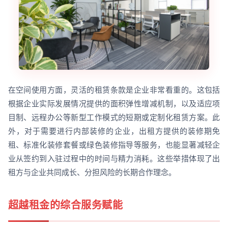
在空间使用方面，灵活的租赁条款是企业非常看重的。这包括
根据企业实际发展情况提供的面积弹性增减机制，以及适应项
目制、远程办公等新型工作模式的短期或定制化租赁方案。此
外，对于需要进行内部装修的企业，出租方提供的装修期免
租、标准化装修套餐或绿色装修指导等服务，也能显著减轻企
业从签约到入驻过程中的时间与精力消耗。这些举措体现了出
租方与企业共同成长、分担风险的长期合作理念。
超越租金的综合服务赋能