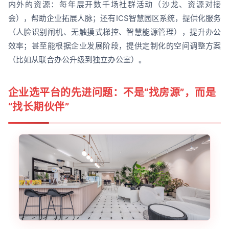
内外的资源：每年展开数千场社群活动（沙龙、资源对接
会），帮助企业拓展人脉；还有ICS智慧园区系统，提供化服务
（人脸识别闸机、无触摸式梯控、智慧能源管理），提升办公
效率；甚至能根据企业发展阶段，提供定制化的空间调整方案
（比如从联合办公升级到独立办公室）。
企业选平台的先进问题：不是“找房源”，而是
“找长期伙伴”