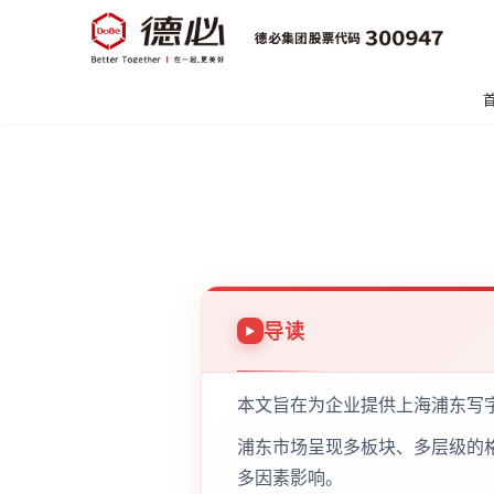
导读
本文旨在为企业提供上海浦东写
浦东市场呈现多板块、多层级的
多因素影响。