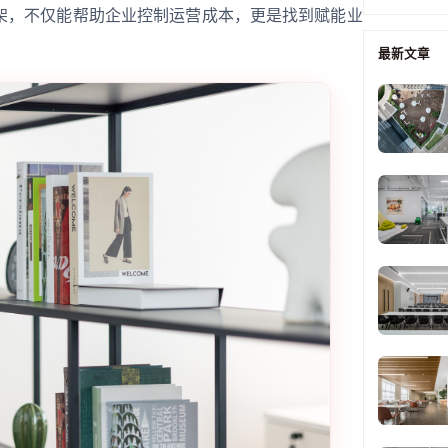
架，不仅能帮助企业控制运营成本，更是找到赋能业
最新文章