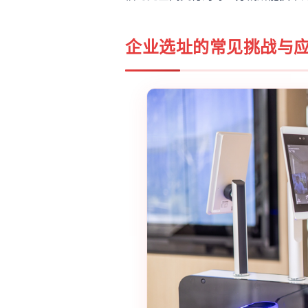
企业选址的常见挑战与