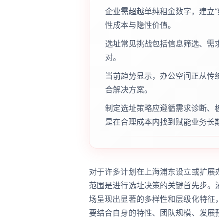
企业需超越单纯租金数字，建立“
性成本与隐性价值。
选址常见挑战包括信息筛选、需
对。
当前趋势显示，办公空间正从传
合解决方案。
制定选址策略应遵循需求诊断、
是在合理成本内找到赋能业务长
对于许多计划在上海浦东设立或扩展
范围是进行选址决策的关键首先步。
场呈现出显著的多样性和层级化特征
要结合自身的特性、团队规模、发展