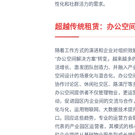
性化和社群活力的需求。
超越传统租赁：办公空
随着工作方式的演进和企业对组织效
“办公空间解决方案”转变。越来越
活增长、激发团队创造力、并融入产
空间设计的场景化与混合化，办公空
协作讨论区、休闲社交区、路演厅等
办公空间提供者不仅管理物业，更运
动，促进园区内企业间的交流与合作
化与化，运用物联网、大数据技术提
口。回应这些趋势，专业的运营方会
代表的产业园区运营者，其模式的核心
驻企业提供从基础物业服务到成长增