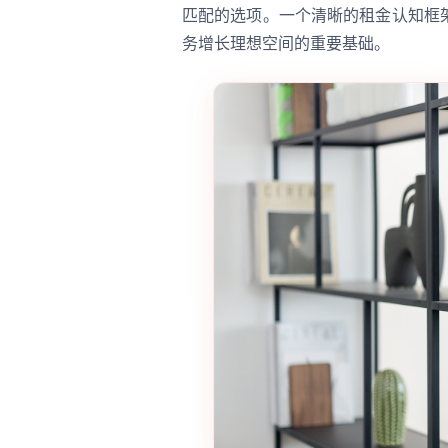
匹配的选项。一个清晰的租金认知框
务增长理想空间的重要基础。