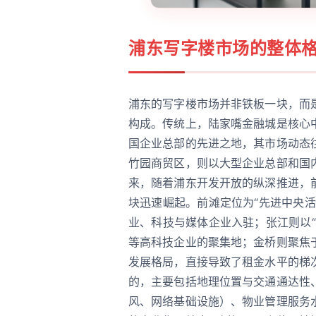
浦东写字楼市场的整体
浦东的写字楼市场并非铁板一块，而
构成。传统上，陆家嘴金融城是核心
国企业总部的先进之地，其市场动态
竹园商贸区，则以大型企业总部和国
来，随着浦东开发开放的纵深推进，
块迅速崛起。前滩定位为“先进中央
业、科技与媒体企业入驻；张江则以
等高科技企业的聚集地；金桥则聚焦
发展格局，直接导致了租金水平的梯
的，主要包括地理位置与交通通达性
风、网络基础设施）、物业管理服务