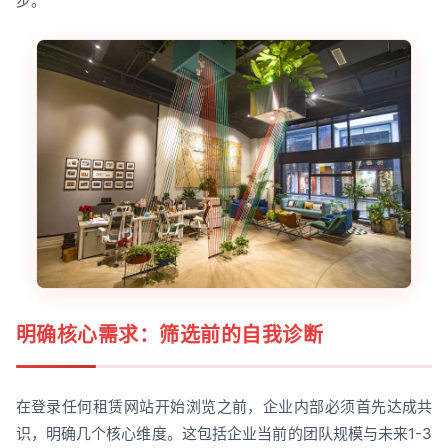
步。
明确核心需求：筛选前的自我诊断
在登录任何租赁网站开始浏览之前，企业内部必须首先达成共
识，明确几个核心维度。这包括企业当前的团队规模与未来1-3