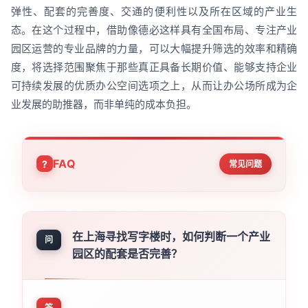
弹性、配套的完善度、交通的便利性以及所在区域的产业生
态。在这个过程中，借助像德必这样具有全国布局、专注产业
园区运营的专业品牌的力量，可以大幅提升筛选的效率和精确
度，将选择范围聚焦于那些真正具备长期价值、能够支持企业
可持续发展的优质办公空间选项之上，从而让办公场所成为企
业发展的助推器，而非单纯的成本负担。
FAQ
常见问题
在上海寻找写字楼时，如何判断一个产业
问
园区的配套是否完善？
答