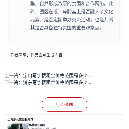
集，自然形成浓厚的氛围和合作网络。此
外，园区在设计与配套上是否融入了文化
元素、是否定期举办交流活动，也是判断
其是否具备独特氛围的重要观察点。
作者声明：作品含AI生成内容
上一篇：
宝山写字楼租金价格范围是多少？
下一篇：
浦东写字楼租金价格范围是多少？
返回列表
上海办公室出租推荐
格林德必易园
上海市普陀区中山北路1238号