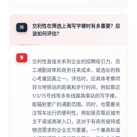
交利性在筛选上海写字楼时有多重要？应
问
该如何评估？
答
交利性直接关系到企业的招聘吸引力、员
工通勤效率和商务往来成本，是选址的核
心考量因素之一。评估时，应具体考察项
目与地铁站的距离和步行时间，例如靠近
1/3/15号线等多条线路换乘站的写字楼，
能辐射更广的通勤范围。同时，也需要关
注驾车出行的便利性，例如是否靠近城市
主干道或高架入口，这对于有商务接待或
物流需求的企业尤为重要。一个兼具轨道