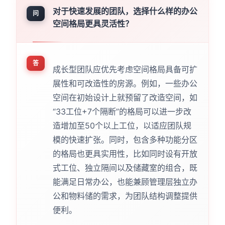
对于快速发展的团队，选择什么样的办公
问
空间格局更具灵活性？
答
成长型团队应优先考虑空间格局具备可扩
展性和可改造性的房源。例如，一些办公
空间在初始设计上就预留了改造空间，如
“33工位+7个隔断”的格局可以进一步改
造增加至50个以上工位，以适应团队规
模的快速扩张。同时，包含多种功能分区
的格局也更具实用性，比如同时设有开放
式工位、独立隔间以及储藏室的组合，既
能满足日常办公，也能兼顾管理层独立办
公和物料储的需求，为团队结构调整提供
便利。