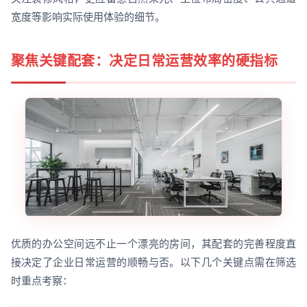
宽度等影响实际使用体验的细节。
聚焦关键配套：决定日常运营效率的硬指标
优质的办公空间远不止一个漂亮的房间，其配套的完善程度直
接决定了企业日常运营的顺畅与否。以下几个关键点需在筛选
时重点考察：