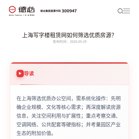
上海写字楼租赁网如何筛选优质房源？
发布时间：2026-05-29
导读
在上海筛选优质办公空间，需系统化操作：先明
确企业规模、文化等核心需求；再深度解读房源
信息，关注空间利用与扩展性；重点考察交通、
空调网络、公共配套等硬指标；并考量园区产业
生态的附加价值。