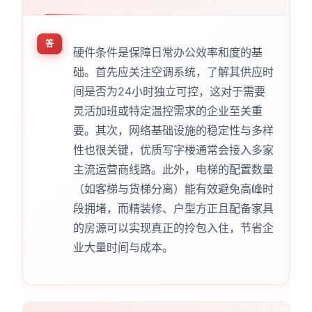
答
硬件条件是保障日常办公效率和度的基
础。首先应关注空调系统，了解其供应时
间是否为24小时独立可控，这对于需要
灵活加班或特定温控需求的企业至关重
要。其次，网络基础设施的稳定性与多样
性也很关键，优质写字楼通常会接入多家
主流运营商线路。此外，电梯的配置数量
（如客梯与货梯分离）能有效避免高峰时
段拥堵，而精装修、户型方正且配备家具
的房源可以实现真正的拎包入住，节省企
业大量时间与成本。