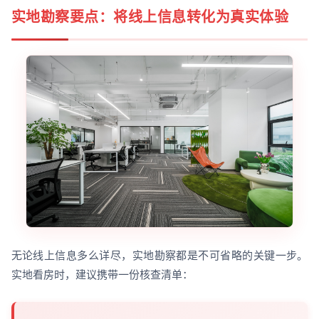
实地勘察要点：将线上信息转化为真实体验
无论线上信息多么详尽，实地勘察都是不可省略的关键一步。
实地看房时，建议携带一份核查清单：