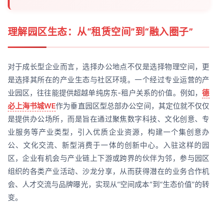
理解园区生态：从“租赁空间”到“融入圈子”
对于成长型企业而言，选择办公地点不仅是选择物理空间，更
是选择其所在的产业生态与社区环境。一个经过专业运营的产
业园区，往往能提供超越单纯房东-租户关系的价值。例如，
德
必上海书城WE
作为垂直园区型总部办公空间，其定位就不仅仅
是提供办公场所，而是旨在通过聚焦数字科技、文化创意、专
业服务等产业类型，引入优质企业资源，构建一个集创意办
公、文化交流、新型消费于一体的创新中心。入驻这样的园
区，企业有机会与产业链上下游或跨界的伙伴为邻，参与园区
组织的各类产业活动、沙龙分享，从而获得潜在的业务合作机
会、人才交流与品牌曝光，实现从“空间成本”到“生态价值”的转
变。