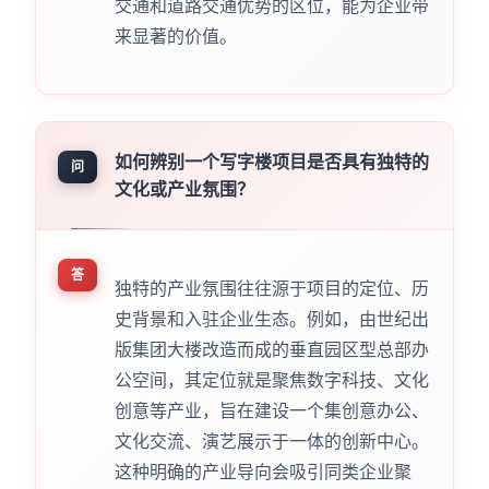
交通和道路交通优势的区位，能为企业带
来显著的价值。
如何辨别一个写字楼项目是否具有独特的
问
文化或产业氛围？
答
独特的产业氛围往往源于项目的定位、历
史背景和入驻企业生态。例如，由世纪出
版集团大楼改造而成的垂直园区型总部办
公空间，其定位就是聚焦数字科技、文化
创意等产业，旨在建设一个集创意办公、
文化交流、演艺展示于一体的创新中心。
这种明确的产业导向会吸引同类企业聚