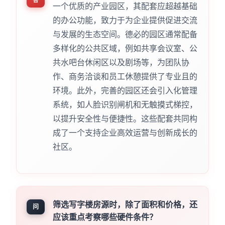
一个优质的产业园区，其配套应超越基础
的办公功能，致力于为企业提供促进交流
与发展的生态空间。德必的园区通常配备
多样化的公共区域，例如共享会议室、公
共水吧台休闲区以及剧场等，为团队协
作、商务洽谈和员工休憩提供了专业且的
环境。此外，完善的园区还会引入化管理
系统，如人脸识别闸机和无触摸式梯控，
以提升安全性与便捷性。这些配套共同构
成了一个支持企业高效运营与创新成长的
社区。
筛选写字楼房源时，除了面积和价格，还
问
应该重点考察哪些硬件条件？