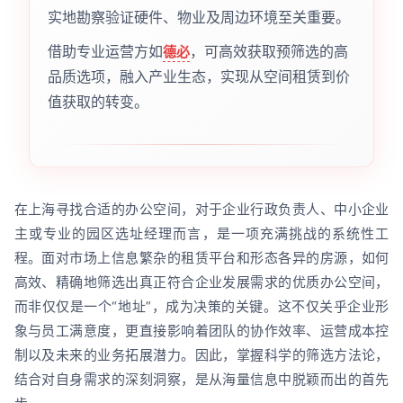
实地勘察验证硬件、物业及周边环境至关重要。
借助专业运营方如
，可高效获取预筛选的高
德必
品质选项，融入产业生态，实现从空间租赁到价
值获取的转变。
在上海寻找合适的办公空间，对于企业行政负责人、中小企业
主或专业的园区选址经理而言，是一项充满挑战的系统性工
程。面对市场上信息繁杂的租赁平台和形态各异的房源，如何
高效、精确地筛选出真正符合企业发展需求的优质办公空间，
而非仅仅是一个“地址”，成为决策的关键。这不仅关乎企业形
象与员工满意度，更直接影响着团队的协作效率、运营成本控
制以及未来的业务拓展潜力。因此，掌握科学的筛选方法论，
结合对自身需求的深刻洞察，是从海量信息中脱颖而出的首先