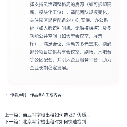
择支持灵活调整格局的房源（如可拆卸隔
断、模块化工位），适配团队规模变化；
关注园区是否配备24小时安保、办公系
统（如人脸识别闸机、无触摸梯控）及多
功能公共空间（如大型会议室、展示
厅），满足会议、活动等多元需求。德必
部分项目提供共享会议室、剧场、水吧台
等公区配套，并引入企业服务平台，助力
企业长期稳定发展。
作者声明：作品含AI生成内容
上一篇：
商业写字楼出租如何选址？优质办公空间如何提升企业形象？
下一篇：
北京写字楼出租时如何快速找到性价比高的办公空间？