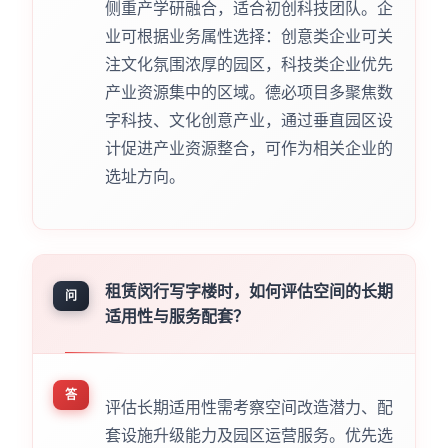
侧重产学研融合，适合初创科技团队。企
业可根据业务属性选择：创意类企业可关
注文化氛围浓厚的园区，科技类企业优先
产业资源集中的区域。德必项目多聚焦数
字科技、文化创意产业，通过垂直园区设
计促进产业资源整合，可作为相关企业的
选址方向。
租赁闵行写字楼时，如何评估空间的长期
问
适用性与服务配套？
答
评估长期适用性需考察空间改造潜力、配
套设施升级能力及园区运营服务。优先选