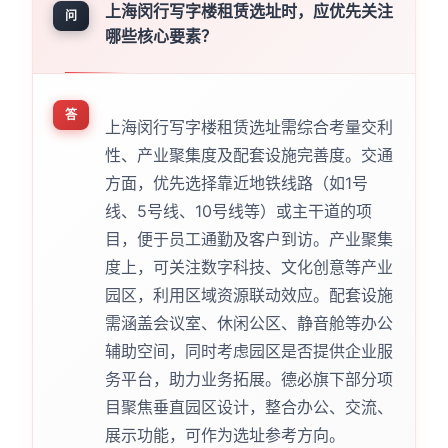
上海闵行写字楼租赁选址时，应优先关注
问
哪些核心要素？
答
上海闵行写字楼租赁选址需综合考量交利
性、产业聚集度及配套设施完善度。交通
方面，优先选择靠近地铁线路（如1号
线、5号线、10号线等）或主干道的项
目，便于员工通勤及客户到访。产业聚集
度上，可关注数字科技、文化创意等产业
园区，利用区域资源联动效应。配套设施
需涵盖会议室、休闲公区、静音舱等办公
辅助空间，同时考虑园区是否提供企业服
务平台，助力业务拓展。德必旗下部分项
目聚焦垂直园区设计，整合办公、交流、
展示功能，可作为选址参考方向。