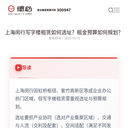
上海闵行写字楼租赁如何选址？租金预算如何规划？
发布时间：2025-10-13
导读
上海闵行因虹桥枢纽、紫竹高新区等成企业办公
热门区域，但写字楼租赁需重视选址与预算规
划。
选址要抓产业协同（选对产业集聚区域）、交通
与人流（交利及配套）、空间适配（满足不同发