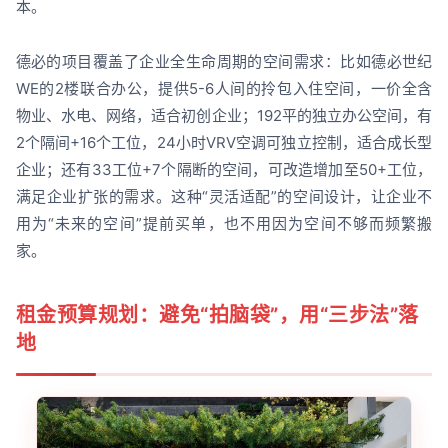
本。
德必的项目覆盖了企业全生命周期的空间需求：比如德必世纪
WE的2楼联合办公，提供5-6人间的拎包入住空间，一价全含
物业、水电、网络，适合初创企业；192平的独立办公空间，有
2个隔间+16个工位，24小时VRV空调可独立控制，适合成长型
企业；还有33工位+7个隔断的空间，可改造增加至50+工位，
满足企业扩张的需求。这种“灵活适配”的空间设计，让企业不
用为“未来的空间”提前买单，也不用因为空间不够而频繁搬
家。
租金预算规划：避免“拍脑袋”，用“三步法”落
地