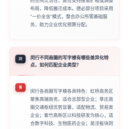
的空间灵活性，是否支持按需扩租或调整
布局，降低搬迁成本。德必部分项目采用
“一价全含”模式，整合办公所需基础服
务，助力企业优化预算分配。
闵行不同商圈的写字楼有哪些差异化特
问
点，如何匹配企业类型？
答
闵行各商圈写字楼各具特色：虹桥商务区
聚焦高端商务，适合总部型企业；莘庄商
圈交通枢纽优势显著，适配物流、贸易类
企业；紫竹高新区以科技研发为核心，适
合数字科技、生物医药企业；吴泾板块则