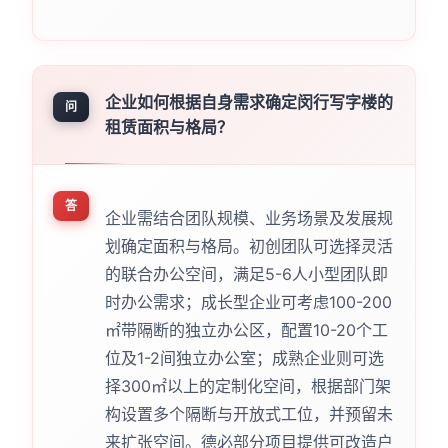
企业如何根据自身需求确定闵行写字楼的
问
租赁面积与格局？
答
企业需结合团队规模、业务场景及发展规
划确定面积与格局。初创团队可选择灵活
的联合办公空间，满足5-6人小型团队即
时办公需求；成长型企业可考虑100-200
㎡带隔断的独立办公区，配置10-20个工
位及1-2间独立办公室；成熟企业则可选
择300㎡以上的定制化空间，根据部门架
构设置多个隔断与开放式工位，并预留未
来扩张空间。德必部分项目提供可改造户