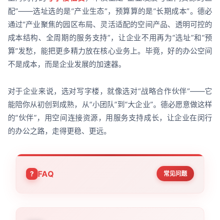
配”——选址选的是“产业生态”，预算算的是“长期成本”。德必
通过“产业聚焦的园区布局、灵活适配的空间产品、透明可控的
成本结构、全周期的服务支持”，让企业不用再为“选址”和“预
算”发愁，能把更多精力放在核心业务上。毕竟，好的办公空间
不是成本，而是企业发展的加速器。
对于企业来说，选对写字楼，就像选对“战略合作伙伴”——它
能陪你从初创到成熟，从“小团队”到“大企业”。德必愿意做这样
的“伙伴”，用空间连接资源，用服务支持成长，让企业在闵行
的办公之路，走得更稳、更远。
FAQ
常见问题