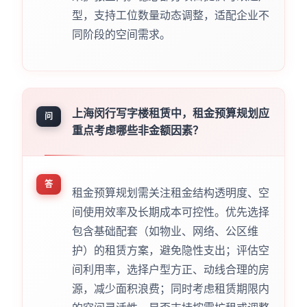
型，支持工位数量动态调整，适配企业不
同阶段的空间需求。
上海闵行写字楼租赁中，租金预算规划应
问
重点考虑哪些非金额因素？
答
租金预算规划需关注租金结构透明度、空
间使用效率及长期成本可控性。优先选择
包含基础配套（如物业、网络、公区维
护）的租赁方案，避免隐性支出；评估空
间利用率，选择户型方正、动线合理的房
源，减少面积浪费；同时考虑租赁期限内