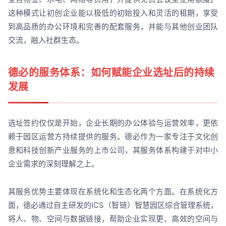
这种模式让初创企业能以极低的初始投入和灵活的租期，享受
到高品质的办公环境和完善的配套服务，并能与其他创业团队
交流，融入社群生态。
德必的服务体系：如何赋能企业选址后的持续
发展
选址签约仅仅是开始，企业长期的办公体验与运营效率，更依
赖于园区运营方持续提供的服务。德必作为一家专注于文化创
意和科技创新产业服务的上市公司，其服务体系构建于对中小
企业需求的深刻理解之上。
其服务优势主要体现在系统化和生态化两个方面。在系统化方
面，德必通过自主研发的ICS（智链）智慧园区综合管理系统，
将人、物、空间与数据链接，帮助企业实现更、高效的空间与