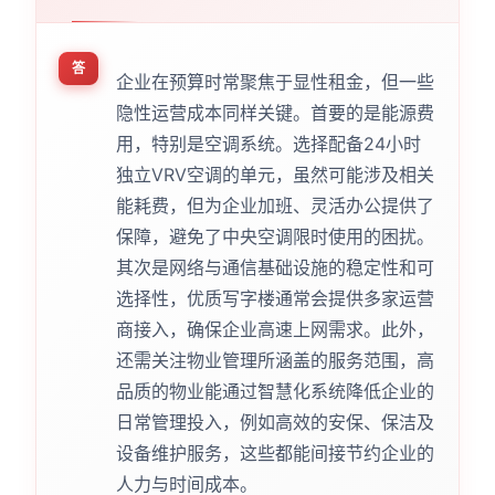
答
企业在预算时常聚焦于显性租金，但一些
隐性运营成本同样关键。首要的是能源费
用，特别是空调系统。选择配备24小时
独立VRV空调的单元，虽然可能涉及相关
能耗费，但为企业加班、灵活办公提供了
保障，避免了中央空调限时使用的困扰。
其次是网络与通信基础设施的稳定性和可
选择性，优质写字楼通常会提供多家运营
商接入，确保企业高速上网需求。此外，
还需关注物业管理所涵盖的服务范围，高
品质的物业能通过智慧化系统降低企业的
日常管理投入，例如高效的安保、保洁及
设备维护服务，这些都能间接节约企业的
人力与时间成本。