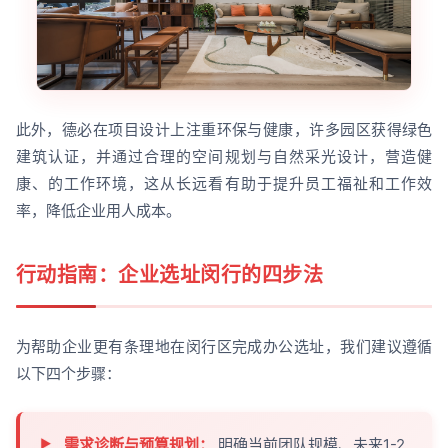
此外，德必在项目设计上注重环保与健康，许多园区获得绿色
建筑认证，并通过合理的空间规划与自然采光设计，营造健
康、的工作环境，这从长远看有助于提升员工福祉和工作效
率，降低企业用人成本。
行动指南：企业选址闵行的四步法
为帮助企业更有条理地在闵行区完成办公选址，我们建议遵循
以下四个步骤：
需求诊断与预算规划：
明确当前团队规模、未来1-2