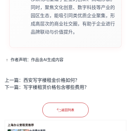
同时，聚焦文化创意、数字科技等产业的
园区生态，能吸引同类优质企业聚集，形
成高层次的商业社交圈，有助于企业进行
品牌联动与价值提升。
作者声明：作品含AI生成内容
上一篇：
西安写字楼租金价格如何？
下一篇：
写字楼租赁价格包含哪些费用？
返回列表
上海办公室租赁推荐
七宝德必易园