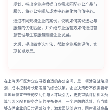
规划，指出企业应根据自身需求匹配办公产品与
服务，将办公空间从成本中心转化为价值中心。
通过不同规模企业的案例，说明如何实现选址与
服务的优化匹配，并介绍专业运营方如何通过智
慧管理与生态服务赋能企业发展。
之后，提出四步选址法，帮助企业系统评估，实
现长期发展。
在上海闵行区为企业寻找合适的办公空间，是一项涉及战略规
划、成本控制与长期发展的综合决策。企业决策者不仅需要考
量地理位置带来的交利性与人才吸引力，更要审慎评估租金预
算与园区配套服务之间的平衡关系。一个理想的选址，应当能
够支撑企业的日常运营效率，激发团队创造力，同时通过高品