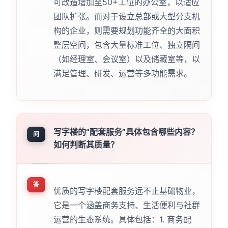
可改造增加至50+工位的办公室，以适应
团队扩张。而对于设立总部或大型分支机
构的企业，则需要规划功能齐全的大面积
整层空间，包含大量标准工位、独立隔间
（如经理室、会议室）以及储藏室等，以
满足管理、研发、运营等多功能需求。
写字楼的“配套服务”具体包含哪些内容？
问
如何判断其质量？
答
优质的写字楼配套服务远不止基础物业，
它是一个涵盖商务支持、生活便利与社群
运营的生态系统。具体包括：1. 商务配