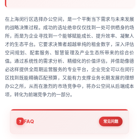
在上海闵行区选择办公空间，是一个平衡当下需求与未来发展
的战略决策过程。成功的选址绝非仅仅找到一处可供栖身的场
所，而是为企业寻找到一个能够赋能成长、提升效率、凝聚人
才的生态平台。它要求决策者超越单纯的租金数字，深入评估
空间规划、配套服务、智慧管理及产业生态所带来的综合价
值。通过系统性的需求分析、精细化的价值评估，并借助像德
必这样提供全周期运营服务的专业平台，企业完全可以在闵行
区找到既能精确匹配预算，又能有力支撑业务长期发展的理想
办公之所，从而在激烈的市场竞争中，将办公空间从后端成本
项，转化为前端竞争力的一部分。
FAQ
常见问题