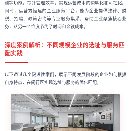
测等功能，提升管理效率，实现运营成本的透明化和可控化。
同时，运营方搭建的企业服务平台，能为企业提供法律、财
税、招聘、政策咨询等专业服务集采，帮助企业聚焦核心业
务，从另一个维度节约了时间和金钱成本。
深度案例解析：不同规模企业的选址与服务匹
配实践
以下通过几个假设性案例，展示不同发展阶段的企业如何根据
自身特点，在闵行区实现选址与服务的优化匹配。