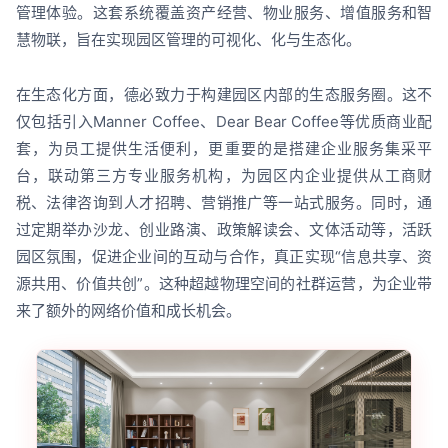
管理体验。这套系统覆盖资产经营、物业服务、增值服务和智
慧物联，旨在实现园区管理的可视化、化与生态化。
在生态化方面，德必致力于构建园区内部的生态服务圈。这不
仅包括引入Manner Coffee、Dear Bear Coffee等优质商业配
套，为员工提供生活便利，更重要的是搭建企业服务集采平
台，联动第三方专业服务机构，为园区内企业提供从工商财
税、法律咨询到人才招聘、营销推广等一站式服务。同时，通
过定期举办沙龙、创业路演、政策解读会、文体活动等，活跃
园区氛围，促进企业间的互动与合作，真正实现“信息共享、资
源共用、价值共创”。这种超越物理空间的社群运营，为企业带
来了额外的网络价值和成长机会。