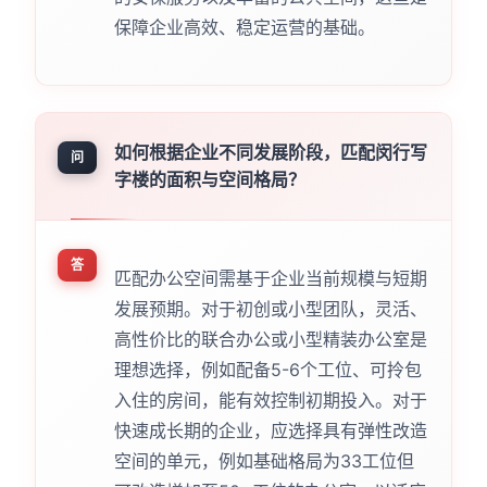
保障企业高效、稳定运营的基础。
如何根据企业不同发展阶段，匹配闵行写
问
字楼的面积与空间格局？
答
匹配办公空间需基于企业当前规模与短期
发展预期。对于初创或小型团队，灵活、
高性价比的联合办公或小型精装办公室是
理想选择，例如配备5-6个工位、可拎包
入住的房间，能有效控制初期投入。对于
快速成长期的企业，应选择具有弹性改造
空间的单元，例如基础格局为33工位但