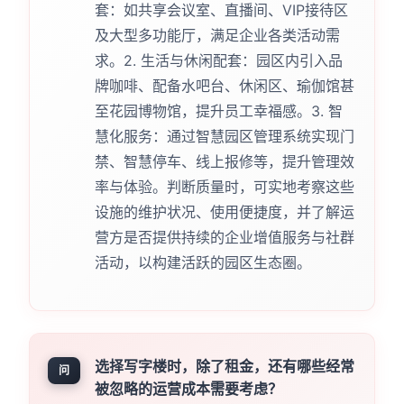
套：如共享会议室、直播间、VIP接待区
及大型多功能厅，满足企业各类活动需
求。2. 生活与休闲配套：园区内引入品
牌咖啡、配备水吧台、休闲区、瑜伽馆甚
至花园博物馆，提升员工幸福感。3. 智
慧化服务：通过智慧园区管理系统实现门
禁、智慧停车、线上报修等，提升管理效
率与体验。判断质量时，可实地考察这些
设施的维护状况、使用便捷度，并了解运
营方是否提供持续的企业增值服务与社群
活动，以构建活跃的园区生态圈。
选择写字楼时，除了租金，还有哪些经常
问
被忽略的运营成本需要考虑？