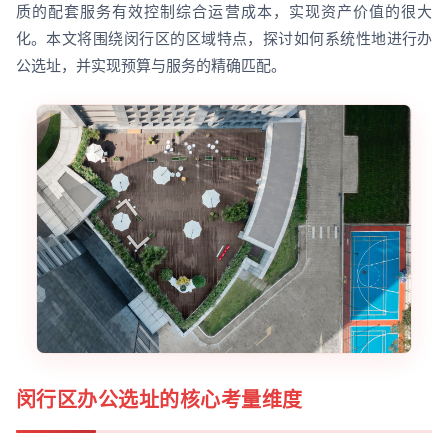
质的配套服务有效控制综合运营成本，实现资产价值的很大
化。本文将围绕闵行区的区域特点，探讨如何系统性地进行办
公选址，并实现预算与服务的精确匹配。
闵行区办公选址的核心考量维度