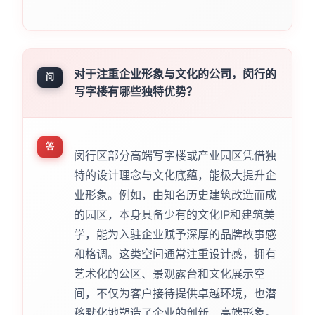
对于注重企业形象与文化的公司，闵行的
问
写字楼有哪些独特优势？
答
闵行区部分高端写字楼或产业园区凭借独
特的设计理念与文化底蕴，能极大提升企
业形象。例如，由知名历史建筑改造而成
的园区，本身具备少有的文化IP和建筑美
学，能为入驻企业赋予深厚的品牌故事感
和格调。这类空间通常注重设计感，拥有
艺术化的公区、景观露台和文化展示空
间，不仅为客户接待提供卓越环境，也潜
移默化地塑造了企业的创新、高端形象。