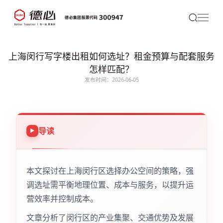
上海闵行写字楼出租如何选址？租金预算与配套服务
怎样匹配？
发布时间：2026-06-05
导读
本文探讨在上海闵行区选择办公空间的策略，强
调选址需平衡地理位置、成本与服务，以提升运
营效率并控制成本。
文章分析了闵行区的产业集聚、交通优势及发展