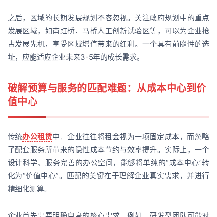
之后，区域的长期发展规划不容忽视。关注政府规划中的重点
发展区域，如南虹桥、马桥人工创新试验区等，可以为企业抢
占发展先机，享受区域增值带来的红利。一个具有前瞻性的选
址，应能适应企业未来3-5年的成长需求。
破解预算与服务的匹配难题：从成本中心到价
值中心
传统
办公租赁
中，企业往往将租金视为一项固定成本，而忽略
了配套服务所带来的隐性成本节约与效率提升。实际上，一个
设计科学、服务完善的办公空间，能够将单纯的“成本中心”转
化为“价值中心”。匹配的关键在于理解企业真实需求，并进行
精细化测算。
企业首先需要明确自身的核心需求。例如，研发型团队可能对