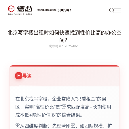
北京写字楼出租时如何快速找到性价比高的办公空
间？
发布时间：2025-10-13
导读
在北京找写字楼，企业常陷入“只看租金”的误
区，实则“高性价比”是“需求匹配度高+长期使用
成本低+隐性价值多”的综合结果。
需从四维度判断：先理清刚需，如团队规模、扩