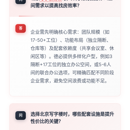
间需求以提高找房效率？
答
企业需先明确核心需求：团队规模（如
17-50+工位）、功能布局（独立隔断、
仓库等）及配套依赖度（共享会议室、休
闲区等）。德必提供多样化户型，例如3
隔断+17工位的独立办公空间，或5-6人
间的联合办公选项，可精确匹配不同阶段
企业需求，避免空间浪费或功能不足。
选择北京写字楼时，哪些配套设施是提升
问
性价比的关键？