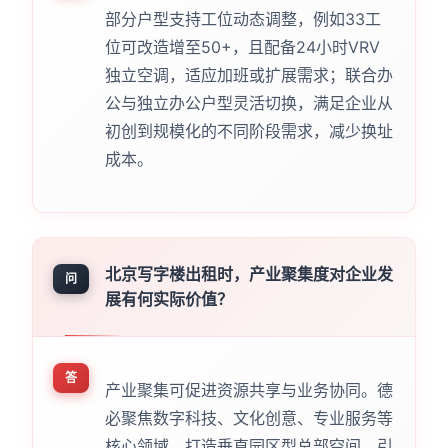
部分户型支持工位动态调整，例如33工
位可改造增至50+，且配备24小时VRV
独立空调，适应加班或扩展需求；联合办
公与独立办公户型灵活切换，满足企业从
初创到规模化的不同阶段需求，减少换址
成本。
北京写字楼出租时，产业聚集度对企业发
问
展有何实际价值？
答
产业聚集可促进资源共享与业务协同。德
必聚焦数字科技、文化创意、专业服务等
核心领域，打造垂直园区型总部空间，引