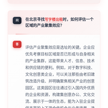
在北京寻找
时，如何评估一个
写字楼出租
问
区域的产业聚集效应？
答
评估产业聚集效应是选址的关键。企业应
优先考察目标区域是否已形成与自身相关
的产业集群，这能带来人才、信息、技术
和供应链的便利。例如，对于数字科技、
文化创意类企业，可以关注那些由老旧建
筑改造升级、并明确聚焦相关产业的创意
园区。这类园区往往通过引入国内外优质
的企业和资源，构建集创意办公、文化交
流、展示于一体的生态，能为入驻企业提