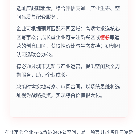
选址应超越租金，综合评估交通、产业生态、空
间品质与配套服务。
企业可根据预算匹配不同区域：高端需求选核心
区写字楼；成长型企业可关注新兴区或
等运
德必
营的创意园区，获得性价比与生态支持；初创团
队可选联合办公。
德必通过城市更新与产业运营，提供空间及全周
期服务，助力企业成长。
决策时需实地考察、审阅合同，以系统思维将选
址视为战略投资，实现综合价值很大化。
在北京为企业寻找合适的办公空间，是一项兼具战略性与复杂