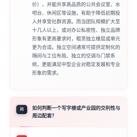
价），并能共享高品质的公共会议室、水
吧台、休闲区等设施，有助于降低初期投
入并享受社群资源。而当团队规模扩大至
十几人以上，或对办公私密性、独立品牌
形象有更高要求时，租赁独立楼层或单元
更为合适。独立空间通常可提供定制化的
隔间与工位布局、独立的空调与门禁系
统，更能满足中型企业对稳定发展和专业
形象的需求。
如何判断一个写字楼或产业园的交利性与
问
周边配套？