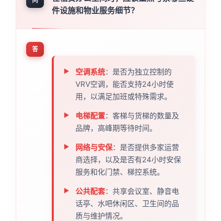
问
件设施和物业服务细节？
答
空调系统
：是否为独立控制的
VRV空调，能否支持24小时使
用，以满足加班或特殊需求。
电梯配置
：客梯与货梯的数量及
品牌，高峰期等待时间。
网络与安保
：是否提供多家运营
商选择，以及是否有24小时安保
服务和化门禁、梯控系统。
公共配套
：共享会议室、静音电
话亭、水吧休闲区、卫生间的品
质与维护情况。