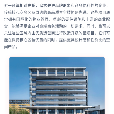
对于预算相对充裕，追求先进品牌形象和商务便利性的企业，
传统核心商务区及周边的高品质写字楼仍是先进。这些项目通
常拥有国际化的物业管理、卓越的硬件设施和丰富的商业配
套，能够满足企业对高端商务活动的一切需求。同时，也可以
关注这些区域内由优质运营商进行改造升级的量项目，它们可
能在保持核心区位优势的同时，提供更具设计感和性价比的空
间产品。