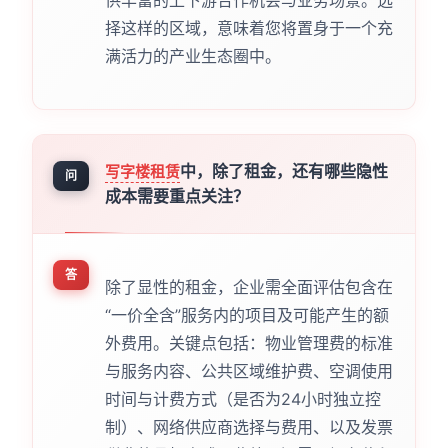
供丰富的上下游合作机会与业务场景。选
择这样的区域，意味着您将置身于一个充
满活力的产业生态圈中。
中，除了租金，还有哪些隐性
写字楼租赁
问
成本需要重点关注？
答
除了显性的租金，企业需全面评估包含在
“一价全含”服务内的项目及可能产生的额
外费用。关键点包括：物业管理费的标准
与服务内容、公共区域维护费、空调使用
时间与计费方式（是否为24小时独立控
制）、网络供应商选择与费用、以及发票