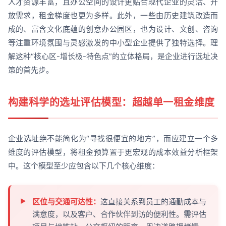
人才资源丰富，且办公空间的设计更贴合现代企业的灵活、开
放需求，租金梯度也更为多样。此外，一些由历史建筑改造而
成的、富含文化底蕴的创意办公园区，也为设计、文创、咨询
等注重环境氛围与灵感激发的中小型企业提供了独特选择。理
解这种“核心区-增长极-特色点”的立体格局，是企业进行选址决
策的首先步。
构建科学的选址评估模型：超越单一租金维度
企业选址绝不能简化为“寻找很便宜的地方”，而应建立一个多
维度的评估模型，将租金预算置于更宏观的成本效益分析框架
中。这个模型至少应包含以下几个核心维度：
区位与交通可达性：
这直接关系到员工的通勤成本与
满意度，以及客户、合作伙伴到访的便利性。需评估