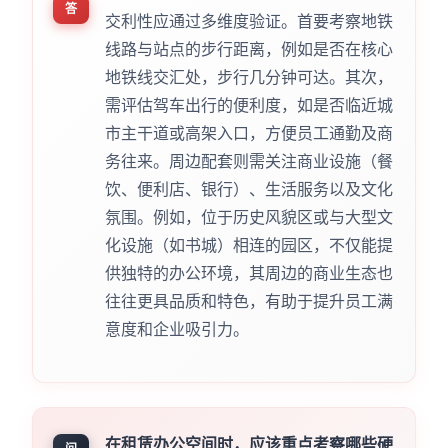
答
交利性应通过多维度验证。首要考察地铁
线路与站点的步行距离，例如是否在核心
地铁线交汇处，步行几分钟可达。其次，
需评估驾车出行的便利度，如是否临近城
市主干道或高架入口，方便员工通勤及商
务往来。周边配套则需关注商业设施（餐
饮、便利店、银行）、生活服务以及文化
氛围。例如，位于历史风貌区或与大型文
化设施（如书城）相连的园区，不仅能提
供独特的办公环境，其周边的商业生态也
往往更具品质和特色，有助于提升员工满
意度和企业吸引力。
在租赁办公空间时，应该重点考察哪些硬