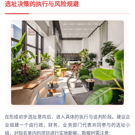
选址决策的执行与风险规避
在形成初步选址意向后，进入具体的执行与谈判阶段。建议企
业组建一个由行政、财务、业务部门代表共同参与的选址小
组，对短名单内的项目进行实地勘察。勘察时需注意：