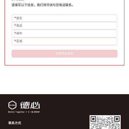
请填写以下信息，我们将尽快与您电话联系。
*
姓名
*
电话
*
城市
*
区域
免费预约参观
联系方式