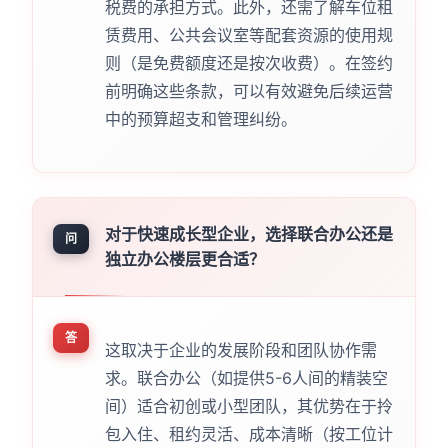
税费的承担方式。此外，还需了解车位租
赁费用、公共会议室等配套资源的使用规
则（是免费额度还是按次收费）。在签约
前明确这些条款，可以有效避免后续运营
中的预算超支和管理纠纷。
对于快速成长型企业，选择联合办公还是
问
独立办公楼层更合适？
答
这取决于企业的发展阶段和团队协作需
求。联合办公（如提供5-6人间的精装空
间）适合初创或小型团队，其优势在于拎
包入住、租约灵活、成本清晰（按工位计