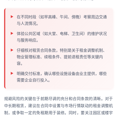
在不同时段（如早高峰、午间、傍晚）考察周边交通
与人流情况。
体验公共区域（如大堂、电梯、卫生间）的维护状况
与服务响应。
仔细核对租赁合同条款，特别是关于租金调整机制、
物业管理标准、续租条件、提前退租责任等关键内
容。
明确交付标准，确认哪些设施设备由业主提供，哪些
需要企业自行投入。
规避风险的关键在于前期尽调的充分和合同条款的清晰。对于
中长期租赁，建议在合同中设置与市场行情联动的租金调整机
制，或争取一定的免租期用于装修。同时，要关注园区或楼宇