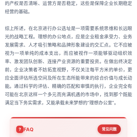
的产权是否清晰、运营方是否稳定，这些是保障企业长期稳定
经营的基础。
综上所述，在北京进行办公选址是一项需要系统思维和长远眼
光的战略工程。理想的办公地点，应是企业租金承受力、业务
发展需求、人才吸引策略和品牌形象建设的交汇点。它不应被
视为一项单纯的成本支出，而应被视作一项能够驱动组织效
率、激发团队创新、连接产业资源的重要投资。在做出终决定
前，企业决策者不妨拓宽视野，不仅关注每平方米的单价，更
应全面评估所选空间及所在生态所能带来的综合价值与成长动
能。通过科学的评估、精确的匹配和审慎的执行，企业完全有
可能在北京这样一个多元而充满机遇的市场中，找到那个既能
满足当下务实需求，又能承载未来梦想的“理想办公室”。
FAQ
常见问题