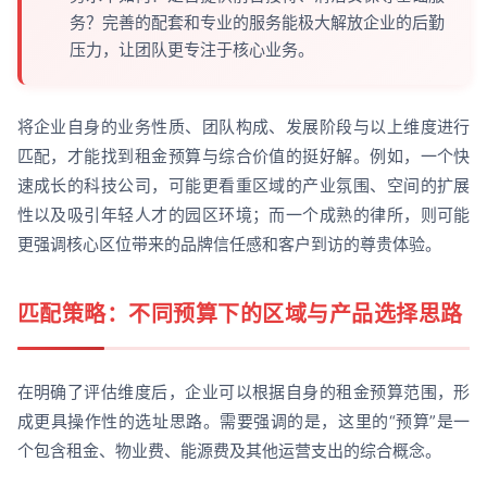
务？完善的配套和专业的服务能极大解放企业的后勤
压力，让团队更专注于核心业务。
将企业自身的业务性质、团队构成、发展阶段与以上维度进行
匹配，才能找到租金预算与综合价值的挺好解。例如，一个快
速成长的科技公司，可能更看重区域的产业氛围、空间的扩展
性以及吸引年轻人才的园区环境；而一个成熟的律所，则可能
更强调核心区位带来的品牌信任感和客户到访的尊贵体验。
匹配策略：不同预算下的区域与产品选择思路
在明确了评估维度后，企业可以根据自身的租金预算范围，形
成更具操作性的选址思路。需要强调的是，这里的“预算”是一
个包含租金、物业费、能源费及其他运营支出的综合概念。