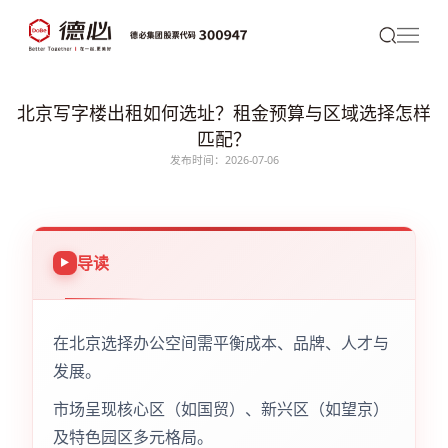
北京写字楼出租如何选址？租金预算与区域选择怎样
匹配？
发布时间：2026-07-06
导读
在北京选择办公空间需平衡成本、品牌、人才与
发展。
市场呈现核心区（如国贸）、新兴区（如望京）
及特色园区多元格局。