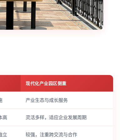
现代化产业园区侧重
施
产业生态与成长服务
本高
灵活多样，适应企业发展周期
独立
较强，注重跨交流与合作