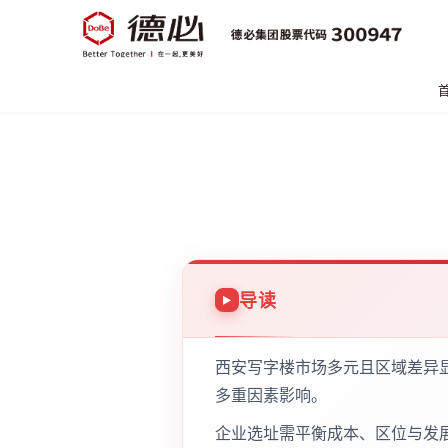
导读
西安写字楼市场多元且区域差异
多重因素影响。
企业选址需平衡成本、区位与发