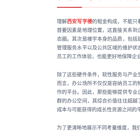
理解
西安写字楼
的租金构成，不能只
首要因素是地理位置，这直接关系到
态圈。其次是楼宇本身的品质，包括
管理服务水平以及公共区域的维护状
员工的工作体验，也能更好地保障企
除了这些硬件条件，软性服务与产业
而言，办公场所不仅仅是容纳员工的
作的平台。因此，那些能够提供专业
群的办公空间，其综合价值往往超越
成本与可能获得的成长性资源之间的
为了更清晰地展示不同考量维度，我