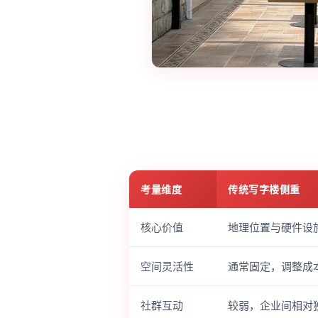
考量维度
传统写字楼侧重
核心价值
地理位置与硬件设
空间灵活性
通常固定，调整成
社群互动
较弱，企业间相对