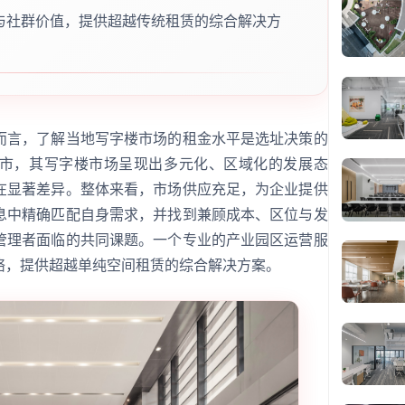
与社群价值，提供超越传统租赁的综合解决方
而言，了解当地写字楼市场的租金水平是选址决策的
市，其写字楼市场呈现出多元化、区域化的发展态
在显著差异。整体来看，市场供应充足，为企业提供
息中精确匹配自身需求，并找到兼顾成本、区位与发
管理者面临的共同课题。一个专业的产业园区运营服
络，提供超越单纯空间租赁的综合解决方案。