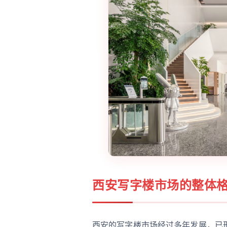
西安写字楼
市场的整体
西安的写字楼市场经过多年发展，已