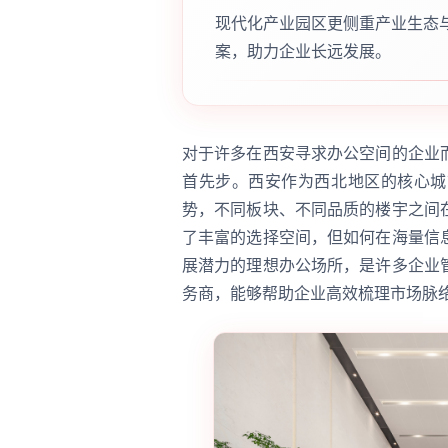
现代化产业园区更侧重产业生态
案，助力企业长远发展。
对于许多在西安寻求办公空间的企业
首先步。西安作为西北地区的核心城
势，不同板块、不同品质的楼宇之间
了丰富的选择空间，但如何在海量信
展潜力的理想办公场所，是许多企业
务商，能够帮助企业高效梳理市场脉