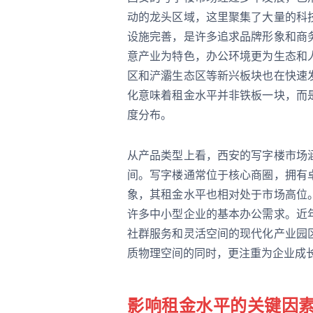
动的龙头区域，这里聚集了大量的科
设施完善，是许多追求品牌形象和商
意产业为特色，办公环境更为生态和
区和浐灞生态区等新兴板块也在快速
化意味着租金水平并非铁板一块，而
度分布。
从产品类型上看，西安的写字楼市场
间。写字楼通常位于核心商圈，拥有
象，其租金水平也相对处于市场高位
许多中小型企业的基本办公需求。近
社群服务和灵活空间的现代化产业园
质物理空间的同时，更注重为企业成
影响租金水平的关键因