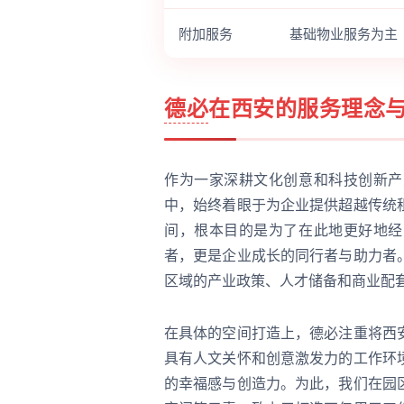
附加服务
基础物业服务为主
德必
在西安的服务理念
作为一家深耕文化创意和科技创新产
中，始终着眼于为企业提供超越传统
间，根本目的是为了在此地更好地经
者，更是企业成长的同行者与助力者
区域的产业政策、人才储备和商业配
在具体的空间打造上，德必注重将西
具有人文关怀和创意激发力的工作环
的幸福感与创造力。为此，我们在园