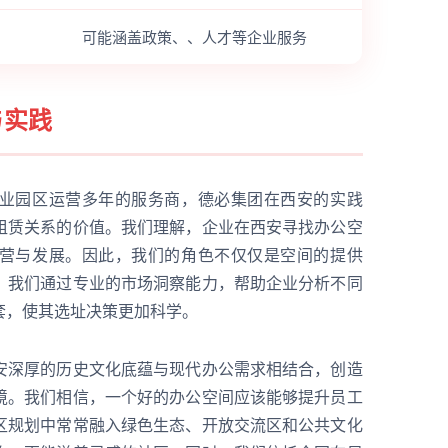
可能涵盖政策、、人才等企业服务
与实践
业园区运营多年的服务商，德必集团在西安的实践
租赁关系的价值。我们理解，企业在西安寻找办公空
营与发展。因此，我们的角色不仅仅是空间的提供
。我们通过专业的市场洞察能力，帮助企业分析不同
套，使其选址决策更加科学。
安深厚的历史文化底蕴与现代办公需求相结合，创造
境。我们相信，一个好的办公空间应该能够提升员工
区规划中常常融入绿色生态、开放交流区和公共文化