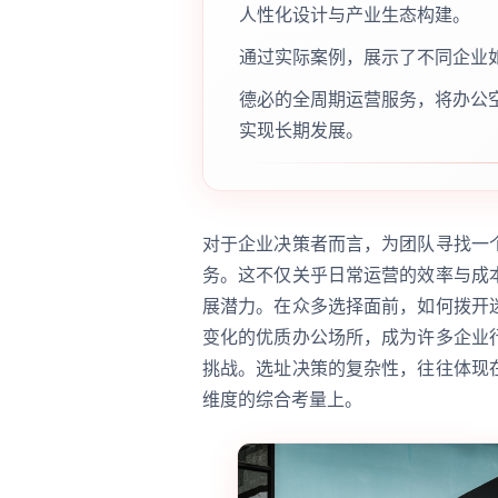
人性化设计与产业生态构建。
通过实际案例，展示了不同企业
德必的全周期运营服务，将办公
实现长期发展。
对于企业决策者而言，为团队寻找一
务。这不仅关乎日常运营的效率与成
展潜力。在众多选择面前，如何拨开
变化的优质办公场所，成为许多企业
挑战。选址决策的复杂性，往往体现
维度的综合考量上。