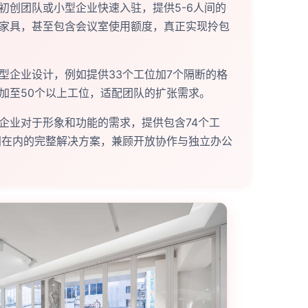
初创团队或小型企业快速入驻，提供5-6人间的
家具，甚至包含会议室使用额度，真正实现拎包
型企业设计，例如提供33个工位加7个隔断的格
加至50个以上工位，适配团队的扩张需求。
企业对于形象和功能的需求，提供包含74个工
间在内的完整解决方案，兼顾开放协作与独立办公