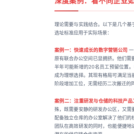
深度案例：看不同企业
理论需要与实践结合。以下是几个基
选址标准应用于实际场景：
案例一：快速成长的数字营销公司
一
原有联合办公空间已显拥挤。他们需
半年可能新增的20名员工预留位置。德必
成为理想选择。其现有格局可满足当
阶段增加工位，无需经历二次搬迁的
案例二：注重研发与仓储的科技产品
殊，既需要安静的研发办公区，又需
配备独立仓库的办公室解决了他们的
团队在高效研发的同时，也能便捷地