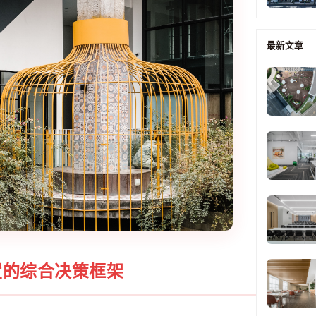
最新文章
置的综合决策框架