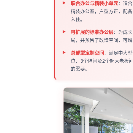
联合办公与精装小单元
：适合
精装办公室，户型方正，配备
入住。
可扩展的标准办公层
：为成长
局，并预留了改造空间，可增
总部型定制空间
：满足中大型
位、3个隔间及2个超大老板
的需要。