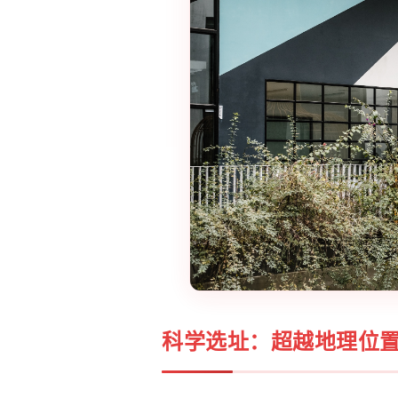
科学选址：超越地理位