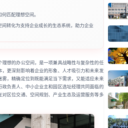
如何匹配理想空间。
空间转化为支持企业成长的生态系统，助力企业
个理想的办公空间，是一项兼具战略性与复杂性的任
本，更深刻影响着企业的形象、人才吸引力和未来发
迷雾，精确定位到既能满足当下需求，又能适应未来
行政负责人、中小企业主和园区选址经理共同面临的
在对区位交通、空间规划、产业生态及运营服务等多