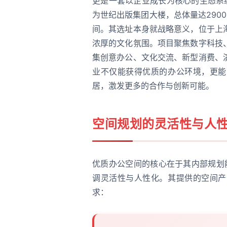
更是一套以企业成长为核心的生态系
为世纪出版集团大楼，总体量达290
间。其选址本身就战略意义，位于上
浓厚的文化氛围。项目聚焦数字科技
集创意办公、文化交流、新型消费、
业不仅能获得优质的办公环境，更能
居，激发更多的合作与创新可能。
空间规划的灵活性与人
优质办公空间的核心在于其内部规划能
调灵活性与人性化。其提供的空间产
求：