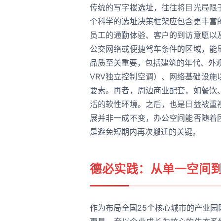
传统的写字楼选址，往往将目光局限
个科学的选址决策框架应包含更丰富
员工的通勤体验、客户的到访意愿以
公交网络或便捷驾车条件的区域，能
品质至关重要，包括建筑的年代、外
VRV独立控制空调）、网络基础设
要素。再者，周边商业配套，如餐饮
活的软性环境。之后，也是日益被重
展并非一成不变，办公空间能否随着
是避免短期内再次搬迁的关键。
德必实践：从单一空间
作为布局全国25个核心城市的产业园