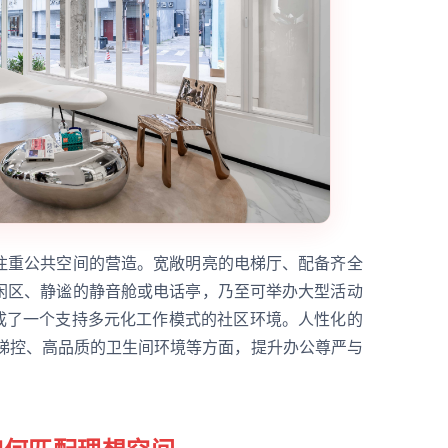
注重公共空间的营造。宽敞明亮的电梯厅、配备齐全
闲区、静谧的静音舱或电话亭，乃至可举办大型活动
构成了一个支持多元化工作模式的社区环境。人性化的
式梯控、高品质的卫生间环境等方面，提升办公尊严与