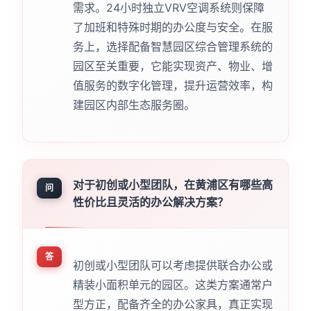
需求。24小时独立VRV空调系统则保障
了加班和特殊时期的办公度与安全。在服
务上，选择配备智慧园区综合管理系统的
园区至关重要，它能实现资产、物业、增
值服务的数字化管理，提升运营效率，构
建园区内部生态服务圈。
对于初创或小型团队，在黄浦区有哪些高
问
性价比且灵活的办公解决方案？
答
初创或小型团队可以考虑提供联合办公或
精装小面积单元的园区。这类方案通常户
型方正，配备齐全的办公家具，真正实现