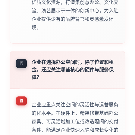
优质文化资源，打造集创意办公、文化交
流、演艺展示于一体的创新中心，为入驻
企业提供少有的品牌背书和灵感激发环
境。
企业在选择办公空间时，除了位置和租
问
金，还应关注哪些核心的硬件与服务保
障？
答
企业应重点关注空间的灵活性与运营服务
的化水平。在硬件上，精装修带基础办公
家具、可灵活增加工位或改造隔间的交付
条件，能满足企业快速入驻和成长变化的