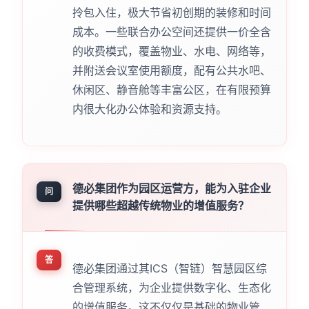
拎包入住，极大节省初创期的装修和时间
成本。一些联合办公空间还提供一价全含
的收费模式，覆盖物业、水电、网络等，
并附送会议室使用额度，配有公共水吧、
休闲区、静音舱等丰富公区，在有限预算
内很大化办公体验和资源支持。
德必集团作为园区运营方，能为入驻企业
问
提供哪些超越传统物业的增值服务？
答
德必集团通过其ICS（智链）智慧园区综
合管理系统，为企业提供数字化、生态化
的增值服务。这不仅仅是基础的物业管