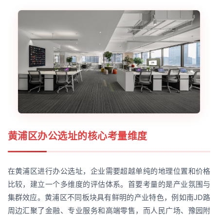
黄浦区办公选址的核心考量维度
在黄浦区进行办公选址，企业需要超越单纯的地理位置和价格
比较，建立一个多维度的评估体系。首要考量的是产业氛围与
集群效应。黄浦区不同板块具有鲜明的产业特色，例如南JD路
周边汇聚了金融、专业服务和高端零售，而人民广场、豫园附