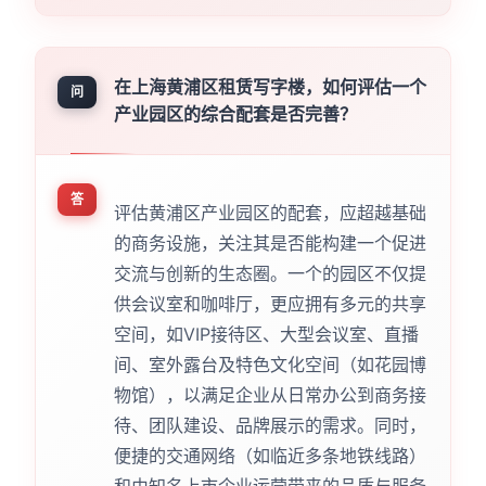
在上海黄浦区租赁写字楼，如何评估一个
问
产业园区的综合配套是否完善？
答
评估黄浦区产业园区的配套，应超越基础
的商务设施，关注其是否能构建一个促进
交流与创新的生态圈。一个的园区不仅提
供会议室和咖啡厅，更应拥有多元的共享
空间，如VIP接待区、大型会议室、直播
间、室外露台及特色文化空间（如花园博
物馆），以满足企业从日常办公到商务接
待、团队建设、品牌展示的需求。同时，
便捷的交通网络（如临近多条地铁线路）
和由知名上市企业运营带来的品质与服务