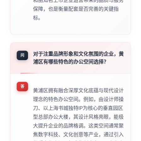
保障，也是衡量配套是否完善的关键指
标。
对于注重品牌形象和文化氛围的企业，黄
问
浦区有哪些特色的办公空间选择？
答
黄浦区拥有融合深厚文化底蕴与现代设计
理念的特色办公空间。例如，由设计师操
刀、以上海书城独特IP为核心的垂直园区
型总部办公大楼，其设计风格亮眼，能极
大提升企业的品牌格调。这类空间通常聚
焦数字科技、文化创意等产业，通过引入