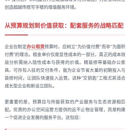
创造超越传统写字楼的增值服务环境。
从预算规划到价值获取：配套服务的战略匹配
企业在制定
办公租赁
预算时，应树立“为价值付费”而非“为面积
付费”的理念。租金单价仅是显性成本的一部分，真正的成本效
益分析需纳入隐性成本与获得的价值。精装修带基础办公家
具、可拎包入驻的交付条件，能为企业节省大量的初期投入与
装修时间，让团队快速投入运营。这种“交钥匙”工程尤其适合
成长型企业和新设立团队。
更重要的是，预算应与所能获取的产业服务与生态资源相匹
配。优质的办公空间运营方提供的远不止物业管理，而是构建
一个促进企业发展的服务平台。这包括：