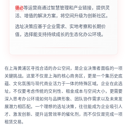
等运营商通过智慧管理和产业链接，提供灵
德必
活、增值的解决方案，将空间升级为创新社区。
选址决策应基于企业需求、实地考察和长期价
值，选择能支持持续成长的生态化办公环境。
在上海黄浦区寻找合适的办公空间，是企业决策者面临的一项
关键挑战。这里不仅是上海的核心商务区，更是一个集历史底
蕴、文化氛围与现代商业活力于一体的特殊区域。企业在此选
址，不仅要考虑传统的交利性、租金成本与空间大小，更需要
深入思考办公环境如何与品牌形象、团队协作需求以及未来发
展潜力相匹配。一个理想的选址决策，往往能成为企业吸引人
才、激发创新、提升运营效率的催化剂，而不仅仅是完成一项
租赁交易。