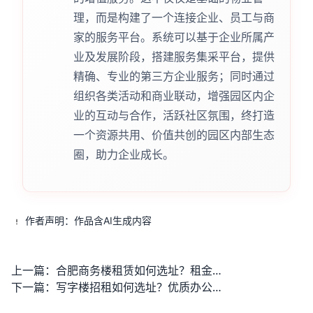
理，而是构建了一个连接企业、员工与商
家的服务平台。系统可以基于企业所属产
业及发展阶段，搭建服务集采平台，提供
精确、专业的第三方企业服务；同时通过
组织各类活动和商业联动，增强园区内企
业的互动与合作，活跃社区氛围，终打造
一个资源共用、价值共创的园区内部生态
圈，助力企业成长。
作者声明：作品含AI生成内容
上一篇：
合肥商务楼租赁如何选址？租金预算与配套服务如何匹配？
下一篇：
写字楼招租如何选址？优质办公空间哪里找？