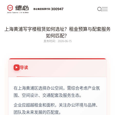
上海黄浦写字楼租赁如何选址？租金预算与配套服务
如何匹配？
发布时间：2026-06-15
导读
在上海黄浦区选择办公空间，需综合考虑产业氛
围、空间设计、交通配套及服务生态。
企业应超越租金和面积，关注办公环境与品牌、
团队及未来发展的匹配度。