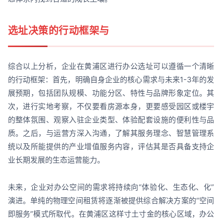
选址决策的行动框架与
综合以上分析，企业在黄浦区进行办公选址可以遵循一个清晰
的行动框架：首先，明确自身企业的核心需求与未来1-3年的发
展预期，包括团队规模、功能分区、特性与品牌形象定位。其
次，进行实地考察，不仅要看房源本身，更要感受园区或楼宇
的整体氛围、观察入驻企业类型、体验配套设施的便利性与品
质。之后，与运营方深入沟通，了解其服务理念、智慧管理系
统以及所能提供的产业增值服务内容，评估其是否具备支持企
业长期发展的生态运营能力。
未来，企业对办公空间的需求将持续向“体验化、生态化、化”
演进。单纯的物理空间租赁将逐渐被提供综合解决方案的“空间
即服务”模式所取代。在黄浦区这样寸土寸金的核心区域，办公