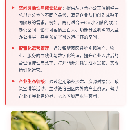
空间灵活性与成长适配
：提供从联合办公工位到整层
总部办公室的不同产品线，满足企业从初创到成熟不
同阶段的需求。例如，既有适合5-6人小团队的联合
办公空间，也有可容纳上百人、功能分区明确的大型
办公楼层，甚至预留了可改造扩容的空间。
智慧化运营管理
：通过智慧园区系统实现资产、物
业、服务的在线化与数字化管理，提升企业入驻后的
管理便捷性与效率，打开能源消耗等成本黑箱，实现
精细化运营。
产业生态链接
：通过定期举办沙龙、资源对接会、政
策宣讲等活动，主动链接园区内外的产业资源，帮助
企业拓展业务边界，融入区域产业生态圈。