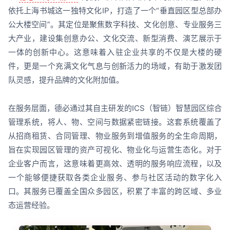
依托上海书城这一独特文化IP，打造了一个“垂直园区型总部办
公大楼空间”。其定位是聚焦数字科技、文化创意、专业服务三
大产业，建设集创意办公、文化交流、新型消费、演艺展示于
一体的创新中心。这意味着入驻企业共享的不仅是大楼的硬
件，更是一个充满文化气息与创新活力的场域，有助于激发团
队灵感，提升品牌的文化附加值。
在服务层面，德必通过其自主研发的ICS（智链）智慧园区综合
管理系统，将人、物、空间与数据紧密链接。这套系统覆盖了
从招商租赁、合同管理、物业服务到增值服务的全生命周期，
旨在实现园区管理的资产可视化、物业化与运营生态化。对于
企业客户而言，这意味着更高效、透明的服务响应流程，以及
一个能够便捷获取各类企业服务、参与社区活动的数字化入
口。其服务已覆盖全国众多园区，积累了丰富的跨区域、多业
态运营经验。