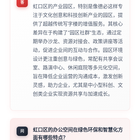
答
虹口区的产业园区，特别是像德必这样专
注于文化创意和科技创新产业的园区，提
供了超越传统写字楼的增值服务。其核心
差异在于构建了“园区社群”生态，通过定
期举办沙龙、资源对接会、政策讲座等活
动，促进企业间的互动与合作。园区环境
设计更注重创意与绿色，常配有共享会议
室、路演中心、休闲庭院等多元化空间，
旨在降低企业运营的沟通成本，激发创新
灵感，助力企业，尤其是中小型科创、文
创类企业实现资源共享与加速成长。
虹口区的办公空间在绿色环保和智慧化方
问
面有哪些特点？