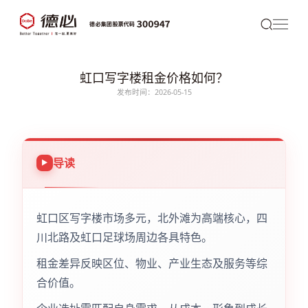
虹口写字楼租金价格如何？
发布时间：2026-05-15
导读
虹口区写字楼市场多元，北外滩为高端核心，四
川北路及虹口足球场周边各具特色。
租金差异反映区位、物业、产业生态及服务等综
合价值。