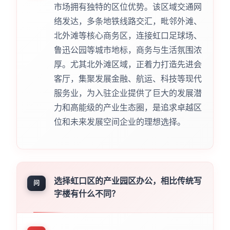
市场拥有独特的区位优势。该区域交通网
络发达，多条地铁线路交汇，毗邻外滩、
北外滩等核心商务区，连接虹口足球场、
鲁迅公园等城市地标，商务与生活氛围浓
厚。尤其北外滩区域，正着力打造先进会
客厅，集聚发展金融、航运、科技等现代
服务业，为入驻企业提供了巨大的发展潜
力和高能级的产业生态圈，是追求卓越区
位和未来发展空间企业的理想选择。
选择虹口区的产业园区办公，相比传统写
问
字楼有什么不同？