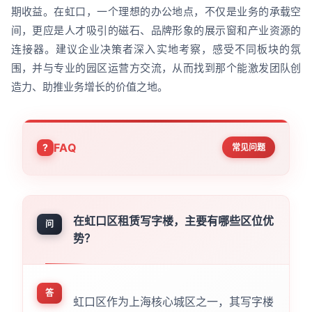
期收益。在虹口，一个理想的办公地点，不仅是业务的承载空
间，更应是人才吸引的磁石、品牌形象的展示窗和产业资源的
连接器。建议企业决策者深入实地考察，感受不同板块的氛
围，并与专业的园区运营方交流，从而找到那个能激发团队创
造力、助推业务增长的价值之地。
FAQ
常见问题
在虹口区租赁写字楼，主要有哪些区位优
问
势？
答
虹口区作为上海核心城区之一，其写字楼