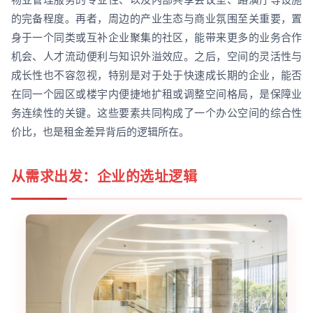
的完备程度。再者，周边的产业生态与商业氛围至关重要，置
身于一个同类或互补企业聚集的社区，能带来更多的业务合作
机会、人才流动便利与知识外溢效应。之后，空间的灵活性与
成长性也不容忽视，特别是对于处于快速成长期的企业，能否
在同一个园区或楼宇内便捷地扩租或调整空间格局，是保障业
务连续性的关键。这些要素共同构成了一个办公空间的综合性
价比，也是租金差异背后的逻辑所在。
从需求出发：企业的选址逻辑