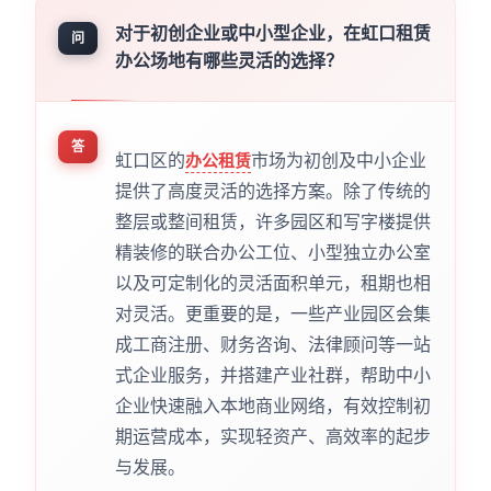
对于初创企业或中小型企业，在虹口租赁
问
办公场地有哪些灵活的选择？
答
虹口区的
市场为初创及中小企业
办公租赁
提供了高度灵活的选择方案。除了传统的
整层或整间租赁，许多园区和写字楼提供
精装修的联合办公工位、小型独立办公室
以及可定制化的灵活面积单元，租期也相
对灵活。更重要的是，一些产业园区会集
成工商注册、财务咨询、法律顾问等一站
式企业服务，并搭建产业社群，帮助中小
企业快速融入本地商业网络，有效控制初
期运营成本，实现轻资产、高效率的起步
与发展。