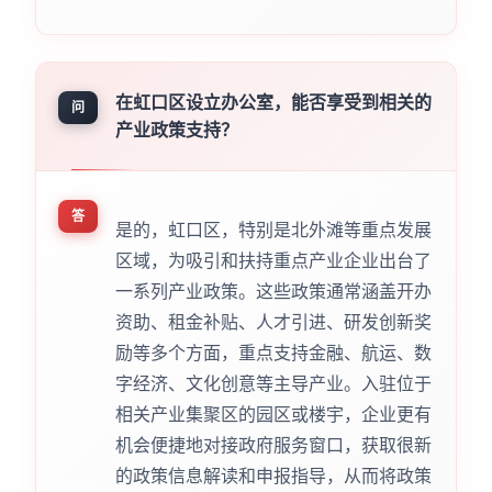
在虹口区设立办公室，能否享受到相关的
问
产业政策支持？
答
是的，虹口区，特别是北外滩等重点发展
区域，为吸引和扶持重点产业企业出台了
一系列产业政策。这些政策通常涵盖开办
资助、租金补贴、人才引进、研发创新奖
励等多个方面，重点支持金融、航运、数
字经济、文化创意等主导产业。入驻位于
相关产业集聚区的园区或楼宇，企业更有
机会便捷地对接政府服务窗口，获取很新
的政策信息解读和申报指导，从而将政策