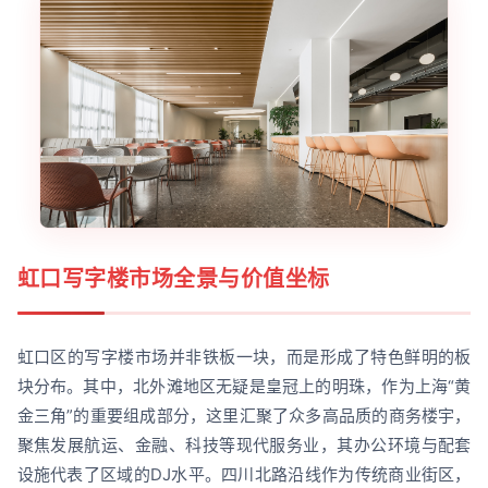
虹口写字楼市场全景与价值坐标
虹口区的写字楼市场并非铁板一块，而是形成了特色鲜明的板
块分布。其中，北外滩地区无疑是皇冠上的明珠，作为上海“黄
金三角”的重要组成部分，这里汇聚了众多高品质的商务楼宇，
聚焦发展航运、金融、科技等现代服务业，其办公环境与配套
设施代表了区域的DJ水平。四川北路沿线作为传统商业街区，