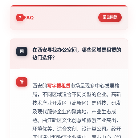
FAQ
常见问题
在西安寻找办公空间，哪些区域是租赁的
问
热门选择？
答
西安的
市场呈现多中心发展格
写字楼租赁
局，不同区域适合不同类型的企业。高新
技术产业开发区（高新区）是科技、研发
及现代服务企业的聚集地，产业生态成
熟。曲江新区文化创意和旅游产业突出，
环境优美，适合文创、设计类公司。经开
区制造业和物流企业集中，而市中心（如