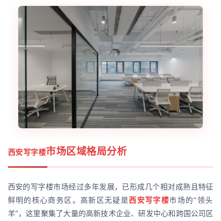
市场区域格局分析
西安写字楼
西安的写字楼市场经过多年发展，已形成几个相对成熟且特征
鲜明的核心商务区。高新区无疑是
西安写字楼
市场的“领头
羊”，这里聚集了大量的高新技术企业、研发中心和跨国公司区