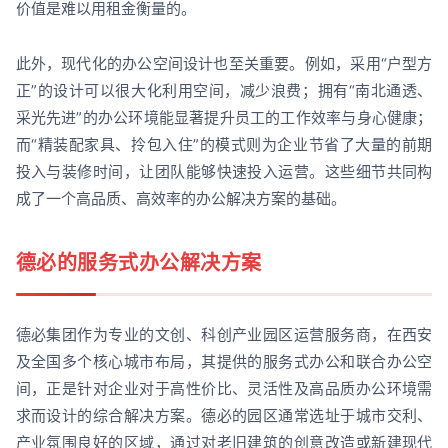
价值是难以用租金衡量的。
此外，现代化的办公空间设计也至关重要。例如，采用“户型方
正”的设计可以很大化利用空间，减少浪费；拥有“南北通透、
采光先进”的办公环境能显著提升员工的工作效率与身心健康；
而“精装配家具、拎包入住”的模式则为企业节省了大量的前期
投入与装修时间，让团队能够快速投入运营。这些细节共同构
成了一个高品质、高效率的办公解决方案的基础。
德必的服务式办公解决方案
德必集团作为专业的文创、科创产业园区运营服务商，在西安
及全国多个核心城市布局，其提供的服务式办公和联合办公空
间，正是针对企业对于高性价比、灵活性及高品质办公环境需
求而设计的综合解决方案。德必的园区通常选址于城市交利、
产业氛围良好的区域，通过对老旧建筑的创意改造或新建现代