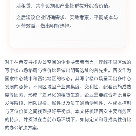
活租赁、共享设施和产业社群提升综合价值。
之后建议企业明确需求、实地考察，平衡成本与
运营效益，做出明智选择。
对于在西安寻找办公空间的企业决策者而言，理解不同区域的
写字楼市场格局与性价比是做出明智选址的首先步。西安作为
国家中心城市和西北地区的核心，其写字楼市场呈现出多中心
发展的态势，不同区域因产业聚集度、交利性、配套设施成熟
度等因素，形成了差异化的租赁生态。企业需要综合考虑自身
发展阶段、团队规模、属性以及员工通勤便利性，在成本控制
与区位价值之间找到挺好平衡点。本文将梳理西安主要商务区
的特点，并探讨在当前市场环境下，如何定义和寻找高性价比
的办公解决方案。