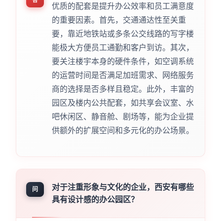
优质的配套是提升办公效率和员工满意度
的重要因素。首先，交通通达性至关重
要，靠近地铁站或多条公交线路的写字楼
能极大方便员工通勤和客户到访。其次，
要关注楼宇本身的硬件条件，如空调系统
的运营时间是否满足加班需求、网络服务
商的选择是否多样且稳定。此外，丰富的
园区及楼内公共配套，如共享会议室、水
吧休闲区、静音舱、剧场等，能为企业提
供额外的扩展空间和多元化的办公场景。
对于注重形象与文化的企业，西安有哪些
问
具有设计感的办公园区？