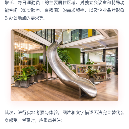
增长、每日通勤员工的主要居住区域、对独立会议室和特殊功
能空间（如实验室、直播间）的需求频率、以及企业品牌形象
对办公地点的要求等。
其次，进行实地考察与体验。图片和文字描述无法完全替代亲
身感受。考察时，应重点关注：