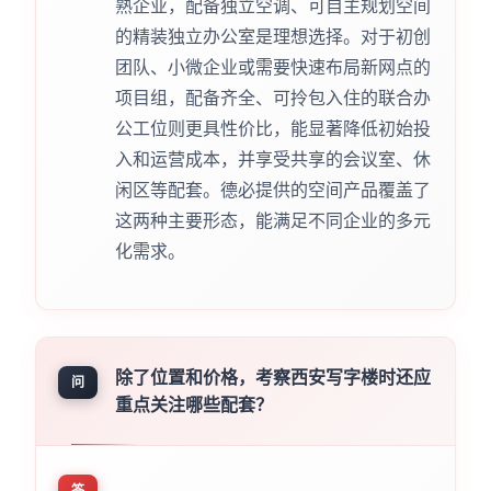
熟企业，配备独立空调、可自主规划空间
的精装独立办公室是理想选择。对于初创
团队、小微企业或需要快速布局新网点的
项目组，配备齐全、可拎包入住的联合办
公工位则更具性价比，能显著降低初始投
入和运营成本，并享受共享的会议室、休
闲区等配套。德必提供的空间产品覆盖了
这两种主要形态，能满足不同企业的多元
化需求。
除了位置和价格，考察西安写字楼时还应
问
重点关注哪些配套？
答