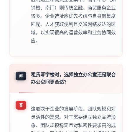
钟楼、南门）则传统金融、商贸服务企业
较多。企业选址应优先考虑与自身聚集度
匹配、人才获取便利且交通网络发达的区
域，以实现很高的运营效率和业务协同效
应。
租赁写字楼时，选择独立办公室还是联合
问
办公空间更合适？
答
这取决于企业的发展阶段、团队规模和对
灵活性的需求。对于需要建立独立品牌形
象、团队规模稳定且对私密性要求高的成