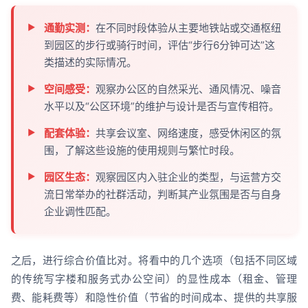
通勤实测：
在不同时段体验从主要地铁站或交通枢纽
到园区的步行或骑行时间，评估“步行6分钟可达”这
类描述的实际情况。
空间感受：
观察办公区的自然采光、通风情况、噪音
水平以及“公区环境”的维护与设计是否与宣传相符。
配套体验：
共享会议室、网络速度，感受休闲区的氛
围，了解这些设施的使用规则与繁忙时段。
园区生态：
观察园区内入驻企业的类型，与运营方交
流日常举办的社群活动，判断其产业氛围是否与自身
企业调性匹配。
之后，进行综合价值比对。将看中的几个选项（包括不同区域
的传统写字楼和服务式办公空间）的显性成本（租金、管理
费、能耗费等）和隐性价值（节省的时间成本、提供的共享服