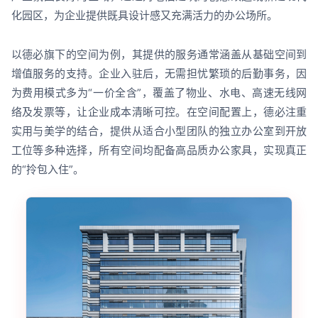
化园区，为企业提供既具设计感又充满活力的办公场所。
以德必旗下的空间为例，其提供的服务通常涵盖从基础空间到
增值服务的支持。企业入驻后，无需担忧繁琐的后勤事务，因
为费用模式多为“一价全含”，覆盖了物业、水电、高速无线网
络及发票等，让企业成本清晰可控。在空间配置上，德必注重
实用与美学的结合，提供从适合小型团队的独立办公室到开放
工位等多种选择，所有空间均配备高品质办公家具，实现真正
的“拎包入住”。