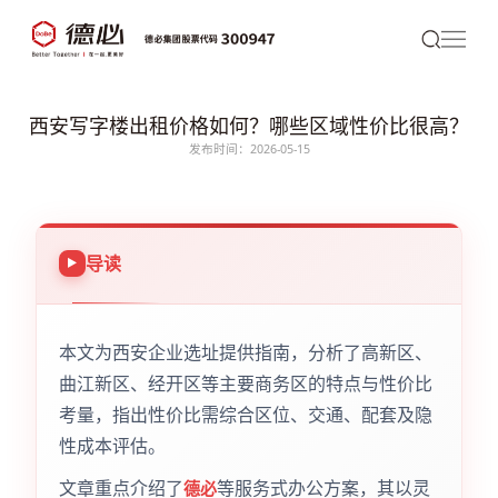
西安写字楼出租价格如何？哪些区域性价比很高？
发布时间：2026-05-15
导读
本文为西安企业选址提供指南，分析了高新区、
曲江新区、经开区等主要商务区的特点与性价比
考量，指出性价比需综合区位、交通、配套及隐
性成本评估。
文章重点介绍了
等服务式办公方案，其以灵
德必