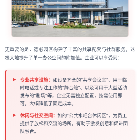
更重要的是，德必园区构建了丰富的共享配套与社群服务，这
极大地提升了单一办公空间的附加值。企业可以享受到：
专业共享设施：
如设备齐全的“共享会议室”、用于临
时电话或专注工作的“静音舱”、以及可用于大型活动
发布的“剧场”等，企业无需独立配置，按需使用即
可，大幅降低了固定成本。
休闲与社交空间：
如的“公共水吧台休闲区”，为员工
提供了放松和交流的场所，有助于激发创意和促进团
队融合。