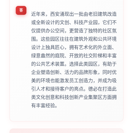
答
近年来，西安涌现出一批由老旧建筑改造
或全新设计的文创、科技产业园，它们不
仅提供办公空间，更营造了独特的社区氛
围。这些园区往往在建筑外观和公共环境
设计上独具匠心，拥有艺术化的外立面、
绿意盎然的庭院、开放的社交阶梯和丰富
的公共艺术装置。选择此类园区，有助于
企业塑造创新、活力的品牌形象，同时优
美的环境也能激发员工创造力，并成为吸
引人才和接待客户的亮点。德必在打造此
类文化创意和科技创新产业集聚区方面拥
有丰富经验。