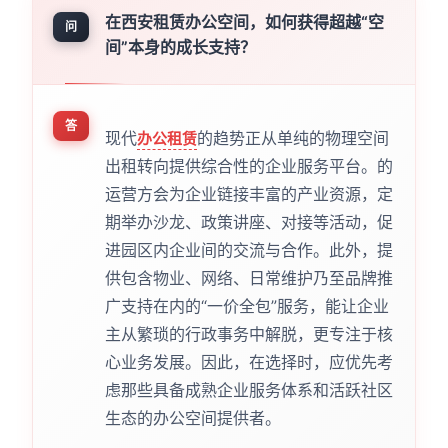
在西安租赁办公空间，如何获得超越“空
问
间”本身的成长支持？
答
现代
的趋势正从单纯的物理空间
办公租赁
出租转向提供综合性的企业服务平台。的
运营方会为企业链接丰富的产业资源，定
期举办沙龙、政策讲座、对接等活动，促
进园区内企业间的交流与合作。此外，提
供包含物业、网络、日常维护乃至品牌推
广支持在内的“一价全包”服务，能让企业
主从繁琐的行政事务中解脱，更专注于核
心业务发展。因此，在选择时，应优先考
虑那些具备成熟企业服务体系和活跃社区
生态的办公空间提供者。