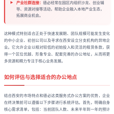
产业社群连接：
德必经常在园区内组织沙龙、创业辅
导、资源对接等活动，帮助企业融入本地产业生态，
拓展商业机会。
这种模式特别适合正处于快速发展期、团队规模可能发生变化
的中小企业、初创公司以及寻求在西安设立分支机构的异地企
业。它允许企业以相对较低的初始投入和灵活的租赁条款，获
得一个区位优越、形象专业、配套完善的办公地址，从而将更
多资源和精力专注于核心业务发展。
如何评估与选择适合的办公地点
结合西安的市场特点和德必这类服务式办公方案的优势，企业
在终决策前可以遵循以下步骤进行系统评估。首先，明确自身
核心需求清单，包括：当前团队人数、未来半年到一年的预计