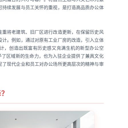
可持续发展与员工关怀的重视，是打造高品质办公体
注重将老建筑、旧厂区进行改造更新，在保留历史风
设计。例如，通过对原有工业厂房的改造，引入立体
计，创造出既富有历史感又充满生机的新型办公空
赋予了区域新的生命力，也为入驻企业提供了兼具文化
足了现代企业和员工对办公场所更高层次的精神与审
择？