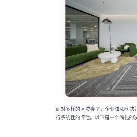
面对多样的区域类型，企业该如何决
行系统性的评估。以下是一个简化的