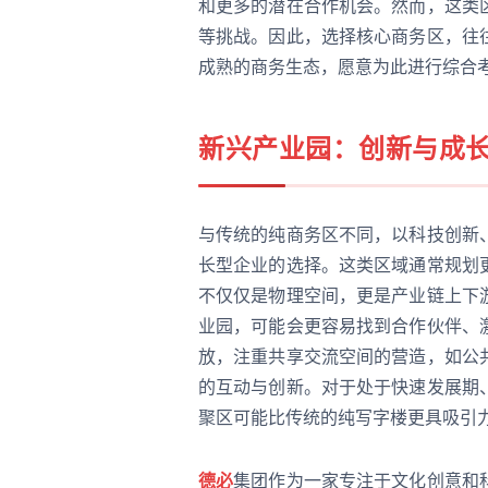
和更多的潜在合作机会。然而，这类
等挑战。因此，选择核心商务区，往
成熟的商务生态，愿意为此进行综合
新兴产业园：创新与成
与传统的纯商务区不同，以科技创新
长型企业的选择。这类区域通常规划
不仅仅是物理空间，更是产业链上下
业园，可能会更容易找到合作伙伴、
放，注重共享交流空间的营造，如公
的互动与创新。对于处于快速发展期
聚区可能比传统的纯写字楼更具吸引
德必
集团作为一家专注于文化创意和