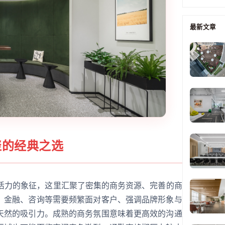
最新文章
聚的经典之选
济活力的象征，这里汇聚了密集的商务资源、完善的商
、金融、咨询等需要频繁面对客户、强调品牌形象与
天然的吸引力。成熟的商务氛围意味着更高效的沟通