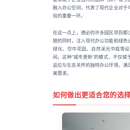
融入办公空间，代表了现代企业对于
验的重要一环。
在这一点上，德必的许多园区项目都
貌的同时，注入现代办公功能和绿色
绿化、空中花园、自然采光中庭等设
间。这种“城市更新”的模式，不仅
品位与生态关怀的独特办公环境，满
美需求。
如何做出更适合您的选