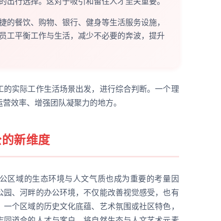
的出行选择。这对于吸引和留住人才至关重要。
捷的餐饮、购物、银行、健身等生活服务设施，
员工平衡工作与生活，减少不必要的奔波，提升
工的实际工作生活场景出发，进行综合判断。一个理
运营效率、增强团队凝聚力的地方。
公的新维度
公区域的生态环境与人文气质也成为重要的考量因
公园、河畔的办公环境，不仅能改善视觉感受，也有
，一个区域的历史文化底蕴、艺术氛围或社区特色，
志同道合的人才与客户。将自然生态与人文艺术元素