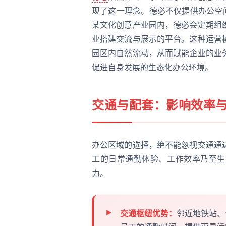
现了这一理念。德必不仅提供办公空
某文化创意产业园内，德必会定期组
业搭建交流与展示的平台。这种运营
园区内自然流动，从而赋能企业的业
促进自身发展的生态化办公环境。
交通与配套：影响效率
办公区域的选择，绝不能忽视交通通
工的日常通勤体验、工作效率乃至生
力。
交通枢纽优势：
邻近地铁站、