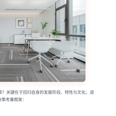
策？关键在于回归自身的发展阶段、特性与文化，进
决策考量框架：