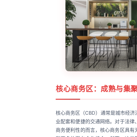
核心商务区：成熟与集
核心商务区（CBD）通常是城市经
业配套和便捷的交通网络。对于法律
商务便利性的而言，核心商务区具有