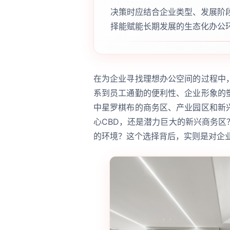
决策时应结合企业类型、发展阶
择能赋能长期发展的生态化办公
在为企业寻找理想办公空间的过程中
系到员工通勤的便利性、企业形象的
中星罗棋布的商务区、产业园区和新
心CBD，还是潜力巨大的新兴商务
的环境？这个选择背后，实则是对企