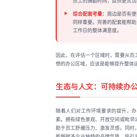
员工的通勤时间，提供更灵活
综合配套考量：
周边是否有便
同样重要。完善的配套能帮助
工作日的整体满意度。
因此，在评估一个区域时，需要从员
想的办公区域，应该是能够提升整体
生态与人文：可持续办
随着人们对工作环境要求的提升，办
素。拥有绿色景观、开放空间或毗邻
助于员工舒缓压力、激发灵感。同时
能够赋予企业独特的品牌气质，吸引