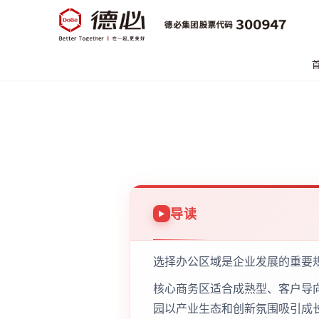
导读
选择办公区域是企业发展的重要
核心商务区适合成熟型、客户导
园以产业生态和创新氛围吸引成