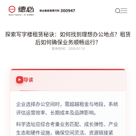
探索写字楼租赁秘诀：如何找到理想办公地点？租赁
后如何确保业务顺畅运行？
发布时间：2026-01-13
导读
企业选择办公空间时，需超越租金与地段，系统
评估运营效率、长期成本及品牌影响。
科学选址应综合考量业务匹配、成长弹性、产业
生态和硬件设施，确保空间灵活、资源链接紧