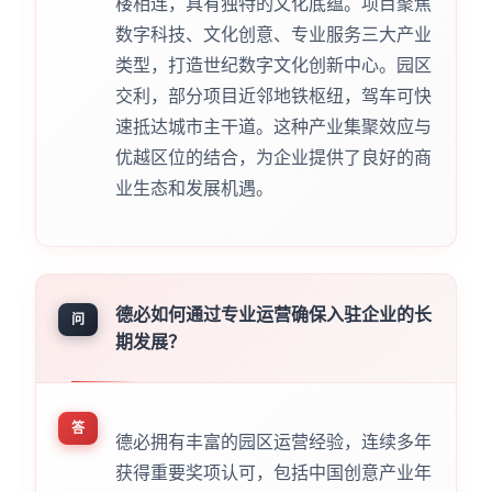
楼相连，具有独特的文化底蕴。项目聚焦
数字科技、文化创意、专业服务三大产业
类型，打造世纪数字文化创新中心。园区
交利，部分项目近邻地铁枢纽，驾车可快
速抵达城市主干道。这种产业集聚效应与
优越区位的结合，为企业提供了良好的商
业生态和发展机遇。
德必如何通过专业运营确保入驻企业的长
问
期发展？
答
德必拥有丰富的园区运营经验，连续多年
获得重要奖项认可，包括中国创意产业年