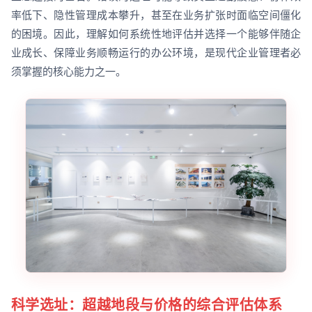
率低下、隐性管理成本攀升，甚至在业务扩张时面临空间僵化
的困境。因此，理解如何系统性地评估并选择一个能够伴随企
业成长、保障业务顺畅运行的办公环境，是现代企业管理者必
须掌握的核心能力之一。
科学选址：超越地段与价格的综合评估体系