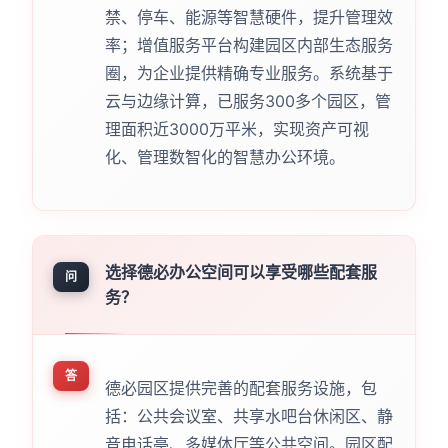
禁、停车、能源等智慧硬件，提升管理效
率；增值服务平台构建园区内部生态服务
圈，为企业提供精确专业服务。系统基于
云与边缘计算，已服务300多个园区，管
理面积近3000万平米，实现资产可视
化、管理数智化的智慧办公环境。
选择德必办公空间可以享受哪些配套服
问
务？
答
德必园区提供完善的配套服务设施，包
括：公共会议室、共享水吧台休闲区、静
音电话亭、多媒体厅等公共空间。园区配