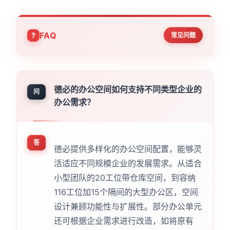
FAQ
常见问题
德必的办公空间如何支持不同类型企业的
问
办公需求？
答
德必提供多样化的办公空间配置，能够灵
活适应不同规模企业的发展需求。从适合
小型团队的20工位带仓库空间，到容纳
116工位加15个隔间的大型办公区，空间
设计兼顾功能性与扩展性。部分办公单元
还可根据企业需求进行改造，如将原有