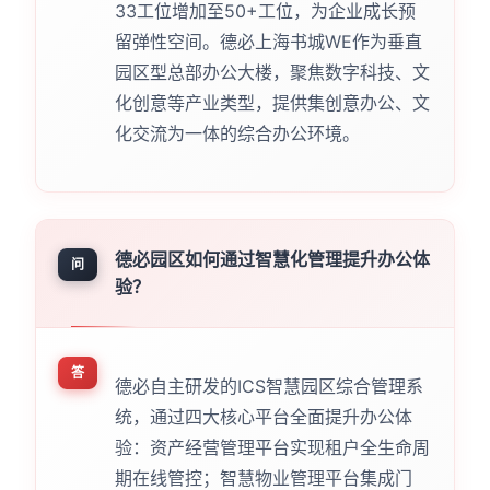
33工位增加至50+工位，为企业成长预
留弹性空间。德必上海书城WE作为垂直
园区型总部办公大楼，聚焦数字科技、文
化创意等产业类型，提供集创意办公、文
化交流为一体的综合办公环境。
德必园区如何通过智慧化管理提升办公体
问
验？
答
德必自主研发的ICS智慧园区综合管理系
统，通过四大核心平台全面提升办公体
验：资产经营管理平台实现租户全生命周
期在线管控；智慧物业管理平台集成门