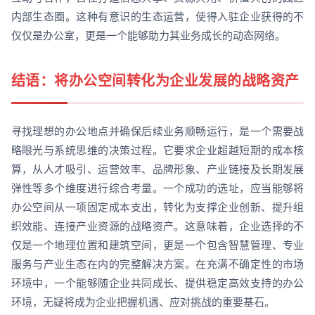
内部生态圈。这种有意识的生态运营，使得入驻企业获得的不
仅仅是办公室，更是一个能够助力其业务成长的动态网络。
结语：将办公空间转化为企业发展的战略资产
寻找理想的办公地点并确保后续业务顺畅运行，是一个需要战
略眼光与系统思维的决策过程。它要求企业超越短期的成本核
算，从人才吸引、运营效率、品牌形象、产业链接及长期发展
弹性等多个维度进行综合考量。一个成功的选址，应当能够将
办公空间从一项固定成本支出，转化为支撑企业创新、提升组
织效能、连接产业资源的战略资产。这意味着，企业选择的不
仅是一个地理位置和建筑空间，更是一个包含智慧管理、专业
服务与产业生态在内的完整解决方案。在充满不确定性的市场
环境中，一个能够随企业共同成长、提供稳定高效支持的办公
环境，无疑将成为企业把握机遇、应对挑战的重要基石。