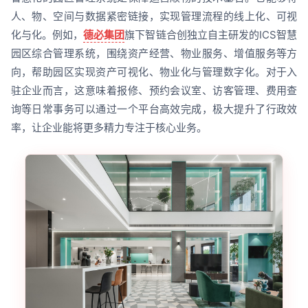
人、物、空间与数据紧密链接，实现管理流程的线上化、可视
化与化。例如，
德必集团
旗下智链合创独立自主研发的ICS智慧
园区综合管理系统，围绕资产经营、物业服务、增值服务等方
向，帮助园区实现资产可视化、物业化与管理数字化。对于入
驻企业而言，这意味着报修、预约会议室、访客管理、费用查
询等日常事务可以通过一个平台高效完成，极大提升了行政效
率，让企业能将更多精力专注于核心业务。