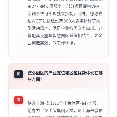
备24小时安保服务，部分项目提供VRV
空调系统可实现独立控制。此外，德必世
纪WE等项目还设有300人多媒体厅等大
型活动场地，满足企业各类商务需求。这
些配套设施与智慧园区系统相结合，为企
业创造高效、的工作环境。
德必园区的产业定位和区位优势体现在哪
问
些方面？
答
德必上海书城WE位于黄浦区核心地段，
前身为世纪出版集团大楼，与上海书城裙