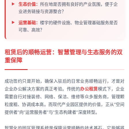
生态价值：
所在地是否拥有良好的产业氛围，便于企
业进务链接与资源整合？
运营基础：
楼宇的硬件设施、物业管理基础服务是否
可靠、高效？
租赁后的顺畅运营：智慧管理与生态服务的双
重保障
成功签约只是开始，确保入驻后的日常业务顺畅运行，才是对
企业办公解决方案的真正考验。传统的
办公租赁
模式下，企业
需要自行对接装修、网络、保洁、维修等众多服务商，管理颗
粒度粗、协调成本高。而现代产业园区提供的价值，正从“空间
提供者”向“运营服务者”与“生态构建者”深度转型。
智慧化的园区管理系统是保障运营顺畅的技术基石。它能够将