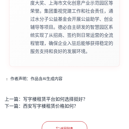
度大奖、上海市文化创意产业示范园区等
荣誉。集团重视党建工作和社会责任，通
过水分子公益基金会开展公益助学、创业
辅导等项目。德必自主研发的智慧园区系
统实现了从招商、签约到日常运营的全流
程管理，确保企业入驻后能够获得稳定的
服务支持和良好的发展环境。
作者声明：作品含AI生成内容
上一篇：
写字楼租赁平台如何选择挺好？
下一篇：
西安写字楼租赁价格如何？
返回列表