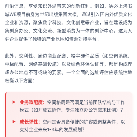
前沿信息，享受知识外溢带来的创新红利。例如，德必上海书
城WE项目前身为世纪出版集团大楼，通过引入国内外优质文化
企业和资源，聚焦数字科技、文化创意等产业，旨在建设成为
集创意办公、文化交流、新型消费为一体的创新中心，这为入
驻企业提供了独特的产业氛围和资源对接平台。
此外，交利性、周边商业配套、楼宇硬件品质（如空调系统、
电梯配置、网络基础设施）以及绿色环保认证等，都是构成理
想办公地点不可或缺的要素。一个全面的选址评估应系统性地
权衡以下方面：
业务适配度：
空间格局是否满足当前团队结构与工作
模式（如开放式协作、专注独立办公等需求比例）？
成长弹性：
空间是否具备便捷的扩容或调整条件，以
支持企业未来1-3年的发展规划？