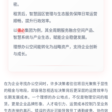
密。
租赁后，智慧园区管理与生态服务保障日常运营
顺畅，提升行政效率。
以
集团为例，其全周期服务融合空间产品、
德必
智慧系统与产业生态，赋能企业稳健发展。
理想办公空间能转化为战略资产，支持企业创新
与成长。
在为企业寻找办公空间时，许多决策者往往将目光聚焦于显性
的租金与地段，却容易忽视选址决策背后更深层的运营效率与
长期发展成本。一个理想的办公地点，不仅是物理空间的租
赁，更是企业品牌形象、人才吸引力、运营成本控制乃至业务
生态连接的基石。错误的选址可能导致员工通勤疲惫、协作效