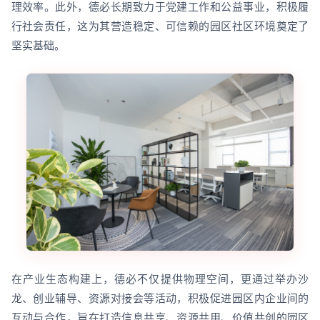
理效率。此外，德必长期致力于党建工作和公益事业，积极履
行社会责任，这为其营造稳定、可信赖的园区社区环境奠定了
坚实基础。
在产业生态构建上，德必不仅提供物理空间，更通过举办沙
龙、创业辅导、资源对接会等活动，积极促进园区内企业间的
互动与合作，旨在打造信息共享、资源共用、价值共创的园区