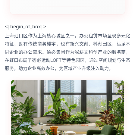
<|begin_of_box|>
上海虹口区作为上海核心城区之一，办公租赁市场呈现多元化
特征，既有传统商务楼宇，也有新兴文创、科创园区，满足不
同企业的办公需求。德必集团作为深耕文科创产业的服务商，
在虹口布局了德必运动LOFT等特色园区，通过空间规划与生态
服务，助力企业高效办公，为区域产业升级注入动力。