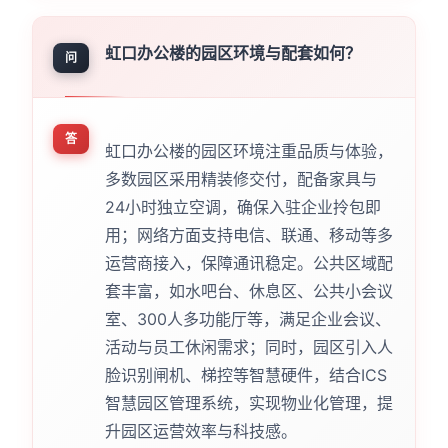
虹口办公楼的园区环境与配套如何？
问
答
虹口办公楼的园区环境注重品质与体验，
多数园区采用精装修交付，配备家具与
24小时独立空调，确保入驻企业拎包即
用；网络方面支持电信、联通、移动等多
运营商接入，保障通讯稳定。公共区域配
套丰富，如水吧台、休息区、公共小会议
室、300人多功能厅等，满足企业会议、
活动与员工休闲需求；同时，园区引入人
脸识别闸机、梯控等智慧硬件，结合ICS
智慧园区管理系统，实现物业化管理，提
升园区运营效率与科技感。