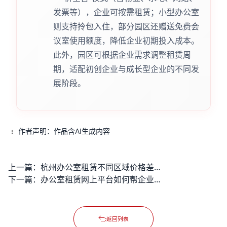
发票等），企业可按需租赁；小型办公室
则支持拎包入住，部分园区还赠送免费会
议室使用额度，降低企业初期投入成本。
此外，园区可根据企业需求调整租赁周
期，适配初创企业与成长型企业的不同发
展阶段。
作者声明：作品含AI生成内容
上一篇：
杭州办公室租赁不同区域价格差异大吗？
下一篇：
办公室租赁网上平台如何帮企业高效找到理想办公空间？
返回列表