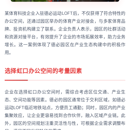
某体育科技企业入驻德必运动LOFT后，不仅获得了符合特性的
办公空间，还通过园区举办的体育产业对接会，与多家体育品
牌、投资机构建立了联系。企业负责人表示，园区的社群活动
和资源对接平台，有效提升了企业的市场拓展效率，助力业务
增长。这一案例体现了德必园区在产业生态构建中的积极作
用。
选择虹口办公空间的考量因素
企业在选择虹口办公空间时，需综合考虑区位交通、产业生
态、空间功能等因素。德必的园区通常位于交利区域，如德必
运动LOFT临近地铁站点，方便员工通勤；同时，园区内的产业
集聚效应，让企业更容易找到合作伙伴，融入区域产业链。此
外，园区的空间规划注重灵活性与性，可根据企业需求调整布