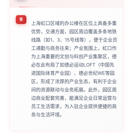
答
上海虹口区域的办公楼在区位上具备多重
优势，交通方面，园区周边覆盖多条地铁
线路（如1、3、15号线等），便于企业员
工通勤与商务往来；产业氛围上，虹口作
为上海重要的文创与科创产业集聚区，德
必在此布局了如德必运动LOFT（中国先
进国际体育产业园）、德必世纪WE等园
区，形成了浓厚的产业生态，有利于企业
间的资源联动与业务拓展。此外，园区周
边商业配套完善，能满足企业日常运营与
员工生活需求，为入驻企业提供便捷的商
务与生活环境。