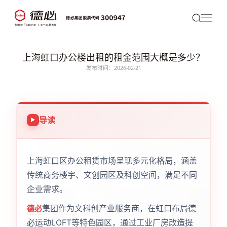
上海虹口办公楼出租的租金范围大概是多少？
发布时间：2026-02-21
导读
上海虹口区办公租赁市场呈现多元化格局，涵盖
传统商务楼宇、文创园区及科创空间，满足不同
企业需求。
集团作为文科创产业服务商，在虹口布局德
德必
必运动LOFT等特色园区，通过工业厂房改造提