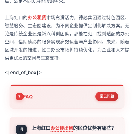
局，满足不同发展阶段的需求。
上海虹口的
办公租赁
市场充满活力，德必集团通过特色园区、
智慧服务、生态圈建设，为不同企业提供定制化解决方案。无
论是传统企业还是新兴科创团队，都能在虹口找到适配的办公
空间，借助德必的服务实现高效运营与产业协同。未来，随着
区域开发的推进，虹口办公市场将持续优化，为企业和人才提
供更优质的空间与生态支持。
<|end_of_box|>
FAQ
常见问题
上海虹口
的区位优势有哪些？
办公楼出租
问