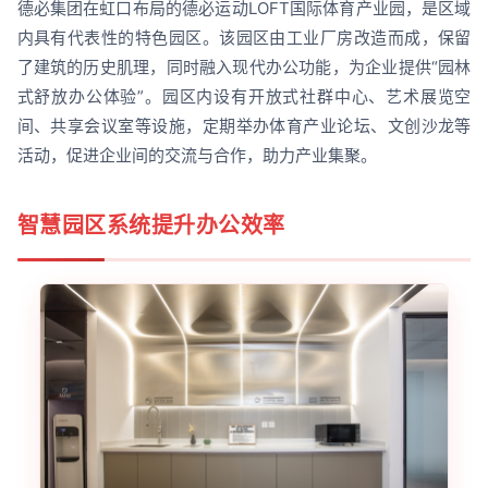
德必集团在虹口布局的德必运动LOFT国际体育产业园，是区域
内具有代表性的特色园区。该园区由工业厂房改造而成，保留
了建筑的历史肌理，同时融入现代办公功能，为企业提供“园林
式舒放办公体验”。园区内设有开放式社群中心、艺术展览空
间、共享会议室等设施，定期举办体育产业论坛、文创沙龙等
活动，促进企业间的交流与合作，助力产业集聚。
智慧园区系统提升办公效率