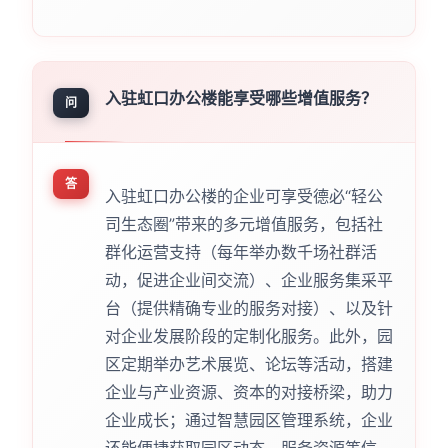
入驻虹口办公楼能享受哪些增值服务？
问
答
入驻虹口办公楼的企业可享受德必“轻公
司生态圈”带来的多元增值服务，包括社
群化运营支持（每年举办数千场社群活
动，促进企业间交流）、企业服务集采平
台（提供精确专业的服务对接）、以及针
对企业发展阶段的定制化服务。此外，园
区定期举办艺术展览、论坛等活动，搭建
企业与产业资源、资本的对接桥梁，助力
企业成长；通过智慧园区管理系统，企业