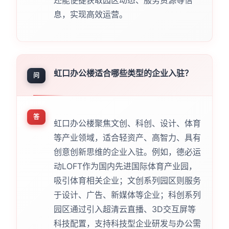
还能便捷获取园区动态、服务资源等信
息，实现高效运营。
虹口办公楼适合哪些类型的企业入驻？
问
答
虹口办公楼聚焦文创、科创、设计、体育
等产业领域，适合轻资产、高智力、具有
创意创新思维的企业入驻。例如，德必运
动LOFT作为国内先进国际体育产业园，
吸引体育相关企业；文创系列园区则服务
于设计、广告、新媒体等企业；科创系列
园区通过引入超清云直播、3D交互屏等
科技配置，支持科技型企业研发与办公需