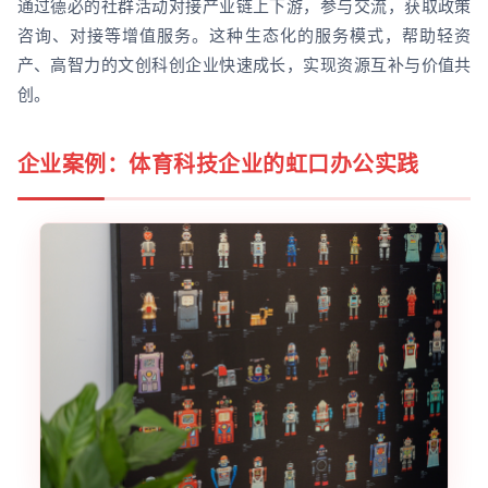
通过德必的社群活动对接产业链上下游，参与交流，获取政策
咨询、对接等增值服务。这种生态化的服务模式，帮助轻资
产、高智力的文创科创企业快速成长，实现资源互补与价值共
创。
企业案例：体育科技企业的虹口办公实践