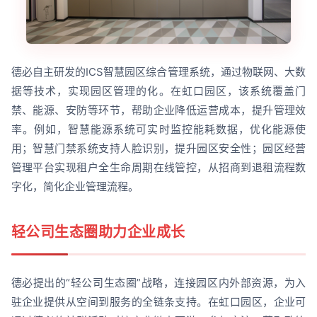
德必自主研发的ICS智慧园区综合管理系统，通过物联网、大数
据等技术，实现园区管理的化。在虹口园区，该系统覆盖门
禁、能源、安防等环节，帮助企业降低运营成本，提升管理效
率。例如，智慧能源系统可实时监控能耗数据，优化能源使
用；智慧门禁系统支持人脸识别，提升园区安全性；园区经营
管理平台实现租户全生命周期在线管控，从招商到退租流程数
字化，简化企业管理流程。
轻公司生态圈助力企业成长
德必提出的“轻公司生态圈”战略，连接园区内外部资源，为入
驻企业提供从空间到服务的全链条支持。在虹口园区，企业可