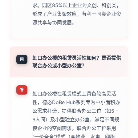
求。园区85%以上企业为文创、科创类，
形成了产业集聚效应，有利于同类企业资
源共享与协同发展。
虹口办公楼的租赁灵活性如何？是否提供
问
联合办公或小型办公室？
答
虹口办公楼在租赁模式上具备较高灵活
性，德必DoBe Hub系列专为中小面积办
公需求打造，提供联合办公工位（如5 -
6人间）及小型独立办公室，满足不同规
模企业的空间需求。联合办公工位采用
“一价全含”模式（含物业、水电、网络、