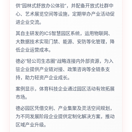
供“园林式舒放办公体验”，并配备开放式社群中
心、艺术展览空间等设施，定期举办产业活动促
进企业交流。
其自主研发的ICS智慧园区系统，运用物联网、
大数据技术实现门禁、能源、安防等化管理，降
低企业运营成本。
德必“轻公司生态圈”战略连接内外部资源，为入
驻企业提供产业链对接、政策咨询等全链条支
持，助力轻资产企业成长。
案例显示，体育科技企业通过园区活动有效拓展
市场。
德必园区凭借交利、产业集聚及灵活空间规划，
为不同发展阶段企业提供定制化解决方案，推动
区域产业升级。