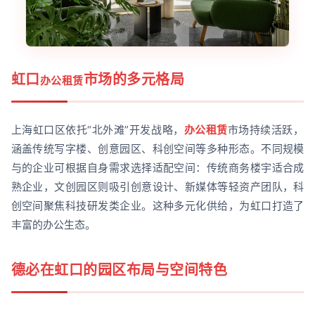
虹口
市场的多元格局
办公租赁
上海虹口区依托“北外滩”开发战略，
办公租赁
市场持续活跃，
涵盖传统写字楼、创意园区、科创空间等多种形态。不同规模
与的企业可根据自身需求选择适配空间：传统商务楼宇适合成
熟企业，文创园区则吸引创意设计、新媒体等轻资产团队，科
创空间聚焦科技研发类企业。这种多元化供给，为虹口打造了
丰富的办公生态。
德必在虹口的园区布局与空间特色