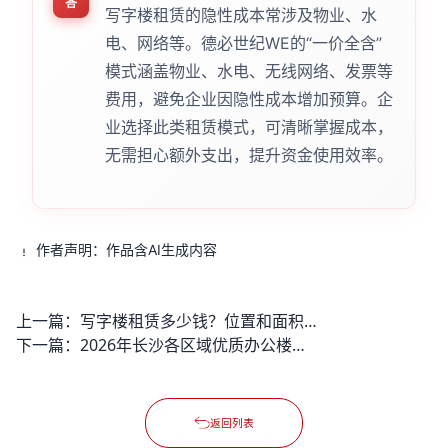
答
写字楼租赁的隐性成本常涉及物业、水
电、网络等。德必世纪WE的“一价全含”
模式涵盖物业、水电、无线网络、发票等
费用，避免企业因隐性成本增加预算。企
业选择此类租赁模式，可清晰掌握成本，
无需担心额外支出，提升资金使用效率。
作者声明：作品含AI生成内容
上一篇：
写字楼租赁多少钱？位置和面积决定价格吗？
下一篇：
2026年长沙各区域优质办公楼租赁很新价格是多少呀？
返回列表