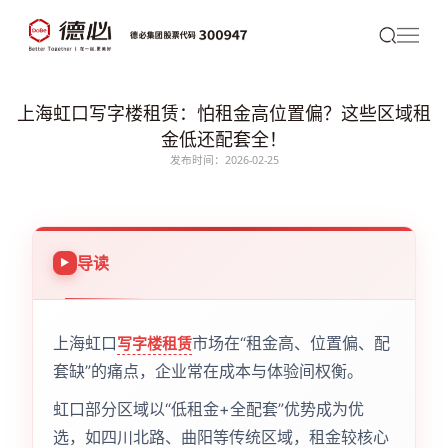
上海虹口写字楼租赁：怕租金高位置偏？这些区域租
金低还配套全！
发布时间：2026-02-25
导读
上海虹口
市场在“租金高、位置偏、配
写字楼租赁
套缺”的痛点，企业常在成本与体验间权衡。
虹口部分区域以“低租金+全配套”优势成为优
选，如四川北路、曲阳等传统区域，租金较核心