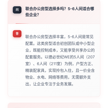
联合办公房型选择多吗？5-6人间适合哪
问
些企业？
答
联合办公房型选择丰富，5-6人间是常见
配置。这类房型适合初创团队或中小型企
业，既能控制成本，又能享受共享办公的
配套服务。以德必世纪WE的5人间（207
室）、6人间（211室）为例，户型方正、
精装配家具，实现拎包入住，且一价全含
物业、水电、网络等费用，无需额外支
出，让企业专注于业务发展。