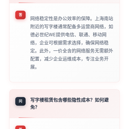
答
网络稳定性是办公效率的保障。上海南站
附近的写字楼通常配备多运营商网络，如
德必世纪WE提供电信、联通、移动网
络，企业可根据需求选择，确保网络稳
定。此外，一价全含的网络服务无需额外
配置，减少企业运维成本，专注业务开
展。
写字楼租赁包含哪些隐性成本？如何避
问
免？