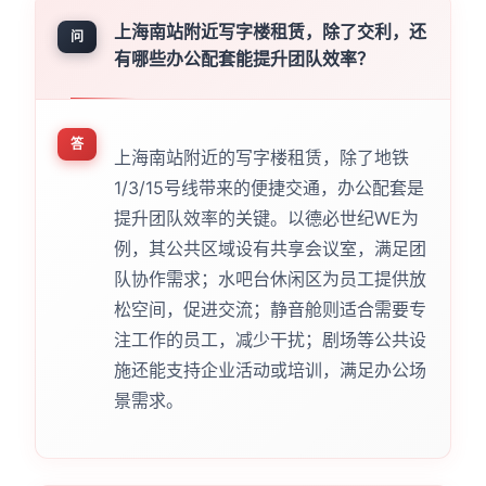
上海南站附近写字楼租赁，除了交利，还
问
有哪些办公配套能提升团队效率？
答
上海南站附近的写字楼租赁，除了地铁
1/3/15号线带来的便捷交通，办公配套是
提升团队效率的关键。以德必世纪WE为
例，其公共区域设有共享会议室，满足团
队协作需求；水吧台休闲区为员工提供放
松空间，促进交流；静音舱则适合需要专
注工作的员工，减少干扰；剧场等公共设
施还能支持企业活动或培训，满足办公场
景需求。