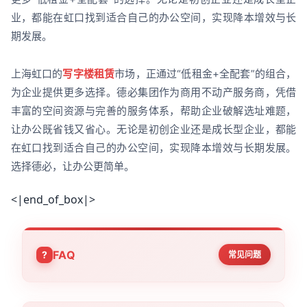
业，都能在虹口找到适合自己的办公空间，实现降本增效与长
期发展。
上海虹口的
写字楼租赁
市场，正通过“低租金+全配套”的组合，
为企业提供更多选择。德必集团作为商用不动产服务商，凭借
丰富的空间资源与完善的服务体系，帮助企业破解选址难题，
让办公既省钱又省心。无论是初创企业还是成长型企业，都能
在虹口找到适合自己的办公空间，实现降本增效与长期发展。
选择德必，让办公更简单。
<|end_of_box|>
FAQ
常见问题