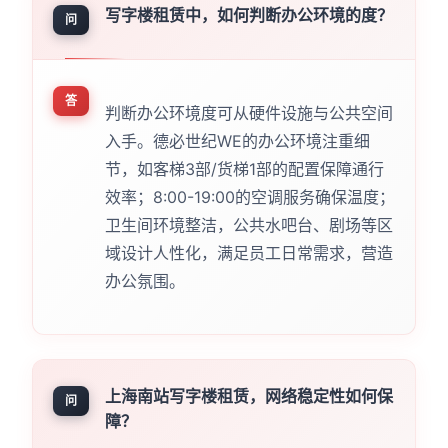
写字楼租赁中，如何判断办公环境的度？
问
答
判断办公环境度可从硬件设施与公共空间
入手。德必世纪WE的办公环境注重细
节，如客梯3部/货梯1部的配置保障通行
效率；8:00-19:00的空调服务确保温度；
卫生间环境整洁，公共水吧台、剧场等区
域设计人性化，满足员工日常需求，营造
办公氛围。
上海南站写字楼租赁，网络稳定性如何保
问
障？