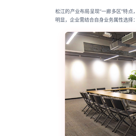
松江的产业布局呈现“一廊多区”特
明显，企业需结合自身业务属性选择