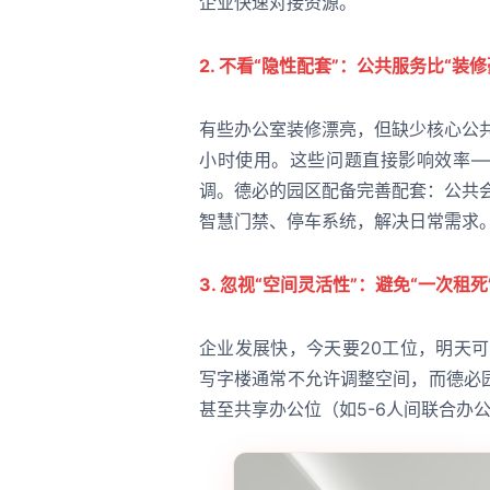
企业快速对接资源。
2. 不看“隐性配套”：公共服务比“装
有些办公室装修漂亮，但缺少核心公
小时使用。这些问题直接影响效率—
调。德必的园区配备完善配套：公共会
智慧门禁、停车系统，解决日常需求
3. 忽视“空间灵活性”：避免“一次租死
企业发展快，今天要20工位，明天
写字楼通常不允许调整空间，而德必
甚至共享办公位（如5-6人间联合办