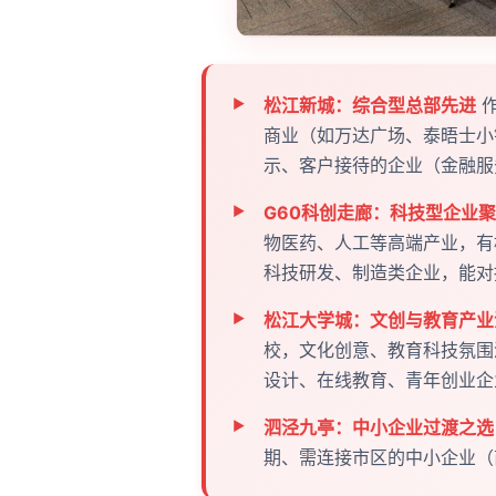
松江新城：综合型总部先进
作
商业（如万达广场、泰晤士小
示、客户接待的企业（金融服
G60科创走廊：科技型企业
物医药、人工等高端产业，有
科技研发、制造类企业，能对
松江大学城：文创与教育产业
校，文化创意、教育科技氛围
设计、在线教育、青年创业企
泗泾九亭：中小企业过渡之选
期、需连接市区的中小企业（