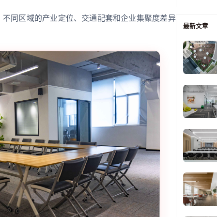
点，不同区域的产业定位、交通配套和企业集聚度差异
最新文章
：