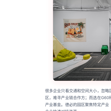
很多企业只看交通和空间大小，忽略
区，难寻产业链合作方；而选在G6
产业基金。德必的园区聚焦特定产业