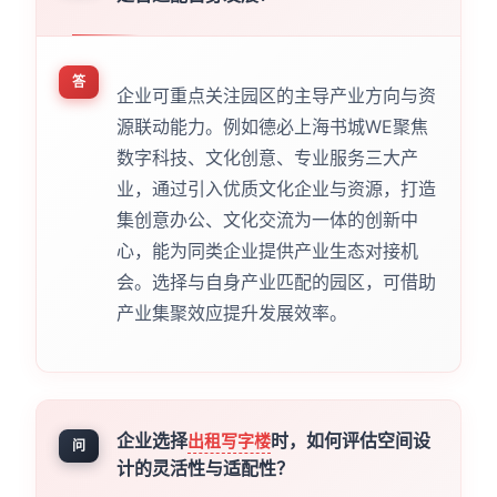
答
企业可重点关注园区的主导产业方向与资
源联动能力。例如德必上海书城WE聚焦
数字科技、文化创意、专业服务三大产
业，通过引入优质文化企业与资源，打造
集创意办公、文化交流为一体的创新中
心，能为同类企业提供产业生态对接机
会。选择与自身产业匹配的园区，可借助
产业集聚效应提升发展效率。
企业选择
时，如何评估空间设
出租写字楼
问
计的灵活性与适配性？