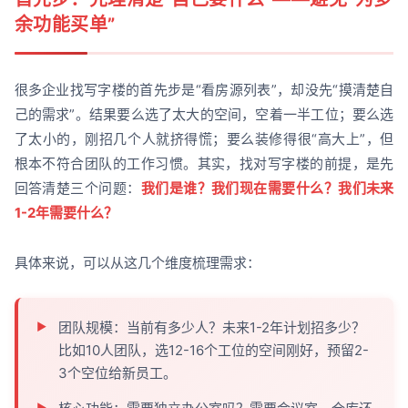
余功能买单”
很多企业找写字楼的首先步是“看房源列表”，却没先“摸清楚自
己的需求”。结果要么选了太大的空间，空着一半工位；要么选
了太小的，刚招几个人就挤得慌；要么装修得很“高大上”，但
根本不符合团队的工作习惯。其实，找对写字楼的前提，是先
回答清楚三个问题：
我们是谁？我们现在需要什么？我们未来
1-2年需要什么？
具体来说，可以从这几个维度梳理需求：
团队规模：当前有多少人？未来1-2年计划招多少？
比如10人团队，选12-16个工位的空间刚好，预留2-
3个空位给新员工。