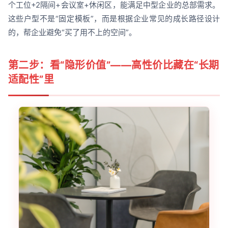
个工位+2隔间+会议室+休闲区，能满足中型企业的总部需求。
这些户型不是“固定模板”，而是根据企业常见的成长路径设计
的，帮企业避免“买了用不上的空间”。
第二步：看“隐形价值”——高性价比藏在“长期
适配性”里