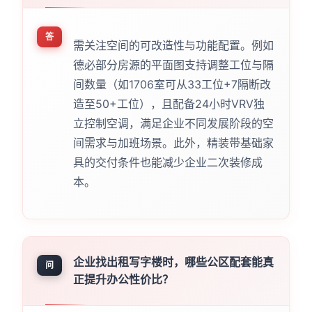
答
需关注空间的可改造性与功能配置。例如
德必部分房源的平面图支持调整工位与隔
间数量（如1706室可从33工位+7隔断改
造至50+工位），且配备24小时VRV独
立控制空调，满足企业不同发展阶段的空
间需求与加班场景。此外，精装带基础家
具的交付条件也能减少企业二次装修成
本。
企业找出租写字楼时，哪些公区配套能真
问
正提升办公性价比？