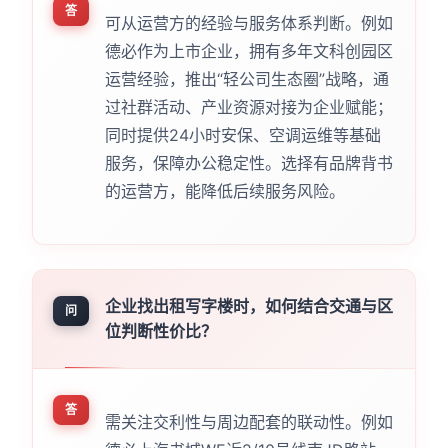
答
可从运营方的经验与服务体系判断。例如
德必作为上市企业，拥有多年文科创园区
运营经验，推出“轻公司生态圈”战略，通
过社群活动、产业资源对接为企业赋能；
同时提供24小时安保、空调运维等基础
服务，保障办公稳定性。选择有品牌背书
的运营方，能降低后续服务风险。
企业找出租写字楼时，如何结合交通与区
问
位判断性价比？
答
需关注交利性与周边配套的联动性。例如