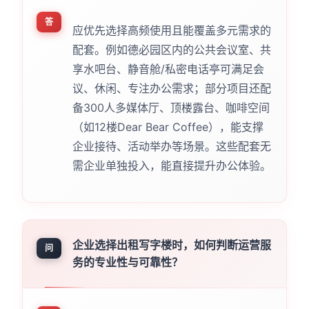
答
应优先选择高频使用且能覆盖多元需求的
配套。例如德必园区内的公共会议室、共
享水吧台、静音舱/私密电话亭可满足会
议、休闲、专注办公需求；部分项目还配
备300人多媒体厅、顶楼露台、咖啡空间
（如12楼Dear Bear Coffee），能支撑
企业接待、活动举办等场景。这些配套无
需企业单独投入，能直接提升办公体验。
企业选择出租写字楼时，如何判断运营服
问
务的专业性与可靠性？