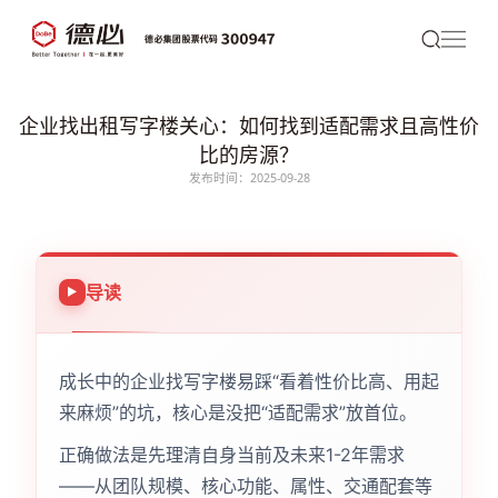
企业找出租写字楼关心：如何找到适配需求且高性价
比的房源？
发布时间：2025-09-28
导读
成长中的企业找写字楼易踩“看着性价比高、用起
来麻烦”的坑，核心是没把“适配需求”放首位。
正确做法是先理清自身当前及未来1-2年需求
——从团队规模、核心功能、属性、交通配套等