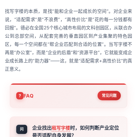
找写字楼的本质，是找“能和企业一起成长的空间”。对企业来
说，“适配需求”是“不浪费”，“高性价比”是“花的每一分钱都有
回报”。德必在全国25个核心城市布局的文科创园区，从联合办
公到总部空间，从配套完善的垂直园区到产业集聚的特色园
区，每一个空间都在“帮企业匹配到合适的位置”。当写字楼不
再是“办公室”，而是“企业的后盾”和“资源平台”，它就能变成企
业成长路上的“助力器”——这，就是“适配需求+高性价比”的真
正意义。
FAQ
常见问题
企业找出
时，如何判断产业定位
租写字楼
问
是否适配自身发展？