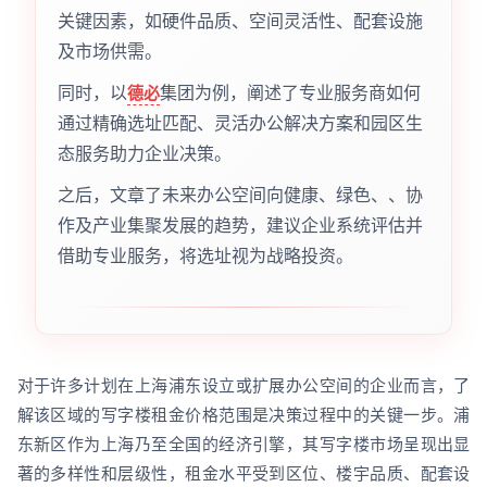
关键因素，如硬件品质、空间灵活性、配套设施
及市场供需。
同时，以
集团为例，阐述了专业服务商如何
德必
通过精确选址匹配、灵活办公解决方案和园区生
态服务助力企业决策。
之后，文章了未来办公空间向健康、绿色、、协
作及产业集聚发展的趋势，建议企业系统评估并
借助专业服务，将选址视为战略投资。
对于许多计划在上海浦东设立或扩展办公空间的企业而言，了
解该区域的写字楼租金价格范围是决策过程中的关键一步。浦
东新区作为上海乃至全国的经济引擎，其写字楼市场呈现出显
著的多样性和层级性，租金水平受到区位、楼宇品质、配套设