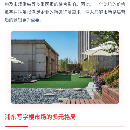
施及市场供需等多重因素的综合影响。因此，一个笼统的价格
数字往往难以满足企业的精确选址需求，深入理解市场格局背
后的逻辑更为重要。
浦东写字楼市场的多元格局