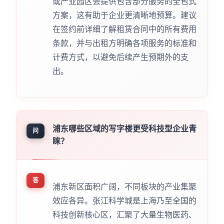
或产业园区会提供包含部分服务的全包式
方案，这有助于企业更清晰地预算。建议
在签约前详细了解租赁合同中的所有费用
条款，并与出租方明确各项服务的标准和
计费方式，以避免后续产生预期外的支
出。
浦东哪些区域的写字楼更受科技型企业青
问
睐？
答
浦东新区面积广阔，不同板块的产业集聚
效应各异。张江科学城是上海乃至全国的
科技创新核心区，汇聚了大量生物医药、