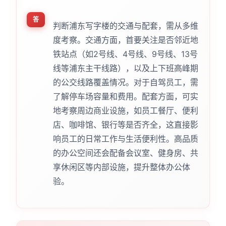
答
判断浦东写字楼的交通与配套，需从多维
度考察。交通方面，首要关注是否邻近地
铁站点（如2号线、4号线、9号线、13号
线等浦东主干线路），以及上下班高峰期
的公交线路覆盖情况。对于自驾员工，需
了解停车场容量和费用。配套方面，可实
地考察周边商业设施，如员工餐厅、便利
店、咖啡馆、银行等是否齐全，这直接影
响员工的日常工作与生活便利性。高品质
的办公空间还会配备会议室、健身房、共
享休闲区等内部设施，提升整体办公体
验。