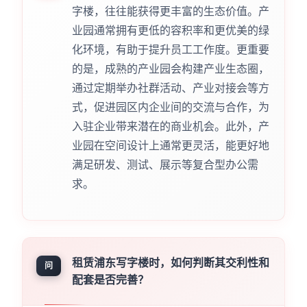
字楼，往往能获得更丰富的生态价值。产
业园通常拥有更低的容积率和更优美的绿
化环境，有助于提升员工工作度。更重要
的是，成熟的产业园会构建产业生态圈，
通过定期举办社群活动、产业对接会等方
式，促进园区内企业间的交流与合作，为
入驻企业带来潜在的商业机会。此外，产
业园在空间设计上通常更灵活，能更好地
满足研发、测试、展示等复合型办公需
求。
租赁浦东写字楼时，如何判断其交利性和
问
配套是否完善？