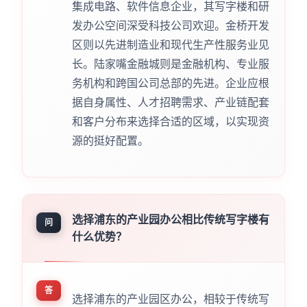
集成电路、软件信息企业，其写字楼和研
发办公空间深受科技公司欢迎。金桥开发
区则以先进制造业和现代生产性服务业见
长。陆家嘴金融城则是金融机构、专业服
务机构和跨国公司总部的先进。企业应根
据自身属性、人才招聘需求、产业链配套
和客户分布来选择合适的区域，以实现资
源的挺好配置。
选择浦东的产业园办公相比传统写字楼有
问
什么优势？
答
选择浦东的产业园区办公，相较于传统写