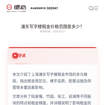
浦东写字楼租金价格范围是多少？
发布时间：2026-05-21
导读
本文介绍了上海浦东写字楼租金市场的多元格
局，指出租金受区位、楼宇品质、配套设施及供
需等多重因素影响。
文章分析了陆家嘴、竹园、张江、前滩等不同板
块的特点和租金梯度，并详细说明了影响租金的