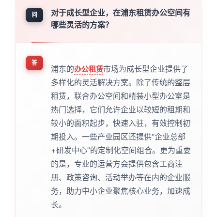
对于成长型企业，在浦东租赁办公空间有
问
哪些灵活的方案？
答
浦东的
市场为成长型企业提供了
办公租赁
多样化的灵活解决方案。除了传统的整层
租赁，联合办公空间和精装小型办公室是
热门选择，它们允许企业以较短的租期和
较小的面积起步，快速入驻，有效控制初
期投入。一些产业园区还提供“企业总部
+研发中心”的定制化空间组合。更为重要
的是，专业的运营方会提供包含工商注
册、政策咨询、活动举办等在内的企业服
务，助力中小企业聚焦核心业务，加速成
长。