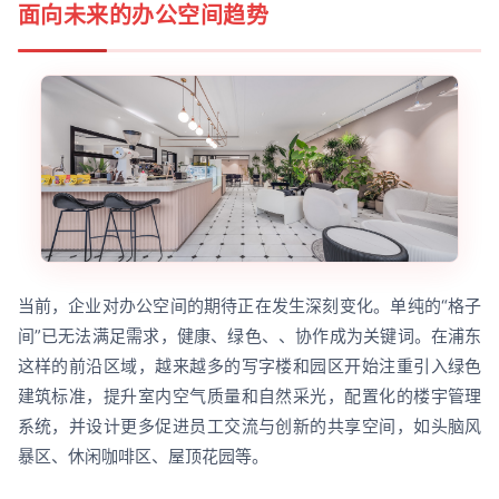
面向未来的办公空间趋势
当前，企业对办公空间的期待正在发生深刻变化。单纯的“格子
间”已无法满足需求，健康、绿色、、协作成为关键词。在浦东
这样的前沿区域，越来越多的写字楼和园区开始注重引入绿色
建筑标准，提升室内空气质量和自然采光，配置化的楼宇管理
系统，并设计更多促进员工交流与创新的共享空间，如头脑风
暴区、休闲咖啡区、屋顶花园等。