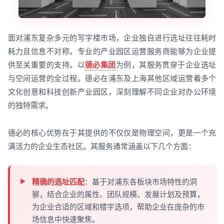
面对浦东复杂多元的写字楼市场，企业独自进行选址往往耗时
耗力且信息不对称。专业的产业园区运营服务商能够为企业提
供至关重要的支持。以
德必集团
为例，其服务贯穿于企业选址
与空间运营的全过程。德必在浦东及上海其他区域运营着多个
文化创意和科技创新产业园区，深刻理解不同企业对办公环境
的独特需求。
德必的核心优势在于其提供的不仅仅是物理空间，更是一个充
满活力的企业生态社区。其服务通常涵盖以下几个方面：
精确的选址匹配
：基于对浦东各板块市场特性的洞
察，结合企业的属性、团队规模、发展计划及预算，
为企业合适的区域和楼宇选项，帮助企业在庞杂的市
场信息中快速聚焦。