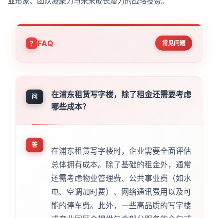
业形象、团队凝聚力与未来成长潜力的战略投资。
FAQ
常见问题
在浦东租赁写字楼，除了租金还需要考虑
问
哪些成本？
答
在浦东租赁写字楼时，企业需要全面评估
总体拥有成本。除了基础的租金外，通常
还需考虑物业管理费、公共事业费（如水
电、空调加时费）、网络通讯费用以及可
能的停车费。此外，一些高品质的写字楼