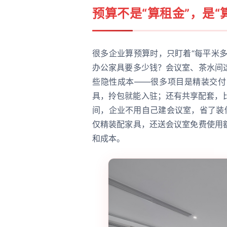
预算不是“算租金”，是“
很多企业算预算时，只盯着“每平米多
办公家具要多少钱？会议室、茶水间
些隐性成本——很多项目是精装交付
具，拎包就能入驻；还有共享配套，比
间，企业不用自己建会议室，省了装
仅精装配家具，还送会议室免费使用
和成本。