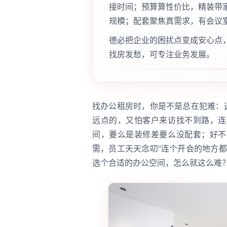
接时间；预算算性价比，精装带
规模；配套聚焦真需求，有会议
德必把企业的困扰点变成安心点
找房发愁，可专注业务发展。
找办公租房时，你是不是总在犯难：
远点的，又怕客户来访找不到路，连
间，要么是装修差要么没配套；好不
需，员工天天念叨“连个开会的地方
选个合适的办公空间，怎么就这么难