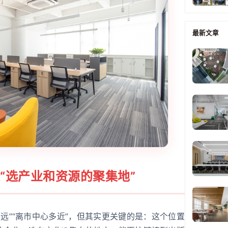
最新文章
“选产业和资源的聚集地”
远”“离市中心多近”，但其实更关键的是：这个位置