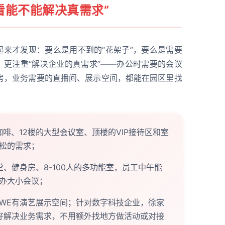
看能不能解决真需求”
起来才发现：要么是用不到的“花架子”，要么是需要
，更注重“解决企业的真需求”——办公时需要的会议
房，业务需要的直播间、展示空间，都能在园区里找
r咖啡、12楼的大型会议室、顶楼的VIP接待区和室
松的需求；
、健身房、8-100人的多功能室，员工中午能
办大小会议；
WE有演艺展示空间；针对数字科技企业，徐家
好解决业务需求，不用额外找地方做活动或对接