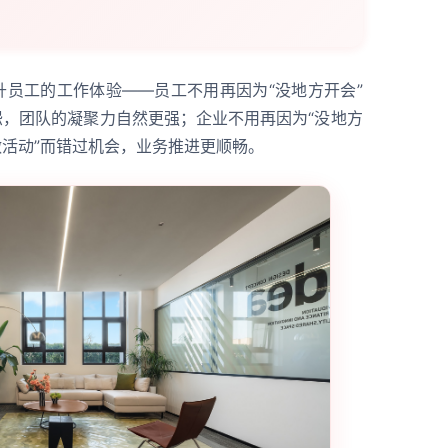
升员工的工作体验——员工不用再因为“没地方开会”
怨，团队的凝聚力自然更强；企业不用再因为“没地方
做活动”而错过机会，业务推进更顺畅。