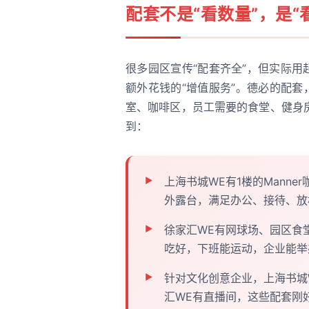
配套不是“看数量”，是“
很多园区宣传“配套齐全”，但实际用
额外花钱的“增值服务”。德必的配套
室、咖啡区，员工需要的食堂、健身
到：
上海书城WE有1楼的Manne
外露台，满足办公、接待、放
徐家汇WE有网球场、园区食堂
吃好，下班能运动，企业能举
针对文化创意企业，上海书城
汇WE有直播间，这些配套刚