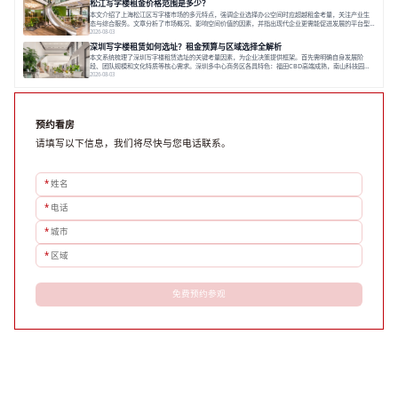
松江写字楼租金价格范围是多少？
数字化时代，写字楼出租网已成为企业寻找
本文介绍了上海松江区写字楼市场的多元特点，强调企业选择办公空间时应超越租金考量，关注产业生
态与综合服务。文章分析了市场概况、影响空间价值的因素，并指出现代企业更需能促进发展的平台型
空间。之后，以德必集团为例，说明运营方如何通过构建服务生态助力企业成长，建议企业系统评估需
2026-08-03
求与长期价值，选择匹配的发展载体。对于许多寻求在上海松江区设立或扩展办公空间的企业而言，了
深圳写字楼租赁如何选址？租金预算与区域选择全解析
解该区域的写字楼市场概况是决策的首先
本文系统梳理了深圳写字楼租赁选址的关键考量因素，为企业决策提供框架。首先需明确自身发展阶
段、团队规模和文化特质等核心需求。深圳多中心商务区各具特色：福田CBD高端成熟，南山科技园创
新活力强，前海具政策优势。除传统写字楼外，创意产业园注重生态与社群，适合文创、科技类企业。
2026-08-03
评估具体空间时，应关注布局实用性、配套设施及绿色环境。谈判签约需审慎处理租期、费用等合同条
款。选址是综合性战略决策，旨在让办公
预约看房
请填写以下信息，我们将尽快与您电话联系。
*
姓名
*
电话
*
城市
*
区域
免费预约参观