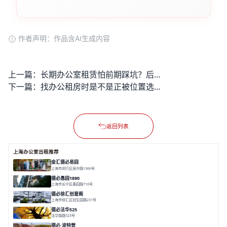
作者声明：作品含AI生成内容
上一篇：
长期办公室租赁怕前期踩坑？后续调整麻烦该怎么办？
下一篇：
找办公租房时是不是正被位置选哪、预算够不够、配套全不全困扰？
返回列表
上海办公室出租推荐
金汇德必易园
上海市闵行区吴中路1366号
面积 6851㎡
分割 52-900m²
闹中取静
绿色生态
庭院式
德必愚园1890
上海市长宁区愚园路716号
面积 14976.8m²
分割 100-400m²
花园洋房
独栋建筑
欧式风格
德必徐汇创意阁
上海市徐汇区冠生园路231号
面积 6393㎡
分割 50-500㎡
智慧办公
多元空间
创意LOFT
德必法华525
法华镇路525号
面积 5428.17㎡
分割 60-800m²
文化
数字化
专业性
德必·波特营