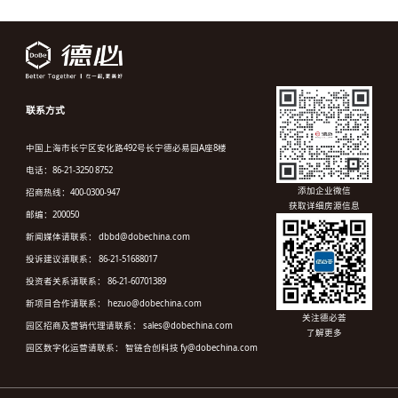
联系方式
中国上海市长宁区安化路492号长宁德必易园A座8楼
电话：86-21-3250 8752
添加企业微信
招商热线：400-0300-947
获取详细房源信息
邮编：200050
新闻媒体请联系： dbbd@dobechina.com
投诉建议请联系： 86-21-51688017
投资者关系请联系： 86-21-60701389
新项目合作请联系： hezuo@dobechina.com
关注德必荟
园区招商及营销代理请联系： sales@dobechina.com
了解更多
园区数字化运营请联系： 智链合创科技 fy@dobechina.com