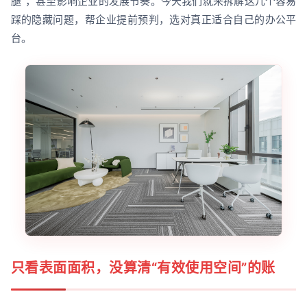
腿”，甚至影响企业的发展节奏。今天我们就来拆解这几个容易
踩的隐藏问题，帮企业提前预判，选对真正适合自己的办公平
台。
只看表面面积，没算清“有效使用空间”的账