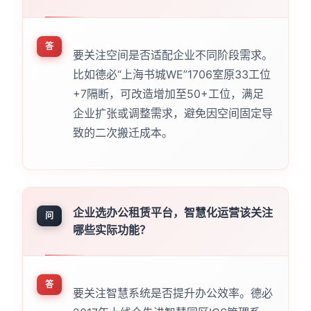
答
要关注空间是否适配企业不同阶段需求。
比如德必“上海书城WE”1706室原33工位
+7隔断，可改造增加至50+工位，满足
企业扩张或调整需求，避免因空间固定导
致的二次搬迁成本。
企业选办公租赁平台，智慧化运营该关注
问
哪些实际功能？
答
要关注智慧系统是否提升办公效率。德必