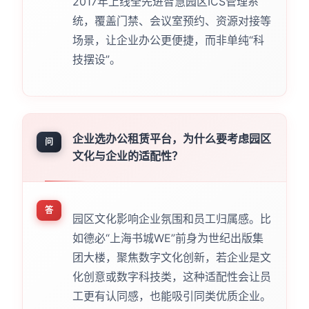
2017年上线全先进智慧园区ICS管理系
统，覆盖门禁、会议室预约、资源对接等
场景，让企业办公更便捷，而非单纯“科
技摆设”。
企业选办公租赁平台，为什么要考虑园区
问
文化与企业的适配性？
答
园区文化影响企业氛围和员工归属感。比
如德必“上海书城WE”前身为世纪出版集
团大楼，聚焦数字文化创新，若企业是文
化创意或数字科技类，这种适配性会让员
工更有认同感，也能吸引同类优质企业。