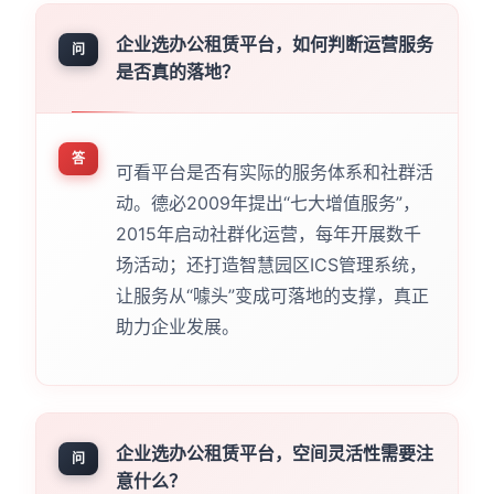
企业选办公租赁平台，如何判断运营服务
问
是否真的落地？
答
可看平台是否有实际的服务体系和社群活
动。德必2009年提出“七大增值服务”，
2015年启动社群化运营，每年开展数千
场活动；还打造智慧园区ICS管理系统，
让服务从“噱头”变成可落地的支撑，真正
助力企业发展。
企业选办公租赁平台，空间灵活性需要注
问
意什么？