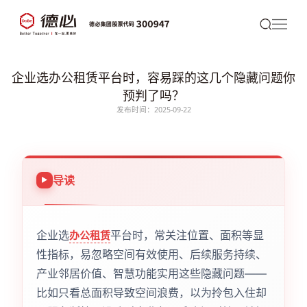
企业选办公租赁平台时，容易踩的这几个隐藏问题你
预判了吗？
发布时间：2025-09-22
导读
企业选
平台时，常关注位置、面积等显
办公租赁
性指标，易忽略空间有效使用、后续服务持续、
产业邻居价值、智慧功能实用这些隐藏问题——
比如只看总面积导致空间浪费，以为拎包入住却