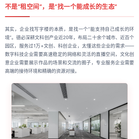
不是“租空间”，是“找一个能成长的生态”
其实，企业找写字楼的本质，是找一个“能支持自己成长的环
境”。德必深耕文科创产业近20年，布局二十余个城市、近百个
园区，服务过1万+文创、科创企业，太懂这些企业的需求——
数字科技企业需要高速稳定的网络和灵活的直播空间，文化创
意企业需要展示作品的场景和交流的圈子，专业服务企业需要
高端的接待环境和精确的资源对接。