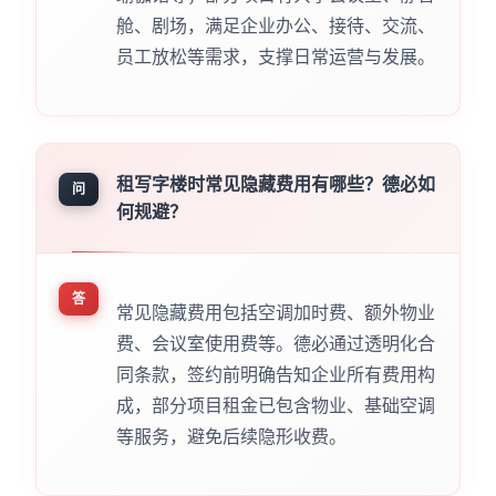
舱、剧场，满足企业办公、接待、交流、
员工放松等需求，支撑日常运营与发展。
租写字楼时常见隐藏费用有哪些？德必如
问
何规避？
答
常见隐藏费用包括空调加时费、额外物业
费、会议室使用费等。德必通过透明化合
同条款，签约前明确告知企业所有费用构
成，部分项目租金已包含物业、基础空调
等服务，避免后续隐形收费。