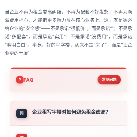
当企业不再为租金虚高纠结，不再为配套不好发愁，不再为隐
藏费用担心，才能把更多精力放在核心业务上。这，就是德必
给企业的“安全感”——不是承诺“很低价”，而是承诺“”；不是承
诺“多配套”，而是承诺“实用”；不是承诺“没费用”，而是承诺
“明明白白”。毕竟，好的写字楼，从来不是“房子”，而是“让企
业更的土壤”。
FAQ
常见问题
企业租写字楼时如何避免租金虚高？
问