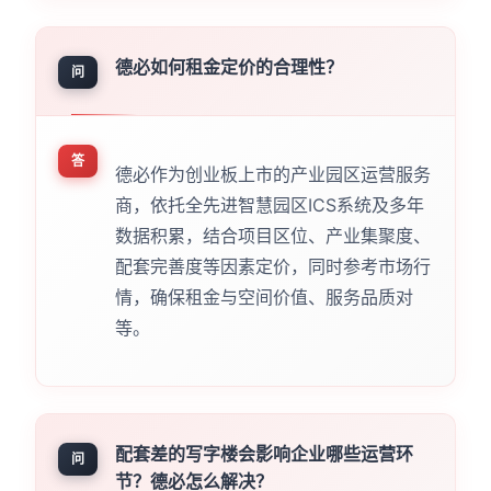
德必如何租金定价的合理性？
问
答
德必作为创业板上市的产业园区运营服务
商，依托全先进智慧园区ICS系统及多年
数据积累，结合项目区位、产业集聚度、
配套完善度等因素定价，同时参考市场行
情，确保租金与空间价值、服务品质对
等。
配套差的写字楼会影响企业哪些运营环
问
节？德必怎么解决？