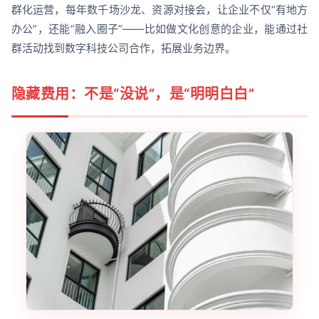
群化运营，每年数千场沙龙、资源对接会，让企业不仅“有地方
办公”，还能“融入圈子”——比如做文化创意的企业，能通过社
群活动找到数字科技公司合作，拓展业务边界。
隐藏费用：不是“没说”，是“明明白白”