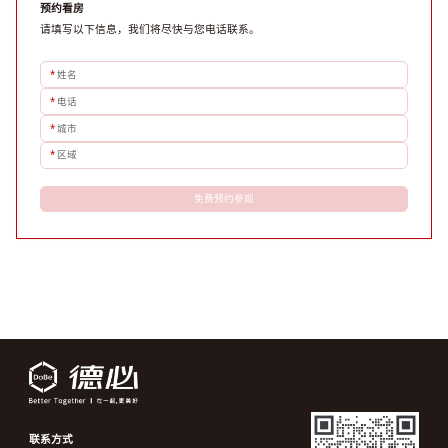
预约看房
请填写以下信息，我们将尽快与您电话联系。
*
姓名
*
电话
*
城市
*
区域
免费预约参观
联系方式