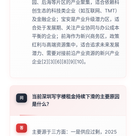
园、后海等片区的产业聚集，适合依赖科
创生态的科技类企业（如互联网、TMT）
及金融企业；宝安是产业升级潜力区，适
合处于发展期、关注产业协同与办公成本
平衡的企业；前海作为新兴商务区，政策
红利与高端资源集中，适合追求未来发展
潜力、需要对接前沿产业资源的新兴产业
企业[2][3][6][8][9][10]。
当前深圳写字楼租金持续下滑的主要原因
问
是什么？
答
主要源于三方面：一是供应过剩，2025