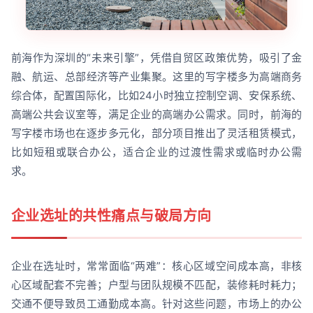
前海作为深圳的“未来引擎”，凭借自贸区政策优势，吸引了金
融、航运、总部经济等产业集聚。这里的写字楼多为高端商务
综合体，配置国际化，比如24小时独立控制空调、安保系统、
高端公共会议室等，满足企业的高端办公需求。同时，前海的
写字楼市场也在逐步多元化，部分项目推出了灵活租赁模式，
比如短租或联合办公，适合企业的过渡性需求或临时办公需
求。
企业选址的共性痛点与破局方向
企业在选址时，常常面临“两难”：核心区域空间成本高，非核
心区域配套不完善；户型与团队规模不匹配，装修耗时耗力；
交通不便导致员工通勤成本高。针对这些问题，市场上的办公