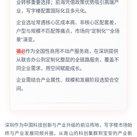
业转移重要选择；前海凭借政策优势吸引高端产
业，写字楼配置国际化且多元化。
企业选址常遇核心区成本高、非核心区配套差，
户型与规模不匹配等痛点，市场向“定制化”“全场
景”演变。
作为全国性商用不动产服务商，在深圳提供
德必
从联合办公到定制化整层的全链路服务，覆盖不
同企业需求，用空间赋能成长。
企业需结合产业属性、规模和发展阶段选契合空
间。
深圳作为中国科技创新与产业升级的前沿阵地，写字楼市场始
终与产业发展同频共振。从南山的科创集群到宝安的产业新