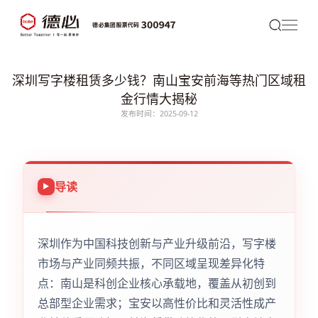
深圳写字楼租赁多少钱？南山宝安前海等热门区域租
金行情大揭秘
发布时间：2025-09-12
导读
深圳作为中国科技创新与产业升级前沿，写字楼
市场与产业同频共振，不同区域呈现差异化特
点：南山是科创企业核心承载地，覆盖从初创到
总部型企业需求；宝安以高性价比和灵活性成产