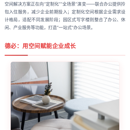
空间解决方案正在向“定制化”“全场景”演变——联合办公提供拎
包入住服务，减少企业前期投入；定制化空间根据企业需求设
计格局，适配不同发展阶段；园区式写字楼则整合了办公、休
闲、产业服务等功能，打造“一站式”办公场景。
德必：用空间赋能企业成长