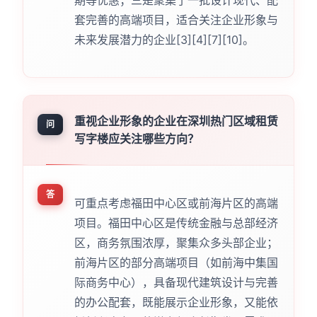
期等优惠；三是聚集了一批设计现代、配
套完善的高端项目，适合关注企业形象与
未来发展潜力的企业[3][4][7][10]。
重视企业形象的企业在深圳热门区域租赁
问
写字楼应关注哪些方向？
答
可重点考虑福田中心区或前海片区的高端
项目。福田中心区是传统金融与总部经济
区，商务氛围浓厚，聚集众多头部企业；
前海片区的部分高端项目（如前海中集国
际商务中心），具备现代建筑设计与完善
的办公配套，既能展示企业形象，又能依