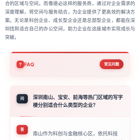
合的区域与空间。而像德必这样的服务商，通过对企业需求的
深度理解，将空间与服务结合，为企业提供了更高效的解决方
案。无论是科创企业、成长型企业还是总部型企业，都能在深
圳找到适合自己的办公空间，助力企业在这座城市实现成长与
突破。
FAQ
常见问题
深圳南山、宝安、前海等热门区域的写字
问
楼分别适合什么类型的企业？
答
南山作为科创与金融核心区，依托科技