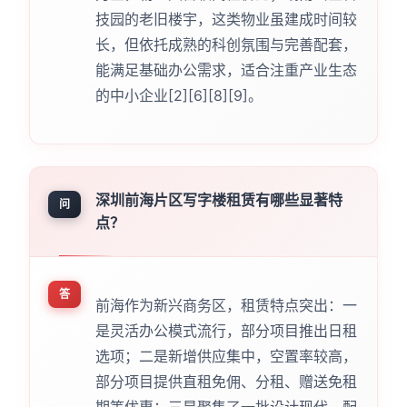
技园的老旧楼宇，这类物业虽建成时间较
长，但依托成熟的科创氛围与完善配套，
能满足基础办公需求，适合注重产业生态
的中小企业[2][6][8][9]。
深圳前海片区写字楼租赁有哪些显著特
问
点？
答
前海作为新兴商务区，租赁特点突出：一
是灵活办公模式流行，部分项目推出日租
选项；二是新增供应集中，空置率较高，
部分项目提供直租免佣、分租、赠送免租