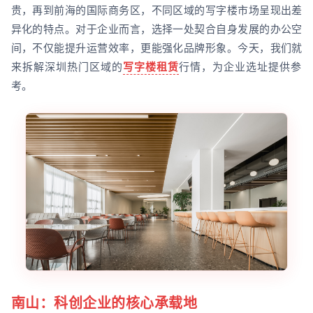
贵，再到前海的国际商务区，不同区域的写字楼市场呈现出差
异化的特点。对于企业而言，选择一处契合自身发展的办公空
间，不仅能提升运营效率，更能强化品牌形象。今天，我们就
来拆解深圳热门区域的
写字楼租赁
行情，为企业选址提供参
考。
南山：科创企业的核心承载地