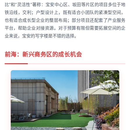
比”和“灵活性”著称：宝安中心区、坂田等片区的项目多位于地
铁沿线，交利；户型设计上，既有适合小团队的紧凑型空间，
也有适合成长型企业的整层布局；部分项目还配套了产业服务
平台，帮助企业对接资源。对于预算有限但需要拓展空间的企
业来说，宝安的写字楼是不错的选择。
前海：新兴商务区的成长机会