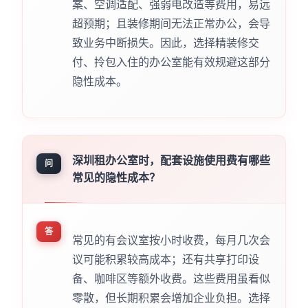
案、空调适配、强弱电改造等费用，易远
超预期；且装修期间无法正常办公，会导
致业务中断损失。因此，选择精装修交
付、拎包入住的办公室能有效规避这部分
隐性成本。
深圳租办公室时，配套设施使用费有哪些
问
常见的隐性成本？
答
常见的有会议室按小时收费，每月几次会
议可能积累较高成本；还有共享打印设
备、咖啡区等额外收费。这些费用虽看似
零散，但长期积累会增加企业负担。选择