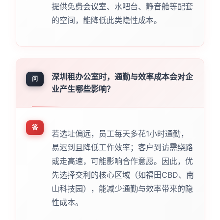
提供免费会议室、水吧台、静音舱等配套
的空间，能降低此类隐性成本。
深圳租办公室时，通勤与效率成本会对企
问
业产生哪些影响？
答
若选址偏远，员工每天多花1小时通勤，
易迟到且降低工作效率；客户到访需绕路
或走高速，可能影响合作意愿。因此，优
先选择交利的核心区域（如福田CBD、南
山科技园），能减少通勤与效率带来的隐
性成本。