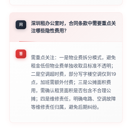
深圳租办公室时，合同条款中需要重点关
问
注哪些隐性费用？
答
需重点关注：一是物业费拆分模式，避免
租金低但物业费单独收取且标准不透明；
二是空调超时费，部分写字楼空调仅到19
点，加班需额外付费；三是公摊面积费
用，需确认租赁面积是否包含不合理公
摊；四是维修责任，明确电路、空调故障
等维修责任归属，避免后期纠纷。