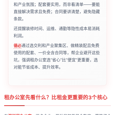
和产业氛围；配套要实用，而非看清单——要能
直接解决需求且免费；合同要讲清楚，避免隐藏
条款。
还提醒装修时间、运维、通勤等隐性成本易消耗
利润。
通过选交利和产业聚集区、做精装配且免费
德必
使用的配套、一价全含合同等，帮企业避开这些
坑，强调租办公室选“省心”比“便宜”更重要，选
对能节省成本、提升效率。
租办公室先看什么？比租金更重要的3个核心