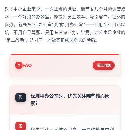
对于中小企业来说，一次正确的选址，能节省几个月的运营成
本；一个好用的办公室，能提升员工效率、吸引客户。德必的
优势，就是把“租办公室”变成“用办公室”——不用企业自己踩
坑，不用自己算账，只用专注做业务。毕竟，办公室是企业的
“第二战场”，选对了，才能真正成为增长的后盾。
FAQ
常见问题
深圳租办公室时，优先关注哪些核心因
问
素？
答
优先关注三大核心因素：一是选址与交利