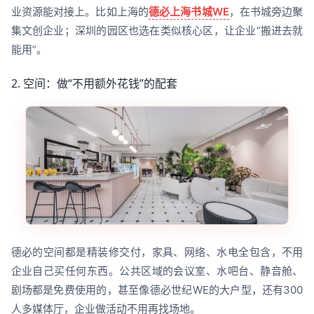
业资源能对接上。比如上海的
德必上海书城WE
，在书城旁边聚
集文创企业；深圳的园区也选在类似核心区，让企业“搬进去就
能用”。
2. 空间：做“不用额外花钱”的配套
德必的空间都是精装修交付，家具、网络、水电全包含，不用
企业自己买任何东西。公共区域的会议室、水吧台、静音舱、
剧场都是免费使用的，甚至像德必世纪WE的大户型，还有300
人多媒体厅，企业做活动不用再找场地。