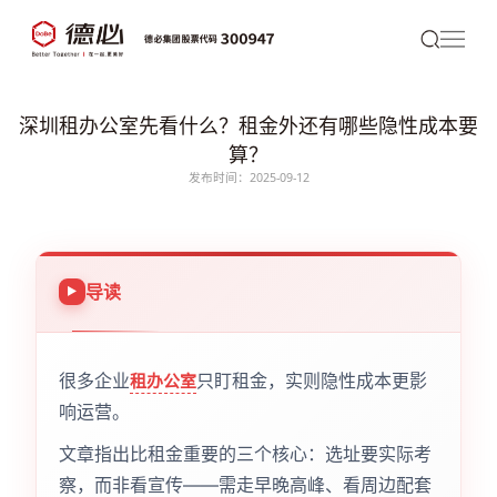
深圳租办公室先看什么？租金外还有哪些隐性成本要
算？
发布时间：2025-09-12
导读
很多企业
只盯租金，实则隐性成本更影
租办公室
响运营。
文章指出比租金重要的三个核心：选址要实际考
察，而非看宣传——需走早晚高峰、看周边配套