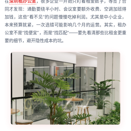
在
深圳租办公室
，很多企业一开始只盯着租金数字，等签了合
同才发现：通勤要绕半小时、会议室要额外收费、空调加班得
加钱，这些“看不见”的问题慢慢吃掉利润。尤其是中小企业，
本来预算就紧，一次选错可能影响几个月的运营。其实，租办
公室不是“找便宜”，而是“找匹配”——要先看清那些比租金更重
要的细节，避开隐性成本的坑。