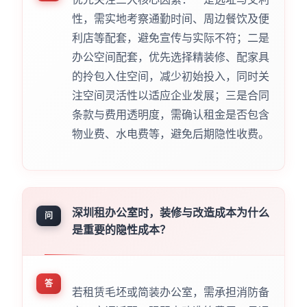
性，需实地考察通勤时间、周边餐饮及便
利店等配套，避免宣传与实际不符；二是
办公空间配套，优先选择精装修、配家具
的拎包入住空间，减少初始投入，同时关
注空间灵活性以适应企业发展；三是合同
条款与费用透明度，需确认租金是否包含
物业费、水电费等，避免后期隐性收费。
深圳租办公室时，装修与改造成本为什么
问
是重要的隐性成本？
答
若租赁毛坯或简装办公室，需承担消防备