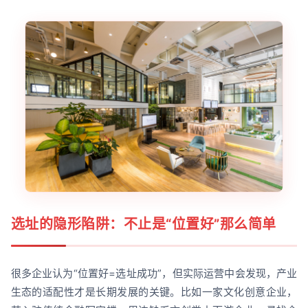
选址的隐形陷阱：不止是“位置好”那么简单
很多企业认为“位置好=选址成功”，但实际运营中会发现，产业
生态的适配性才是长期发展的关键。比如一家文化创意企业，