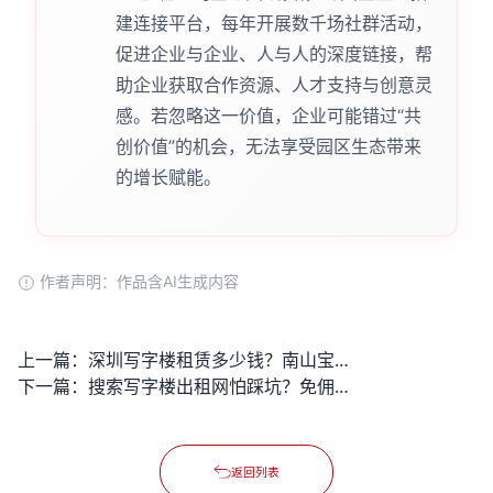
建连接平台，每年开展数千场社群活动，
促进企业与企业、人与人的深度链接，帮
助企业获取合作资源、人才支持与创意灵
感。若忽略这一价值，企业可能错过“共
创价值”的机会，无法享受园区生态带来
的增长赋能。
作者声明：作品含AI生成内容
上一篇：
深圳写字楼租赁多少钱？南山宝安前海等热门区域租金行情大揭秘
下一篇：
搜索写字楼出租网怕踩坑？免佣真房源的可信平台怎么找？
返回列表