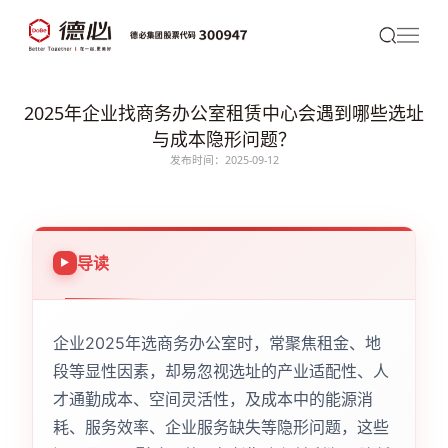
2025年企业找商务办公室租赁中心会遇到哪些选址
与成本隐形问题？
发布时间：2025-09-12
导读
企业2025年选商务办公室时，常聚焦租金、地
段等显性因素，却易忽视选址的产业适配性、人
才通勤成本、空间灵活性，及成本中的能源消
耗、服务效率、企业服务缺失等隐形问题，这些