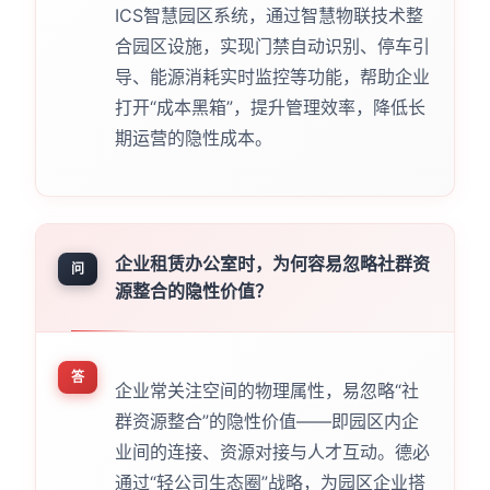
ICS智慧园区系统，通过智慧物联技术整
合园区设施，实现门禁自动识别、停车引
导、能源消耗实时监控等功能，帮助企业
打开“成本黑箱”，提升管理效率，降低长
期运营的隐性成本。
企业租赁办公室时，为何容易忽略社群资
问
源整合的隐性价值？
答
企业常关注空间的物理属性，易忽略“社
群资源整合”的隐性价值——即园区内企
业间的连接、资源对接与人才互动。德必
通过“轻公司生态圈”战略，为园区企业搭