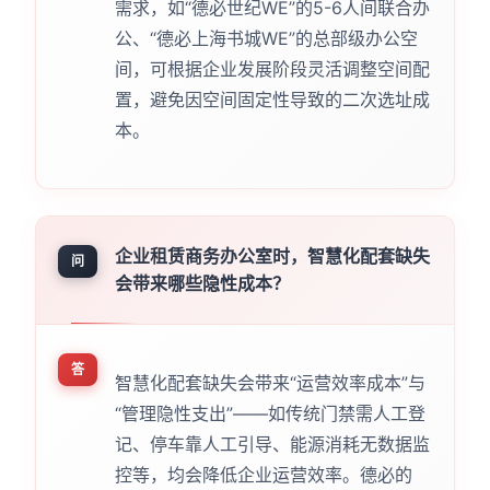
需求，如“德必世纪WE”的5-6人间联合办
公、“德必上海书城WE”的总部级办公空
间，可根据企业发展阶段灵活调整空间配
置，避免因空间固定性导致的二次选址成
本。
企业租赁商务办公室时，智慧化配套缺失
问
会带来哪些隐性成本？
答
智慧化配套缺失会带来“运营效率成本”与
“管理隐性支出”——如传统门禁需人工登
记、停车靠人工引导、能源消耗无数据监
控等，均会降低企业运营效率。德必的