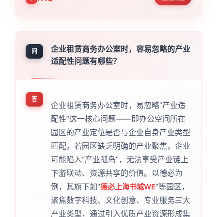
企业租赁商务办公室时，容易忽略的产业
问
适配性问题有哪些？
答
企业租赁商务办公室时，易忽略“产业适
配性”这一核心问题——即办公空间所在
园区的产业定位是否与企业自身产业类型
匹配。若园区缺乏明确的产业聚焦，企业
可能陷入“产业孤岛”，无法享受产业链上
下游联动、资源共享的价值。以德必为
例，其旗下如“
”等园区，
德必上海书城WE
聚焦数字科技、文化创意、专业服务三大
产业类型，通过引入优质产业资源形成集