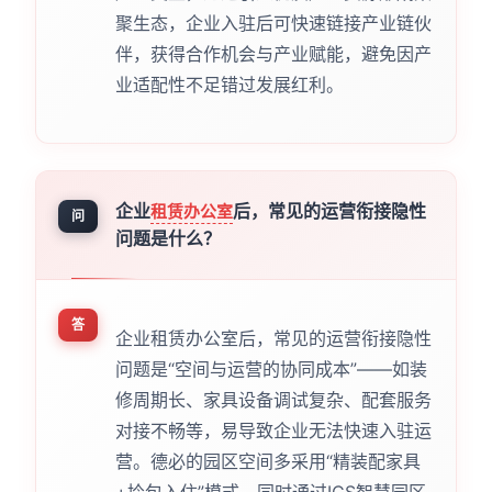
聚生态，企业入驻后可快速链接产业链伙
伴，获得合作机会与产业赋能，避免因产
业适配性不足错过发展红利。
企业
后，常见的运营衔接隐性
租赁办公室
问
问题是什么？
答
企业租赁办公室后，常见的运营衔接隐性
问题是“空间与运营的协同成本”——如装
修周期长、家具设备调试复杂、配套服务
对接不畅等，易导致企业无法快速入驻运
营。德必的园区空间多采用“精装配家具