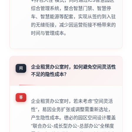
+拎包入住”模式，同时通过ICS智慧园区
综合管理系统，整合智慧门禁、智慧停
车、智慧能源等配套，实现从签约到入驻
的无缝衔接，减少因运营衔接不畅带来的
时间与管理成本。
企业租赁办公室时，如何避免空间灵活性
问
不足的隐性成本？
答
企业租赁办公室时，若未考虑“空间灵活
性”，易因业务扩张或调整需重新选址，
产生隐性成本。德必的园区空间设计覆盖
“联合办公-成长型办公-总部办公”全梯度