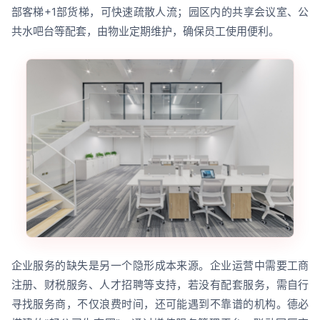
部客梯+1部货梯，可快速疏散人流；园区内的共享会议室、公
共水吧台等配套，由物业定期维护，确保员工使用便利。
企业服务的缺失是另一个隐形成本来源。企业运营中需要工商
注册、财税服务、人才招聘等支持，若没有配套服务，需自行
寻找服务商，不仅浪费时间，还可能遇到不靠谱的机构。德必