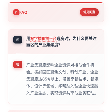
FAQ
常见问题
用
选房时，为什么要关注
写字楼租赁平台
问
园区的产业集聚度？
答
产业集聚度影响企业资源对接与合作机
会。德必园区聚焦文创、科创产业，企业
集聚度达85%以上，涵盖高新技术、新媒
体、设计等领域，能帮助入驻企业快速融
入产业生态，实现资源共享与业务联动。