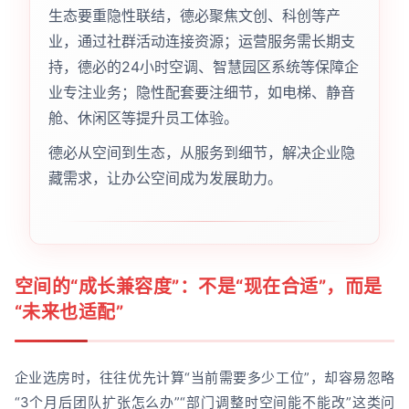
生态要重隐性联结，德必聚焦文创、科创等产
业，通过社群活动连接资源；运营服务需长期支
持，德必的24小时空调、智慧园区系统等保障企
业专注业务；隐性配套要注细节，如电梯、静音
舱、休闲区等提升员工体验。
德必从空间到生态，从服务到细节，解决企业隐
藏需求，让办公空间成为发展助力。
空间的“成长兼容度”：不是“现在合适”，而是
“未来也适配”
企业选房时，往往优先计算“当前需要多少工位”，却容易忽略
“3个月后团队扩张怎么办”“部门调整时空间能不能改”这类问