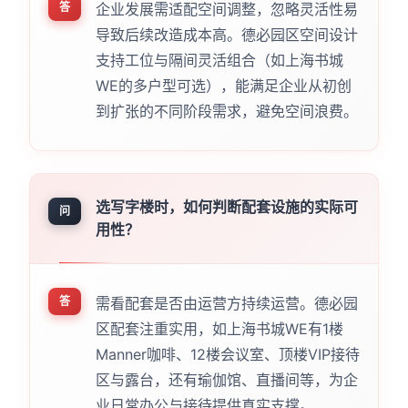
答
企业发展需适配空间调整，忽略灵活性易
导致后续改造成本高。德必园区空间设计
支持工位与隔间灵活组合（如上海书城
WE的多户型可选），能满足企业从初创
到扩张的不同阶段需求，避免空间浪费。
选写字楼时，如何判断配套设施的实际可
问
用性？
答
需看配套是否由运营方持续运营。德必园
区配套注重实用，如上海书城WE有1楼
Manner咖啡、12楼会议室、顶楼VIP接待
区与露台，还有瑜伽馆、直播间等，为企
业日常办公与接待提供真实支撑。