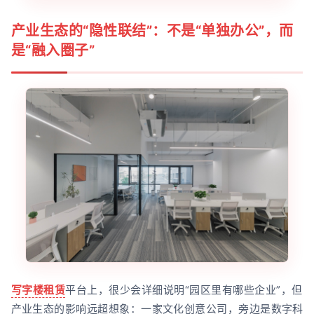
产业生态的“隐性联结”：不是“单独办公”，而
是“融入圈子”
写字楼租赁
平台上，很少会详细说明“园区里有哪些企业”，但
产业生态的影响远超想象：一家文化创意公司，旁边是数字科