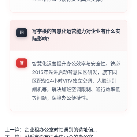
写字楼的智慧化运营能力对企业有什么实
问
际影响？
答
智慧化运营提升办公效率与安全性。德必
2015年先进启动智慧园区研发，旗下园
区配备24小时VRV独立空调、人脸识别
闸机等，解决加班空调限制、通行效率低
等问题，保障办公便捷性。
上一篇：
企业租办公室时怕遇到的选址偏成本高配套差问题能解决吗？