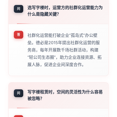
选写字楼时，运营方的社群化运营能力为
问
什么是隐藏关键？
答
社群化运营能打破企业“孤岛式”办公壁
垒。德必是2015年提出社群化运营的服
务商，每年开展数千场社群活动，构建
“轻公司生态圈”，助力企业连接资源、拓
展人脉，促进企业间深度合作。
写字楼租赁时，空间的灵活性为什么容易
问
被忽略？