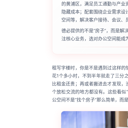
的黄浦区，满足员工通勤与产业
隐藏成本；配套围绕企业需求设计
空间等，解决客户接待、会议、
德必提供的不是“房子”，而是解
注核心业务，选对办公空间能成
租写字楼时，你是不是遇到过这样的
花1个多小时，不到半年就走了三分
比租金还贵；再或者搬进去才发现，
个放松交流的地方都没有。这些看似
公空间不是“找个房子”那么简单，而