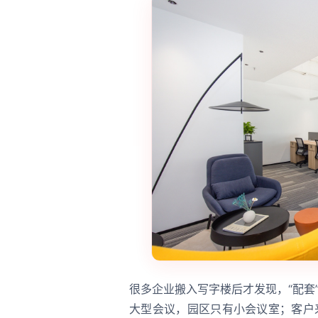
很多企业搬入写字楼后才发现，“配套”
大型会议，园区只有小会议室；客户