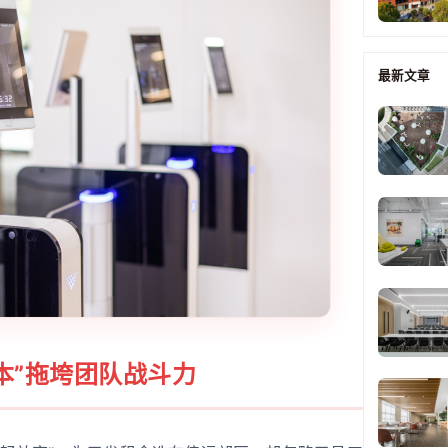
最新文章
本”拖垮团队战斗力