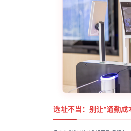
选址不当：别让“通勤成