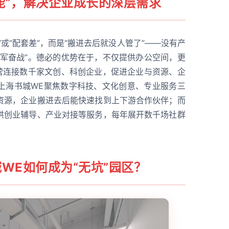
赋能”，解决企业成长的深层需求
或“配套差”，而是“搬进去后就没人管了”——没有产
孤军奋战”。德必的优势在于，不仅提供办公空间，更
运营连接数千家文创、科创企业，促进企业与资源、企
上海书城WE聚焦数字科技、文化创意、专业服务三
资源，企业搬进去后能快速找到上下游合作伙伴；而
供创业辅导、产业对接等服务，每年展开数千场社群
WE如何成为“无坑”园区？