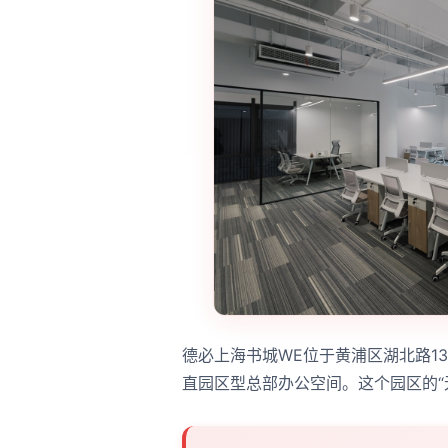
德必上海书城WE位于黄浦区湖北路1
直园区型总部办公空间。这个园区的“