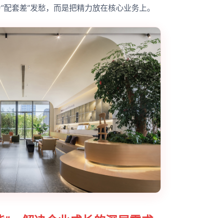
为“配套差”发愁，而是把精力放在核心业务上。