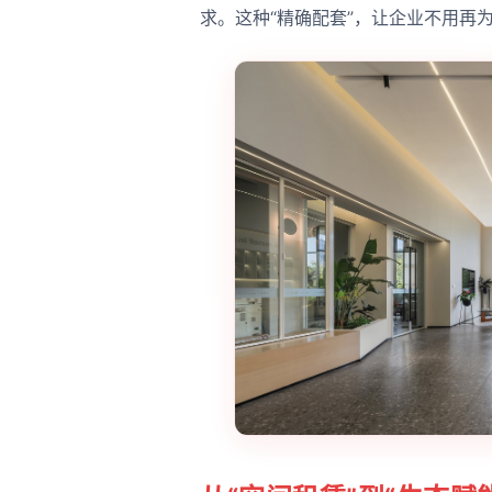
求。这种“精确配套”，让企业不用再