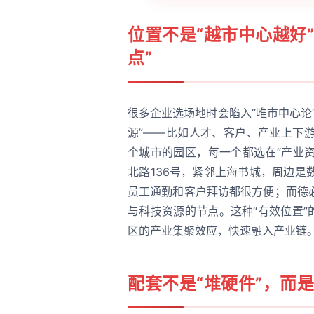
位置不是“越市中心越好
点”
很多企业选场地时会陷入“唯市中心论
源”——比如人才、客户、产业上下
个城市的园区，每一个都选在“产业资
北路136号，紧邻上海书城，周边
员工通勤和客户拜访都很方便；而德
与科技资源的节点。这种“有效位置”
区的产业集聚效应，快速融入产业链
配套不是“堆硬件”，而