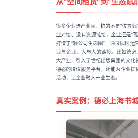
从“空间租赁”到“生态
很多企业选产业园，怕的不是“位置偏”
业对接、没有资源链接，企业还是“
打造了“轻公司生态圈”：通过园区
业与企业、人与人的链接。比如德必
大产业，引入了世纪出版集团的文化
德必的增值服务平台，还能为企业提
活动，让企业融入产业生态。
真实案例：德必上海书城