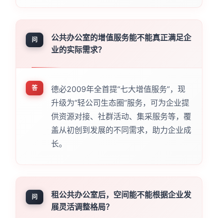
公共办公室的增值服务能不能真正满足企
问
业的实际需求？
答
德必2009年全首提“七大增值服务”，现
升级为“轻公司生态圈”服务，可为企业提
供资源对接、社群活动、集采服务等，覆
盖从初创到发展的不同需求，助力企业成
长。
租公共办公室后，空间能不能根据企业发
问
展灵活调整格局？