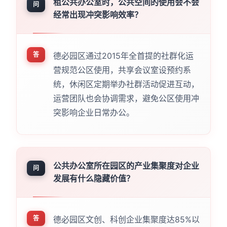
租公共办公室时，公共空间的使用会不会
问
经常出现冲突影响效率？
答
德必园区通过2015年全首提的社群化运
营规范公区使用，共享会议室设预约系
统，休闲区定期举办社群活动促进互动，
运营团队也会协调需求，避免公区使用冲
突影响企业日常办公。
公共办公室所在园区的产业集聚度对企业
问
发展有什么隐藏价值？
答
德必园区文创、科创企业集聚度达85%以