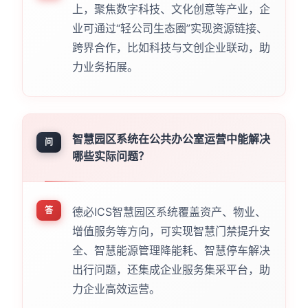
上，聚焦数字科技、文化创意等产业，企
业可通过“轻公司生态圈”实现资源链接、
跨界合作，比如科技与文创企业联动，助
力业务拓展。
智慧园区系统在公共办公室运营中能解决
问
哪些实际问题？
答
德必ICS智慧园区系统覆盖资产、物业、
增值服务等方向，可实现智慧门禁提升安
全、智慧能源管理降能耗、智慧停车解决
出行问题，还集成企业服务集采平台，助
力企业高效运营。