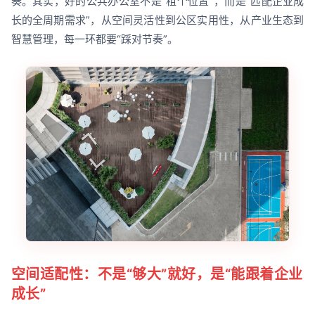
奏。其实，好的公共办公室不是“租个位置”，而是“匹配企业成
长的全周期需求”，从空间灵活性到公区实用性，从产业生态到
智慧管理，每一环都要“踩对节奏”。
空间适配性：不是“够大”就好，是“能跟着企业
成长”