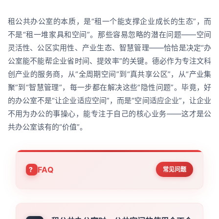
租公共办公室的本质，是“租一个能支撑企业成长的生态”，而
不是“租一堆家具和空间”。那些容易忽略的潜在问题——空间
灵活性、公区实用性、产业生态、智慧管理——恰恰是决定“办
公室能不能帮企业省时间、提效率”的关键。德必作为专注文科
创产业的服务商，从“全周期空间”到“真共享公区”，从“产业集
聚”到“智慧管理”，每一步都在解决这些“隐性问题”。毕竟，好
的办公室不是“让企业适应空间”，而是“空间适应企业”，让企业
不用为办公的事操心，能专注于自己的核心业务——这才是公
共办公室该有的“价值”。
FAQ
常见问题