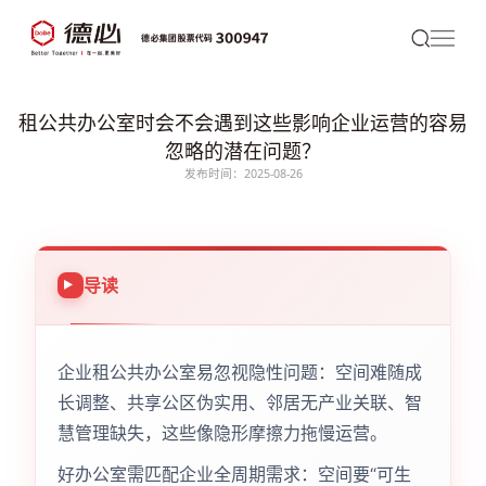
租公共办公室时会不会遇到这些影响企业运营的容易
忽略的潜在问题？
发布时间：2025-08-26
导读
企业租公共办公室易忽视隐性问题：空间难随成
长调整、共享公区伪实用、邻居无产业关联、智
慧管理缺失，这些像隐形摩擦力拖慢运营。
好办公室需匹配企业全周期需求：空间要“可生