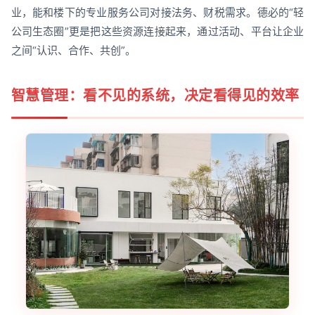
业，能和楼下的专业服务公司对接法务、财税需求。德必的“轻
公司生态圈”更是把这些资源连接起来，通过活动、平台让企业
之间“认识、合作、共创”。
智慧管理：看不见的系统，决定看得见的效率