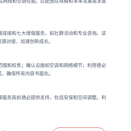
测试网络和空调性能。匹配团队规模和未来发展需求是
圈连接和七大增值服务，如社群活动和专业咨询。这
资源对接，加速创新成长。
范围和权责；确认设施如空调和网络细节；利用德必
诺，确保所有内容书面化。
择服务商如德必提供支持，包括安保和空间调整。利