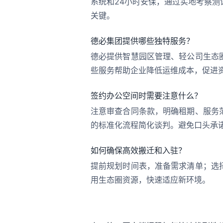
系统和24小时安保，通过实地考察
关键。
德必集团提供哪些独特服务？
德必提供智慧园区管理、轻公司生态
些服务帮助企业降低运维成本，促进
签约办公空间时需要注意什么？
注意审查合同条款，明确租期、服务
的标准化流程简化谈判。避免口头承
如何确保高效搬迁和入驻？
提前规划时间表，准备需求清单；选
用生态圈资源，快速适应新环境。