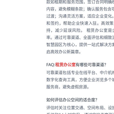
款如租期和服务范围，签订合同明确
内容，避免模糊条款；确认服务包含
过渡；沟通灵活方案，适应企业变化
和签约，帮助企业快速入驻。高效策
持，减少延误风险。 租赁办公室是
率。通过可靠渠道、全面评估和细致
智慧园区为核心，提供一站式解决方
启高效办公新篇章。
FAQ:
租赁办公室
有哪些可靠渠道？
可靠渠道包括专业在线平台、中介机
数字化查询工具，方便企业浏览多个
服务商，避免虚假房源。
如何评估办公空间的适合度？
评估时关注位置交通、空间布局、设