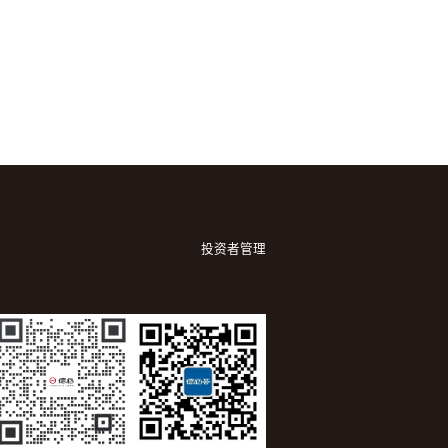
投资者管理