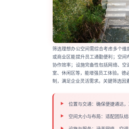
筛选理想办公空间需综合考虑多个维
或商业区能提升员工通勤便利；空间
协作效率；设施完备性包括网络、空
室、休闲区等，能增强员工体验。德
制，满足企业灵活需求。关键筛选因
位置与交通：确保便捷通达，
空间大小与布局：适配团队结
设施与服务：涵盖网络、空调