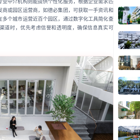
专业中介机构则能提供个性化服务，根据企业需求匹
发商或园区运营商，如德必集团，可获取一手资讯和
在多个城市运营近百个园区，通过数字化工具简化查
渠道时，优先考虑信誉和透明度，确保信息真实可