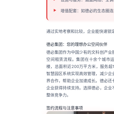
增值配套：如德必的生态圈连
通过实地考察和比较，企业能快速锁
德必集团：您的理想办公空间伙伴
德必集团作为中国少有的文科创产业
空间租赁流程。集团在十余个城市运
楼，总面积近200万平方米，服务
智慧园区系统实现高效管理，减少企
界合作，帮助企业加速成长。德必还
企业获得持续支持。选择德必，企业
整体竞争力。
签约流程与注意事项