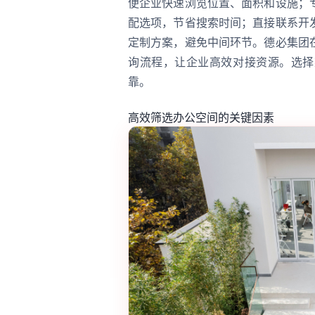
便企业快速浏览位置、面积和设施；
配选项，节省搜索时间；直接联系开
定制方案，避免中间环节。德必集团
询流程，让企业高效对接资源。选择
靠。
高效筛选办公空间的关键因素