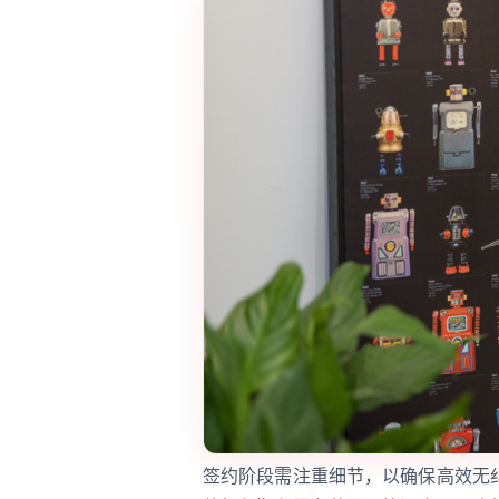
签约阶段需注重细节，以确保高效无