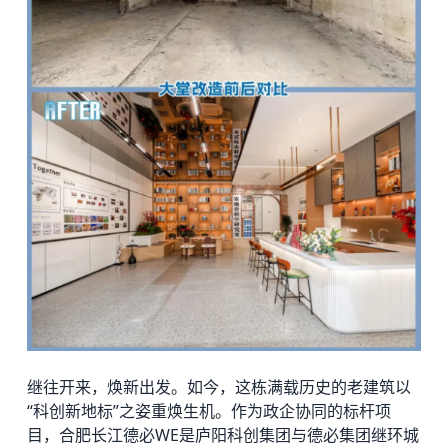
继往开来，焕新出发。如今，这栋满载历史的老建筑以
“科创新地标”之姿重焕生机。作为政企协同的标杆项
目，合肥长江德必WE是庐阳科创集团与
德必集团
继环城