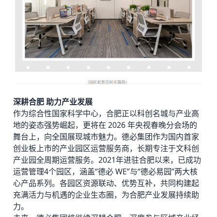
深耕合肥 助力产业发展
作为综合性国家科学中心，合肥正以科创名城与产业高
地的姿态强势崛起，更将在 2026 年央视春晚分会场的
舞台上，向全国展现城市魅力。德必集团作为国内首家
创业板上市的产业园区运营服务商，长期专注于文科创
产业园全周期运营服务。2021年进驻合肥以来，已成功
运营管理4个园区，涵盖“德必 WE”与“德必易园”两大核
心产品系列。各园区资源联动、优势互补，共同构建起
充满活力与机遇的企业生态圈，为合肥产业发展持续助
力。