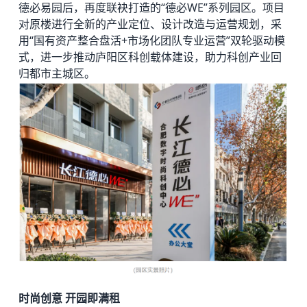
德必易园
后，再度联袂打造的“德必WE”系列园区。项目
对原楼进行全新的产业定位、设计改造与运营规划，采
用“国有资产整合盘活+市场化团队专业运营”双轮驱动模
式，进一步推动庐阳区科创载体建设，助力科创产业回
归都市主城区。
时尚创意 开园即满租