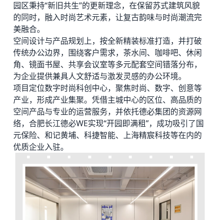
园区秉持“新旧共生”的更新理念，在保留苏式建筑风貌
的同时，融入时尚艺术元素，让复古韵味与时尚潮流完
美融合。
空间设计与产品规划上，按全新精装标准打造，并打破
传统办公边界，围绕客户需求，茶水间、咖啡吧、休闲
角、镜面书屋、共享会议室等多元配套空间错落分布，
为企业提供兼具人文舒适与激发灵感的办公环境。
项目定位数字时尚科创中心，聚焦时尚、数字、创意等
产业，形成产业集聚。凭借主城中心的区位、高品质的
空间产品与专业的运营服务，并依托德必集团的资源网
络，合肥长江德必WE实现“开园即满租”，成功吸引了国
元保险、和记黄埔、科捷智能、上海精宸科技等在内的
优质企业入驻。