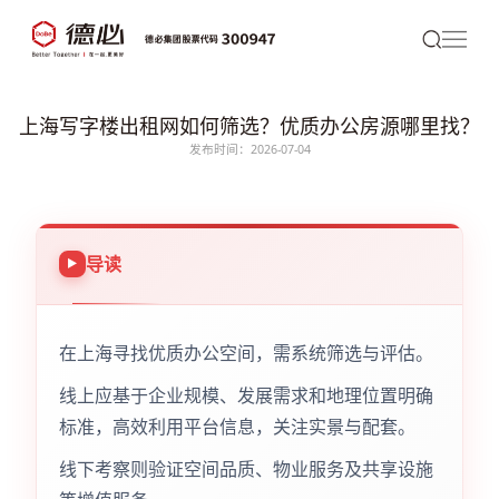
上海写字楼出租网如何筛选？优质办公房源哪里找？
发布时间：2026-07-04
导读
在上海寻找优质办公空间，需系统筛选与评估。
线上应基于企业规模、发展需求和地理位置明确
标准，高效利用平台信息，关注实景与配套。
线下考察则验证空间品质、物业服务及共享设施