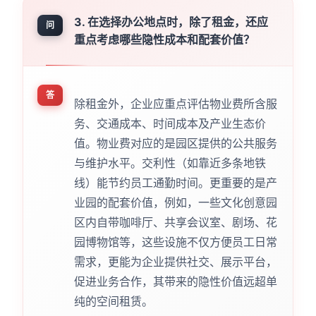
3. 在选择办公地点时，除了租金，还应
问
重点考虑哪些隐性成本和配套价值？
答
除租金外，企业应重点评估物业费所含服
务、交通成本、时间成本及产业生态价
值。物业费对应的是园区提供的公共服务
与维护水平。交利性（如靠近多条地铁
线）能节约员工通勤时间。更重要的是产
业园的配套价值，例如，一些文化创意园
区内自带咖啡厅、共享会议室、剧场、花
园博物馆等，这些设施不仅方便员工日常
需求，更能为企业提供社交、展示平台，
促进业务合作，其带来的隐性价值远超单
纯的空间租赁。