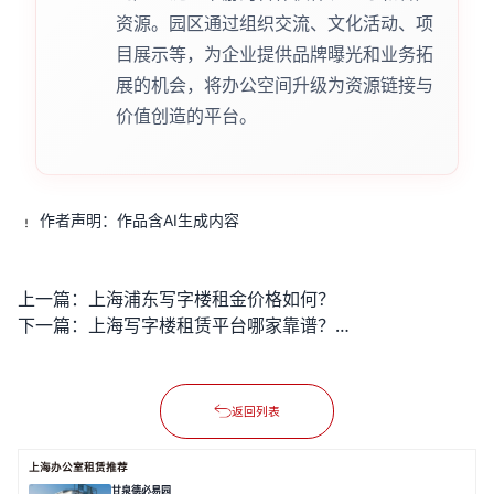
资源。园区通过组织交流、文化活动、项
目展示等，为企业提供品牌曝光和业务拓
展的机会，将办公空间升级为资源链接与
价值创造的平台。
作者声明：作品含AI生成内容
上一篇：
上海浦东写字楼租金价格如何？
下一篇：
上海写字楼租赁平台哪家靠谱？如何快速找到高性价比房源？
返回列表
上海办公室租赁推荐
甘泉德必易园