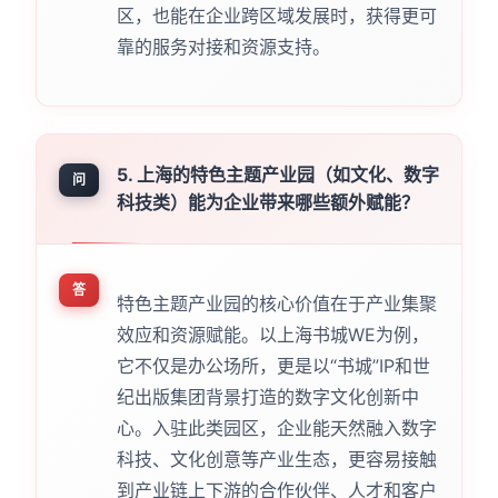
区，也能在企业跨区域发展时，获得更可
靠的服务对接和资源支持。
5. 上海的特色主题产业园（如文化、数字
问
科技类）能为企业带来哪些额外赋能？
答
特色主题产业园的核心价值在于产业集聚
效应和资源赋能。以上海书城WE为例，
它不仅是办公场所，更是以“书城”IP和世
纪出版集团背景打造的数字文化创新中
心。入驻此类园区，企业能天然融入数字
科技、文化创意等产业生态，更容易接触
到产业链上下游的合作伙伴、人才和客户