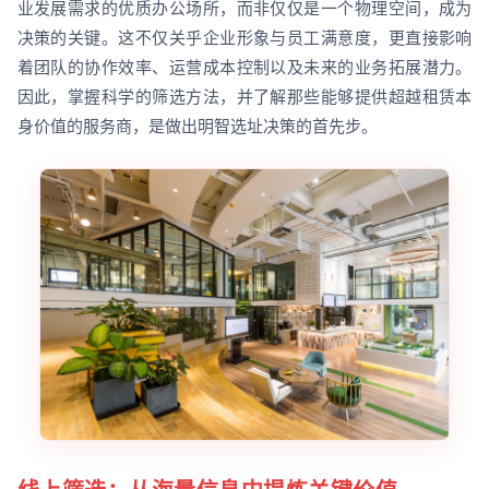
业发展需求的优质办公场所，而非仅仅是一个物理空间，成为
决策的关键。这不仅关乎企业形象与员工满意度，更直接影响
着团队的协作效率、运营成本控制以及未来的业务拓展潜力。
因此，掌握科学的筛选方法，并了解那些能够提供超越租赁本
身价值的服务商，是做出明智选址决策的首先步。