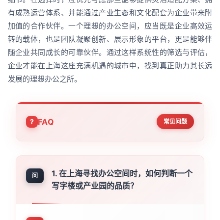
有成熟运营体系、并能通过产业生态和文化配套为企业带来附
加值的合作伙伴。一个理想的办公空间，应当既是企业高效运
转的载体，也是团队凝聚创新、展示形象的平台，更是能够伴
随企业共同成长的可靠伙伴。通过这样系统性的筛选与评估，
企业才能在上海这座充满机遇的城市中，找到真正助力其长远
发展的理想办公之所。
FAQ
常见问题
1. 在上海寻找办公空间时，如何判断一个
问
写字楼或产业园的品质？