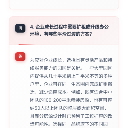
4. 企业成长过程中需要扩租或升级办公
问
环境，有哪些平滑过渡的方案？
答
为应对企业成长，选择具有灵活产品和持
续服务能力的园区是关键。一些大型园区
内提供从几十平米到上千平米不等的多种
户型，企业可在同一生态圈内完成扩租搬
迁，减少适应成本。例如，既有适合中小
团队的100-200平米精装房源，也有可容
纳50人以上团队的整层或大面积空间，
且部分房源设计时已预留了工位扩容的改
造可能性。选择同一品牌旗下的不同园