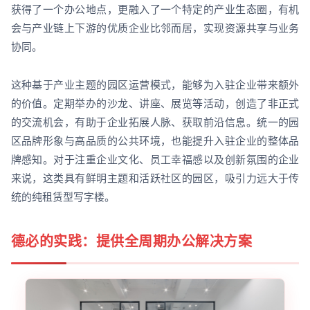
获得了一个办公地点，更融入了一个特定的产业生态圈，有机
会与产业链上下游的优质企业比邻而居，实现资源共享与业务
协同。
这种基于产业主题的园区运营模式，能够为入驻企业带来额外
的价值。定期举办的沙龙、讲座、展览等活动，创造了非正式
的交流机会，有助于企业拓展人脉、获取前沿信息。统一的园
区品牌形象与高品质的公共环境，也能提升入驻企业的整体品
牌感知。对于注重企业文化、员工幸福感以及创新氛围的企业
来说，这类具有鲜明主题和活跃社区的园区，吸引力远大于传
统的纯租赁型写字楼。
德必的实践：提供全周期办公解决方案