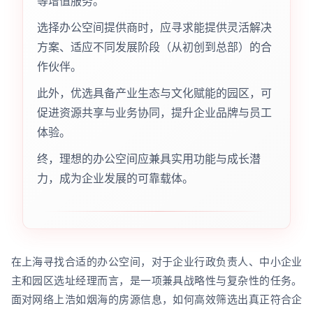
等增值服务。
选择办公空间提供商时，应寻求能提供灵活解决
方案、适应不同发展阶段（从初创到总部）的合
作伙伴。
此外，优选具备产业生态与文化赋能的园区，可
促进资源共享与业务协同，提升企业品牌与员工
体验。
终，理想的办公空间应兼具实用功能与成长潜
力，成为企业发展的可靠载体。
在上海寻找合适的办公空间，对于企业行政负责人、中小企业
主和园区选址经理而言，是一项兼具战略性与复杂性的任务。
面对网络上浩如烟海的房源信息，如何高效筛选出真正符合企