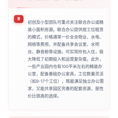
答
初创及小型团队可重点关注联合办公或精
装小面积房源。联合办公提供按工位租赁
的模式，价格通常一价全含物业、水电、
网络等费用，并配备共享会议室、水吧
台、静音舱等设施，可实现拎包入住，极
大降低了初期投入和运营复杂度。此外，
一些产业园内也有100平米左右的精装办
公室，配备基础办公家具，工位数量灵活
（如9-17个工位），既能满足独立办公需
求，又能共享园区完善的配套资源，是性
价比很高的选择。