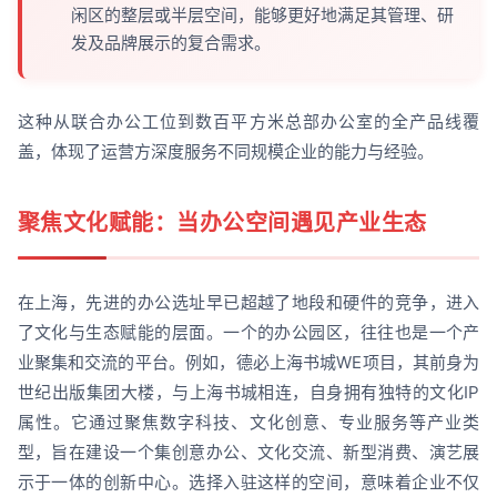
闲区的整层或半层空间，能够更好地满足其管理、研
发及品牌展示的复合需求。
这种从联合办公工位到数百平方米总部办公室的全产品线覆
盖，体现了运营方深度服务不同规模企业的能力与经验。
聚焦文化赋能：当办公空间遇见产业生态
在上海，先进的办公选址早已超越了地段和硬件的竞争，进入
了文化与生态赋能的层面。一个的办公园区，往往也是一个产
业聚集和交流的平台。例如，德必上海书城WE项目，其前身为
世纪出版集团大楼，与上海书城相连，自身拥有独特的文化IP
属性。它通过聚焦数字科技、文化创意、专业服务等产业类
型，旨在建设一个集创意办公、文化交流、新型消费、演艺展
示于一体的创新中心。选择入驻这样的空间，意味着企业不仅