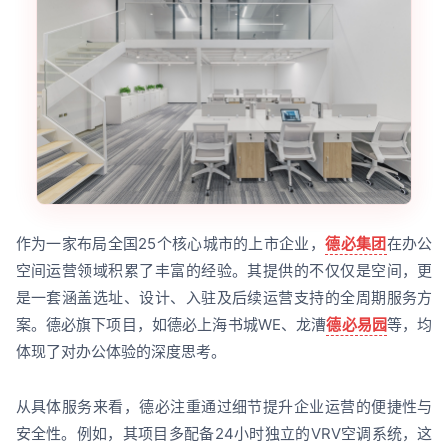
作为一家布局全国25个核心城市的上市企业，
德必集团
在办公
空间运营领域积累了丰富的经验。其提供的不仅仅是空间，更
是一套涵盖选址、设计、入驻及后续运营支持的全周期服务方
案。德必旗下项目，如德必上海书城WE、龙漕
德必易园
等，均
体现了对办公体验的深度思考。
从具体服务来看，德必注重通过细节提升企业运营的便捷性与
安全性。例如，其项目多配备24小时独立的VRV空调系统，这