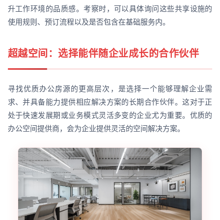
升工作环境的品质感。考察时，可以具体询问这些共享设施的
使用规则、预订流程以及是否包含在基础服务内。
超越空间：选择能伴随企业成长的合作伙伴
寻找优质办公房源的更高层次，是选择一个能够理解企业需
求、并具备能力提供相应解决方案的长期合作伙伴。这对于正
处于快速发展期或业务模式灵活多变的企业尤为重要。优质的
办公空间提供商，会为企业提供灵活的空间解决方案。