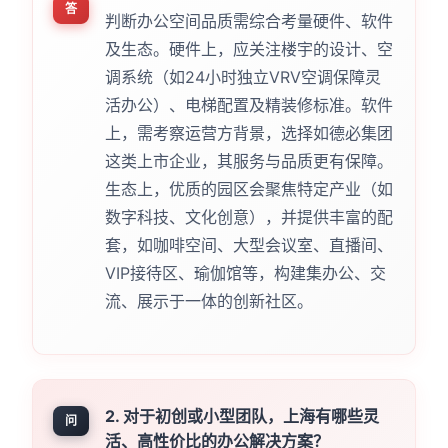
答
判断办公空间品质需综合考量硬件、软件
及生态。硬件上，应关注楼宇的设计、空
调系统（如24小时独立VRV空调保障灵
活办公）、电梯配置及精装修标准。软件
上，需考察运营方背景，选择如德必集团
这类上市企业，其服务与品质更有保障。
生态上，优质的园区会聚焦特定产业（如
数字科技、文化创意），并提供丰富的配
套，如咖啡空间、大型会议室、直播间、
VIP接待区、瑜伽馆等，构建集办公、交
流、展示于一体的创新社区。
2. 对于初创或小型团队，上海有哪些灵
问
活、高性价比的办公解决方案？