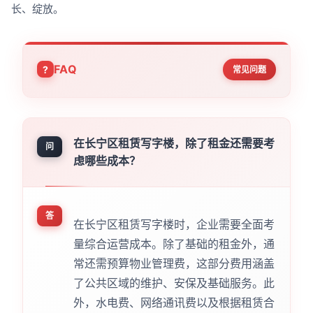
长、绽放。
FAQ
常见问题
在长宁区租赁写字楼，除了租金还需要考
问
虑哪些成本？
答
在长宁区租赁写字楼时，企业需要全面考
量综合运营成本。除了基础的租金外，通
常还需预算物业管理费，这部分费用涵盖
了公共区域的维护、安保及基础服务。此
外，水电费、网络通讯费以及根据租赁合