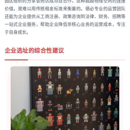
园区组织的分享会而达成项目合作，这种超越物理空间的连接
价值，是难以用传统租金标准来衡量的。德必专业的运营团队
还能为企业提供从工商注册、政策咨询到法律、财务、招聘等
一站式企业服务，帮助企业降低非核心业务的运营成本，专注
于自身成长。
企业选址的综合性建议