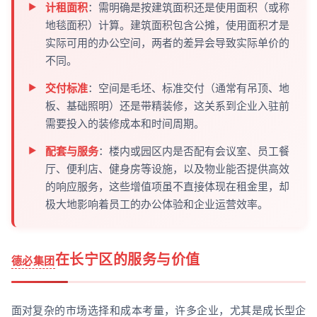
计租面积
：需明确是按建筑面积还是使用面积（或称
地毯面积）计算。建筑面积包含公摊，使用面积才是
实际可用的办公空间，两者的差异会导致实际单价的
不同。
交付标准
：空间是毛坯、标准交付（通常有吊顶、地
板、基础照明）还是带精装修，这关系到企业入驻前
需要投入的装修成本和时间周期。
配套与服务
：楼内或园区内是否配有会议室、员工餐
厅、便利店、健身房等设施，以及物业能否提供高效
的响应服务，这些增值项虽不直接体现在租金里，却
极大地影响着员工的办公体验和企业运营效率。
在长宁区的服务与价值
德必集团
面对复杂的市场选择和成本考量，许多企业，尤其是成长型企