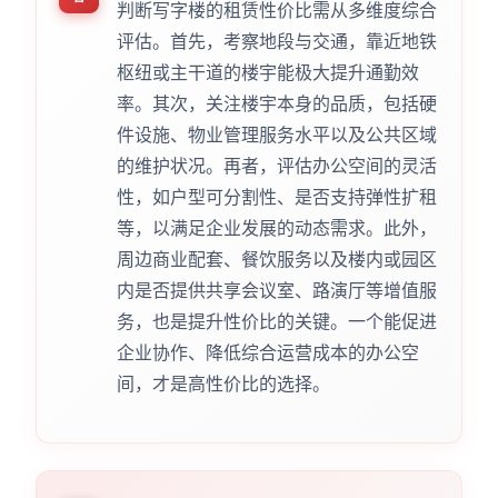
判断写字楼的租赁性价比需从多维度综合
评估。首先，考察地段与交通，靠近地铁
枢纽或主干道的楼宇能极大提升通勤效
率。其次，关注楼宇本身的品质，包括硬
件设施、物业管理服务水平以及公共区域
的维护状况。再者，评估办公空间的灵活
性，如户型可分割性、是否支持弹性扩租
等，以满足企业发展的动态需求。此外，
周边商业配套、餐饮服务以及楼内或园区
内是否提供共享会议室、路演厅等增值服
务，也是提升性价比的关键。一个能促进
企业协作、降低综合运营成本的办公空
间，才是高性价比的选择。