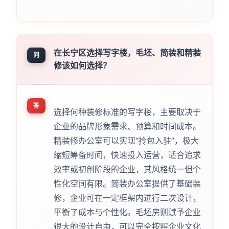
在长宁区选择写字楼，毛坯、简装和精装
问
修该如何选择？
答
选择何种装修标准的写字楼，主要取决于
企业的品牌形象需求、预算和时间成本。
精装修办公室可以实现“拎包入驻”，极大
缩短筹备时间，快速投入运营，适合追求
效率或初创阶段的企业，其风格统一但个
性化空间有限。简装办公室提供了基础装
修，企业可在一定框架内进行二次设计，
平衡了成本与个性化。毛坯房则赋予企业
很大的设计自由，可以完全按照企业文化