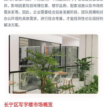
异，影响因素包括地理位置、楼宇品质、配套设施以及市场供
需关系等。因此，企业需要结合自身发展阶段、团队规模和对
办公环境的具体需求，进行综合考量，才能找到性价比挺好的
解决方案。
长宁区写字楼市场概览