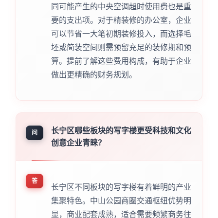
同可能产生的中央空调超时使用费也是重
要的支出项。对于精装修的办公室，企业
可以节省一大笔初期装修投入，而选择毛
坯或简装空间则需预留充足的装修期和预
算。提前了解这些费用构成，有助于企业
做出更精确的财务规划。
长宁区哪些板块的写字楼更受科技和文化
问
创意企业青睐？
答
长宁区不同板块的写字楼有着鲜明的产业
集聚特色。中山公园商圈交通枢纽优势明
显，商业配套成熟，适合需要频繁商务往