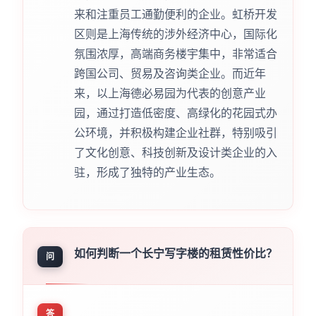
来和注重员工通勤便利的企业。虹桥开发
区则是上海传统的涉外经济中心，国际化
氛围浓厚，高端商务楼宇集中，非常适合
跨国公司、贸易及咨询类企业。而近年
来，以上海德必易园为代表的创意产业
园，通过打造低密度、高绿化的花园式办
公环境，并积极构建企业社群，特别吸引
了文化创意、科技创新及设计类企业的入
驻，形成了独特的产业生态。
如何判断一个长宁写字楼的租赁性价比？
问
答