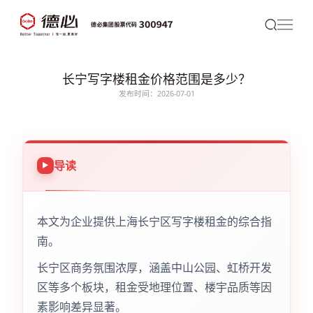
长宁写字楼租金价格范围是多少？
发布时间：2026-07-01
导读
本文为企业提供上海长宁区写字楼租金的综合指
南。
长宁区商务氛围浓厚，涵盖中山公园、虹桥开发
区等多个板块，租金受地理位置、楼宇品质等因
素影响差异显著。