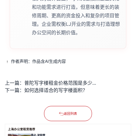
和功能需求进行打造，但意味着更长的装
修周期、更高的资金投入和复杂的项目管
理。企业需权衡LJ开业的需求与打造理想
办公空间的长期价值。
作者声明：作品含AI生成内容
上一篇：
普陀写字楼租金价格范围是多少？
下一篇：
如何选择适合的写字楼面积？
返回列表
上海办公室租赁推荐
德必·波特营