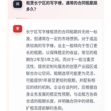
租赁长宁区的写字楼，通常的合同租期是
问
多久？
答
长宁区写字楼租赁的合同租期并无统一标
准，但通常在一定的市场惯例。对于或品
质较高的写字楼，业主一般倾向于签订更
长的租期，以保障稳定的收益，常见的租
期在2年至5年之间。而对于一些注重灵
活性、提供定制化服务的创意产业园区或
联合办公空间，租期选项可能更为灵活，
可能提供1年甚至更短的租期，并配有相
应的续约机制。企业在谈判时，应根据自
身业务发展的稳定性预期，与出租方协商
合适的租期长度，并明确合同中的续租、
扩租及提前解约条款。