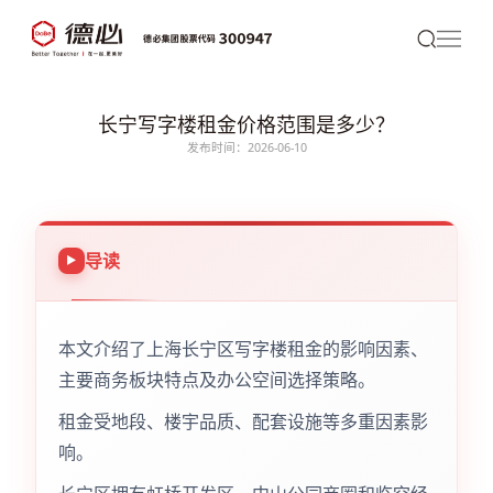
长宁写字楼租金价格范围是多少？
发布时间：2026-06-10
导读
本文介绍了上海长宁区写字楼租金的影响因素、
主要商务板块特点及办公空间选择策略。
租金受地段、楼宇品质、配套设施等多重因素影
响。