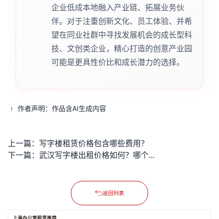
企业低成本地融入产业链、拓展业务伙
伴。对于注重创新文化、员工体验、并希
望在同业社群中寻找发展机会的成长型科
技、文创类企业，精心打造的创意产业园
可能是更具性价比和成长潜力的选择。
作者声明：作品含AI生成内容
上一篇：
写字楼租赁价格包含哪些费用？
下一篇：
武汉写字楼出租价格如何？哪个区域性价比很高？
返回列表
上海办公室租赁推荐