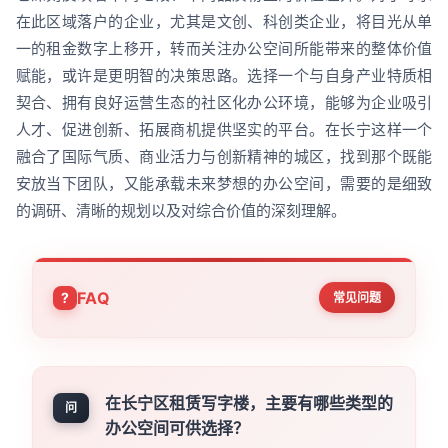
在此区域落户的企业，尤其是文创、科创类企业，将目光从单
一的租金数字上移开，转而关注办公空间所能带来的整体价值
赋能，或许是更明智的决策思路。选择一个与自身产业特质相
契合、拥有良好运营生态的社区化办公环境，能够为企业吸引
人才、促进创新、拓展商机提供坚实的平台。在长宁这样一个
融合了国际气质、商业活力与创新精神的城区，找到那个既能
安放当下团队，又能承载未来梦想的办公空间，需要的是细致
的调研、清晰的规划以及对综合价值的深刻理解。
FAQ
常见问题
在长宁区租赁写字楼，主要有哪些类型的
问
办公空间可供选择？