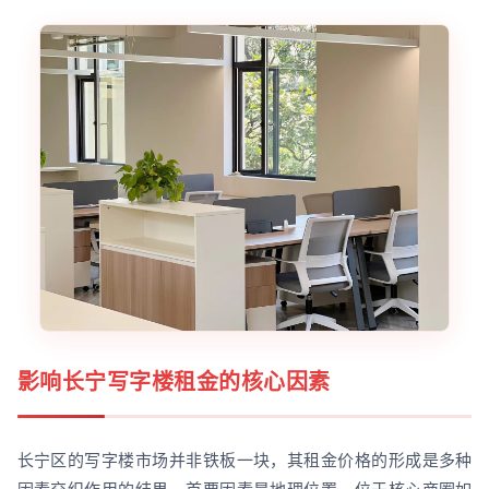
影响长宁写字楼租金的核心因素
长宁区的写字楼市场并非铁板一块，其租金价格的形成是多种