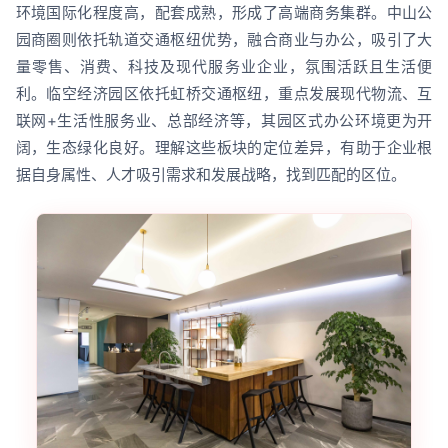
环境国际化程度高，配套成熟，形成了高端商务集群。中山公
园商圈则依托轨道交通枢纽优势，融合商业与办公，吸引了大
量零售、消费、科技及现代服务业企业，氛围活跃且生活便
利。临空经济园区依托虹桥交通枢纽，重点发展现代物流、互
联网+生活性服务业、总部经济等，其园区式办公环境更为开
阔，生态绿化良好。理解这些板块的定位差异，有助于企业根
据自身属性、人才吸引需求和发展战略，找到匹配的区位。