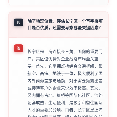
除了地理位置，评估长宁区一个写字楼项
问
目是否优质，还需要考察哪些关键因素？
答
长宁区是上海连接长三角、面向的重要门
户，其区位优势对企业战略布局至关重
要。首先，它坐拥虹桥综合交通枢纽，集
航空、高铁、地铁于一体，极大便利了国
内外商务差旅与通勤，对于需要频繁出差
或接待客户的企业来说效率极高。其次，
区内拥有古北、虹桥等国际化社区，涉外
配套成熟，生活便利，是吸引和留住国际
人才的重要加分项。再者，长宁区是上海