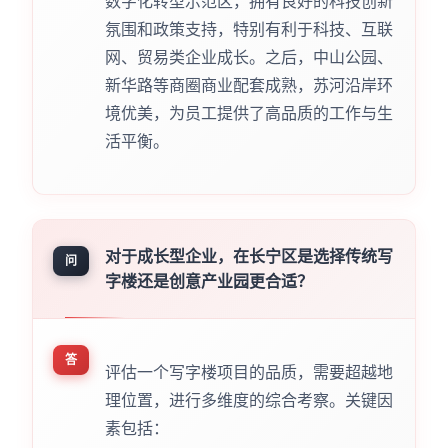
数字化转型示范区，拥有良好的科技创新
氛围和政策支持，特别有利于科技、互联
网、贸易类企业成长。之后，中山公园、
新华路等商圈商业配套成熟，苏河沿岸环
境优美，为员工提供了高品质的工作与生
活平衡。
对于成长型企业，在长宁区是选择传统写
问
字楼还是创意产业园更合适？
答
评估一个写字楼项目的品质，需要超越地
理位置，进行多维度的综合考察。关键因
素包括：