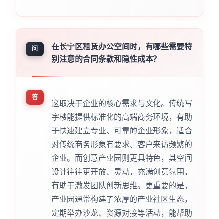
在长宁区租赁办公空间时，有哪些需要特
问
别注意的合同条款和隐性成本？
答
这取决于企业的核心需求与文化。传统写
字楼能提供标准化的高端商务环境，有助
于快速建立专业、可靠的企业形象，适合
对传统商务形象有要求、客户来访频繁的
企业。而创意产业园则更具特色，其空间
设计往往更开放、灵动，充满创意氛围，
有助于激发团队创新思维。更重要的是，
产业园通常构建了浓厚的产业社区生态，
定期举办沙龙、资源对接等活动，能帮助