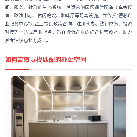
间、服务、社群的生态系统。其运营的园区通常配备共享会议
室、路演中心、休闲庭院、咖啡厅等配套设施，并依托“德必企
业服务中心”为企业提供政策咨询、注册代办、法律财务、投资
对接等一站式产业服务，旨在降低企业的综合运营成本，助力
其专注核心业务成长。
如何高效寻找匹配的办公空间