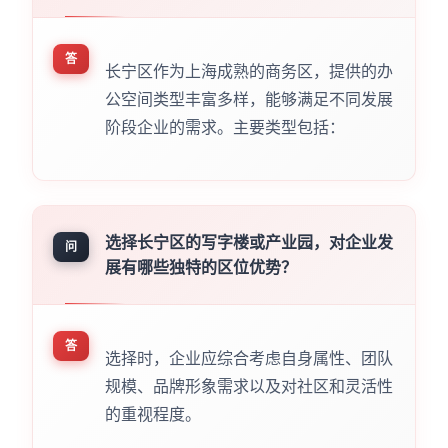
答
长宁区作为上海成熟的商务区，提供的办
公空间类型丰富多样，能够满足不同发展
阶段企业的需求。主要类型包括：
选择长宁区的写字楼或产业园，对企业发
问
展有哪些独特的区位优势？
答
选择时，企业应综合考虑自身属性、团队
规模、品牌形象需求以及对社区和灵活性
的重视程度。