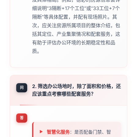
细说明“3隔断+17个工位”或“33工位+7个
隔断”等具体配置，并配有现场照片。其
次，应关注房源所属项目的整体介绍，包
括其定位、产业集聚情况和配套服务，这
有助于评估办公环境的长期稳定性和品
质。
2. 筛选办公场地时，除了面积和价格，还
问
应该重点考察哪些配套服务？
答
智慧化服务
：是否配备门禁、智