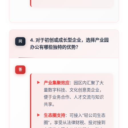
4. 对于初创或成长型企业，选择产业园
问
办公有哪些独特的优势？
答
产业集聚效应
：园区内汇聚了大
量数字科技、文化创意类企业，
便于业务合作、人才交流与知识
共享。
生态圈支持
：可接入“轻公司生态
圈”，享受从法律财税、投对接到