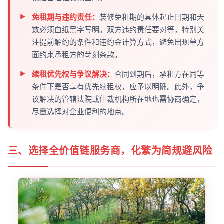
免租期与违约责任：
装修免租期的具体起止日期和天
数必须白纸黑字写明。双方违约责任要对等，特别关
注提前解约的条件和违约金计算方式，避免出现单方
面约束承租方的苛刻条款。
续租优先权与争议解决：
合同到期后，承租方在同等
条件下是否享有优先续租权，应予以明确。此外，争
议解决的管辖法院或仲裁机构所在地也需协商确定，
尽量选择对企业便利的地点。
三、选择全价值链服务商，化繁为简规避风险