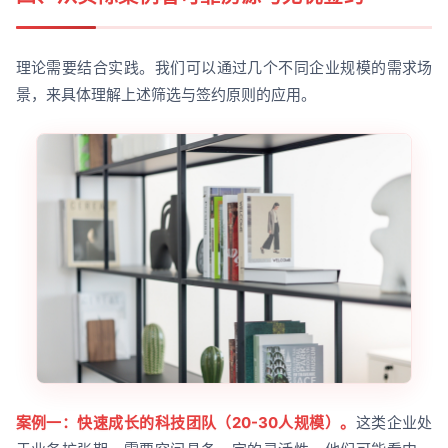
理论需要结合实践。我们可以通过几个不同企业规模的需求场
景，来具体理解上述筛选与签约原则的应用。
案例一：快速成长的科技团队（20-30人规模）。
这类企业处