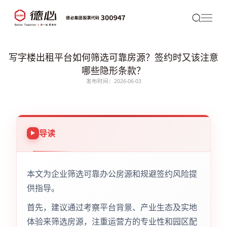
写字楼出租平台如何筛选可靠房源？签约时又该注意
哪些隐形条款？
发布时间：2026-06-03
导读
本文为企业筛选可靠办公房源和规避签约风险提
供指导。
首先，建议通过考察平台背景、产业生态及实地
体验来筛选房源，注重运营方的专业性和园区配