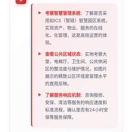
考察智慧管理系统
：了解是否采
用如ICS（智链）智慧园区系统，
实现资产、物业、服务的在线
化、化管理，这是高效运营的体
现。
查看公共区域状态
：实地考察大
堂、电梯厅、卫生间、公共休闲
区的整洁度与维护情况，如图片
展示的精致公区环境是管理水平
的直观反映。
了解服务响应机制
：咨询报修、
安保、清洁等服务的响应速度和
标准流程，确认是否有24小时安
保等服务保障。