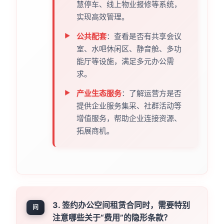
慧停车、线上物业报修等系统，
实现高效管理。
公共配套
：查看是否有共享会议
室、水吧休闲区、静音舱、多功
能厅等设施，满足多元办公需
求。
产业生态服务
：了解运营方是否
提供企业服务集采、社群活动等
增值服务，帮助企业连接资源、
拓展商机。
3. 签约办公空间租赁合同时，需要特别
问
注意哪些关于“费用”的隐形条款？