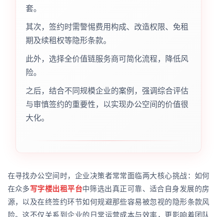
套。
其次，签约时需警惕费用构成、改造权限、免租
期及续租权等隐形条款。
此外，选择全价值链服务商可简化流程，降低风
险。
之后，结合不同规模企业的案例，强调综合评估
与审慎签约的重要性，以实现办公空间的价值很
大化。
在寻找办公空间时，企业决策者常常面临两大核心挑战：如何
在众多
写字楼出租平台
中筛选出真正可靠、适合自身发展的房
源，以及在终签约环节如何规避那些容易被忽视的隐形条款风
险。这不仅关系到企业的日常运营成本与效率，更影响着团队