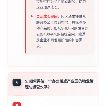
市场推广等全价值链服务，助力
企业加速成长。
灵活成长空间
：园区通常提供从
联合办公工位到整层、独栋等多
种产品线，如从5-6人间的联合办
公到400平米的独栋空间，能满
足企业不同发展阶段的扩容需
求。
5. 如何评估一个办公楼或产业园的物业管
问
理与运营水平？
答