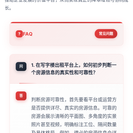
长。
FAQ
常见问题
1. 在写字楼出租平台上，如何初步判断一
问
个房源信息的真实性和可靠性？
答
判断房源可靠性，首先要看平台或运营方
是否提供详尽、真实的房源信息。可靠的
房源会展示清晰的平面图、多角度的实景
照片甚至视频，明确标注工位、隔间数量
及具体格局。例如，德必的房源信息会详