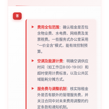
答
费用全包范围
：确认租金是否包
含物业费、水电费、网络费及发
票税费。一些服务式办公室采用
“一价全含”模式，能有效控制预
算。
空调及能源计费
：明确空调供应
时间（如工作日8:00-19:00）和
超时使用计费标准，以及公共区
域能耗分摊方式。
服务费与调整机制
：核实除租金
外是否有额外的管理服务费，并
关注合同中对未来费用调整的约
定条款和通知机制。